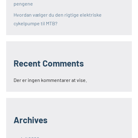
pengene
Hvordan vælger du den rigtige elektriske
cykelpumpe til MTB?
Recent Comments
Der er ingen kommentarer at vise.
Archives