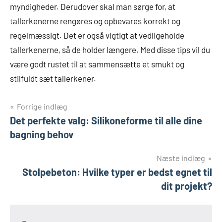
myndigheder. Derudover skal man sørge for, at
tallerkenerne rengøres og opbevares korrekt og
regelmæssigt. Det er også vigtigt at vedligeholde
tallerkenerne, så de holder længere. Med disse tips vil du
være godt rustet til at sammensætte et smukt og
stilfuldt sæt tallerkener.
Indlægsnavigation
Forrige indlæg
Det perfekte valg: Silikoneforme til alle dine
bagning behov
Næste indlæg
Stolpebeton: Hvilke typer er bedst egnet til
dit projekt?