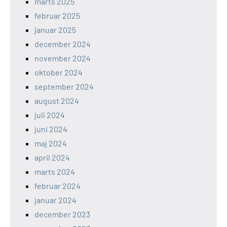
marts 2025
februar 2025
januar 2025
december 2024
november 2024
oktober 2024
september 2024
august 2024
juli 2024
juni 2024
maj 2024
april 2024
marts 2024
februar 2024
januar 2024
december 2023