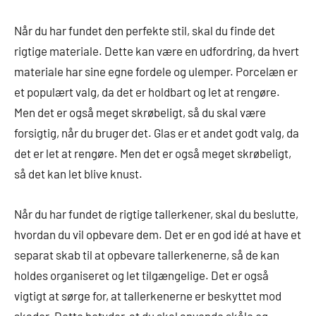
Når du har fundet den perfekte stil, skal du finde det
rigtige materiale. Dette kan være en udfordring, da hvert
materiale har sine egne fordele og ulemper. Porcelæn er
et populært valg, da det er holdbart og let at rengøre.
Men det er også meget skrøbeligt, så du skal være
forsigtig, når du bruger det. Glas er et andet godt valg, da
det er let at rengøre. Men det er også meget skrøbeligt,
så det kan let blive knust.
Når du har fundet de rigtige tallerkener, skal du beslutte,
hvordan du vil opbevare dem. Det er en god idé at have et
separat skab til at opbevare tallerkenerne, så de kan
holdes organiseret og let tilgængelige. Det er også
vigtigt at sørge for, at tallerkenerne er beskyttet mod