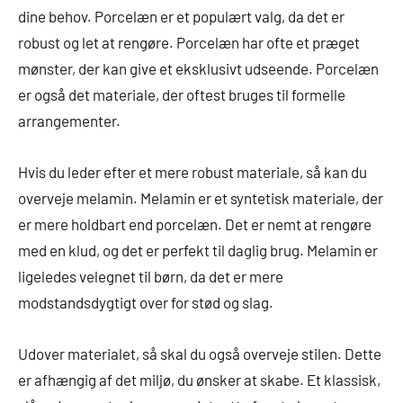
dine behov. Porcelæn er et populært valg, da det er
robust og let at rengøre. Porcelæn har ofte et præget
mønster, der kan give et eksklusivt udseende. Porcelæn
er også det materiale, der oftest bruges til formelle
arrangementer.
Hvis du leder efter et mere robust materiale, så kan du
overveje melamin. Melamin er et syntetisk materiale, der
er mere holdbart end porcelæn. Det er nemt at rengøre
med en klud, og det er perfekt til daglig brug. Melamin er
ligeledes velegnet til børn, da det er mere
modstandsdygtigt over for stød og slag.
Udover materialet, så skal du også overveje stilen. Dette
er afhængig af det miljø, du ønsker at skabe. Et klassisk,