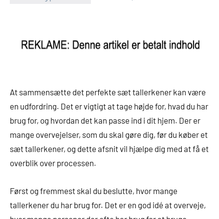
At sammensætte det perfekte sæt tallerkener kan være
en udfordring. Det er vigtigt at tage højde for, hvad du har
brug for, og hvordan det kan passe ind i dit hjem. Der er
mange overvejelser, som du skal gøre dig, før du køber et
sæt tallerkener, og dette afsnit vil hjælpe dig med at få et
overblik over processen.
Først og fremmest skal du beslutte, hvor mange
tallerkener du har brug for. Det er en god idé at overveje,