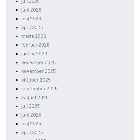
juli 2026
juni 2026
maj 2026
april 2026
marts 2026
februar 2026
januar 2026
december 2025
november 2025
oktober 2025
september 2025
august 2025
juli 2025
juni 2025
maj 2025
april 2025