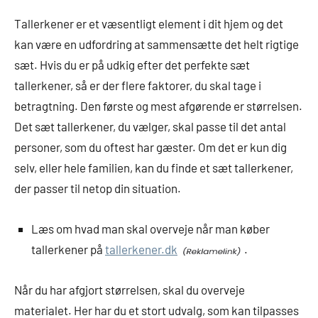
Tallerkener er et væsentligt element i dit hjem og det
kan være en udfordring at sammensætte det helt rigtige
sæt. Hvis du er på udkig efter det perfekte sæt
tallerkener, så er der flere faktorer, du skal tage i
betragtning. Den første og mest afgørende er størrelsen.
Det sæt tallerkener, du vælger, skal passe til det antal
personer, som du oftest har gæster. Om det er kun dig
selv, eller hele familien, kan du finde et sæt tallerkener,
der passer til netop din situation.
Læs om hvad man skal overveje når man køber
tallerkener på
tallerkener.dk
.
Når du har afgjort størrelsen, skal du overveje
materialet. Her har du et stort udvalg, som kan tilpasses