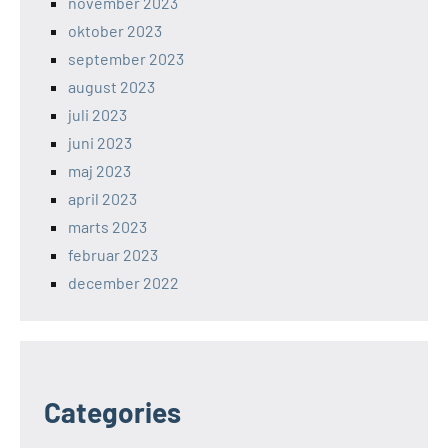
november 2023
oktober 2023
september 2023
august 2023
juli 2023
juni 2023
maj 2023
april 2023
marts 2023
februar 2023
december 2022
Categories