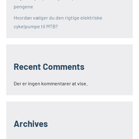
pengene
Hvordan vælger du den rigtige elektriske
cykelpumpe til MTB?
Recent Comments
Der er ingen kommentarer at vise.
Archives