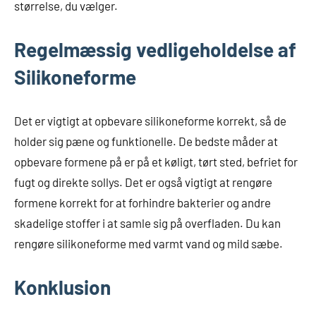
størrelse, du vælger.
Regelmæssig vedligeholdelse af
Silikoneforme
Det er vigtigt at opbevare silikoneforme korrekt, så de
holder sig pæne og funktionelle. De bedste måder at
opbevare formene på er på et køligt, tørt sted, befriet for
fugt og direkte sollys. Det er også vigtigt at rengøre
formene korrekt for at forhindre bakterier og andre
skadelige stoffer i at samle sig på overfladen. Du kan
rengøre silikoneforme med varmt vand og mild sæbe.
Konklusion