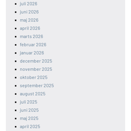
juli 2026
juni 2026
maj 2026
april 2026
marts 2026
februar 2026
januar 2026
december 2025
november 2025
oktober 2025
september 2025
august 2025
juli 2025
juni 2025
maj 2025
april 2025