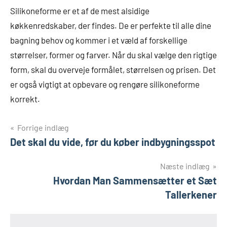
Silikoneforme er et af de mest alsidige
køkkenredskaber, der findes. De er perfekte til alle dine
bagning behov og kommer i et væld af forskellige
størrelser, former og farver. Når du skal vælge den rigtige
form, skal du overveje formålet, størrelsen og prisen. Det
er også vigtigt at opbevare og rengøre silikoneforme
korrekt.
Indlægsnavigation
Forrige indlæg
Det skal du vide, før du køber indbygningsspot
Næste indlæg
Hvordan Man Sammensætter et Sæt
Tallerkener