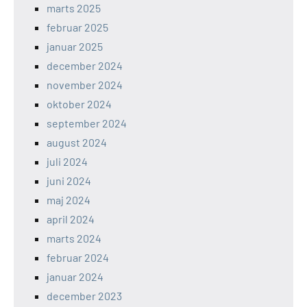
marts 2025
februar 2025
januar 2025
december 2024
november 2024
oktober 2024
september 2024
august 2024
juli 2024
juni 2024
maj 2024
april 2024
marts 2024
februar 2024
januar 2024
december 2023