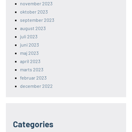
november 2023
oktober 2023
september 2023
august 2023
juli 2023
juni 2023
maj 2023
april 2023
marts 2023
februar 2023
december 2022
Categories