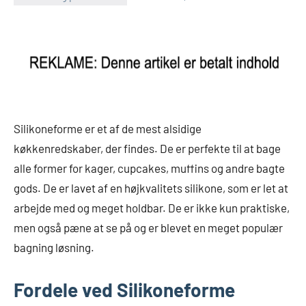
Silikoneforme er et af de mest alsidige
køkkenredskaber, der findes. De er perfekte til at bage
alle former for kager, cupcakes, muffins og andre bagte
gods. De er lavet af en højkvalitets silikone, som er let at
arbejde med og meget holdbar. De er ikke kun praktiske,
men også pæne at se på og er blevet en meget populær
bagning løsning.
Fordele ved Silikoneforme