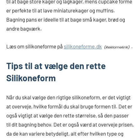
til at bage store kager og lagkager, mens cupcake forme
er perfekte til at lave miniaturekager og muffins.
Bagning pans er ideelle til at bage små kager, brød og
andre bagværk.
Læs om silikoneforme på
silikoneforme.dk
.
Tips til at vælge den rette
Silikoneform
Når du skal vælge den rigtige silikoneform, er det vigtigt
at overveje, hvilke formål du skal bruge formen til. Det er
også vigtigt at vælge den rette størrelse, så den passer
til dit bagning behov. Det er også værd at overveje prisen,
da de kan variere betydeligt, alt efter hvilken type og