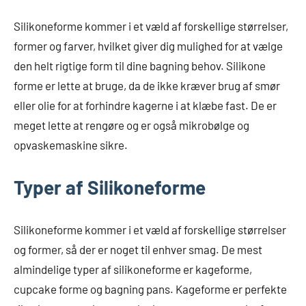
Silikoneforme kommer i et væld af forskellige størrelser,
former og farver, hvilket giver dig mulighed for at vælge
den helt rigtige form til dine bagning behov. Silikone
forme er lette at bruge, da de ikke kræver brug af smør
eller olie for at forhindre kagerne i at klæbe fast. De er
meget lette at rengøre og er også mikrobølge og
opvaskemaskine sikre.
Typer af Silikoneforme
Silikoneforme kommer i et væld af forskellige størrelser
og former, så der er noget til enhver smag. De mest
almindelige typer af silikoneforme er kageforme,
cupcake forme og bagning pans. Kageforme er perfekte