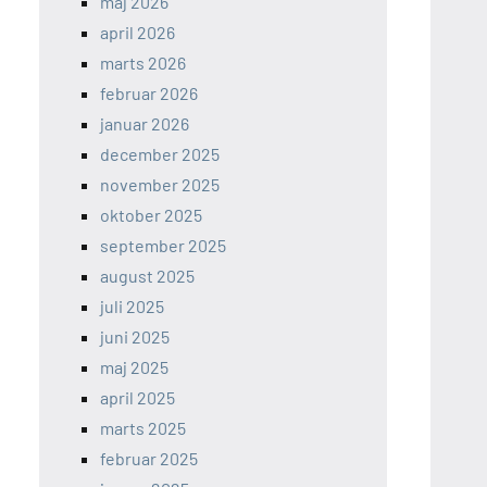
maj 2026
april 2026
marts 2026
februar 2026
januar 2026
december 2025
november 2025
oktober 2025
september 2025
august 2025
juli 2025
juni 2025
maj 2025
april 2025
marts 2025
februar 2025