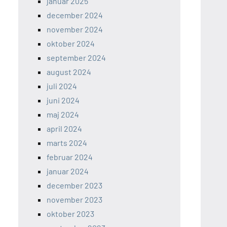
januar 2025
december 2024
november 2024
oktober 2024
september 2024
august 2024
juli 2024
juni 2024
maj 2024
april 2024
marts 2024
februar 2024
januar 2024
december 2023
november 2023
oktober 2023