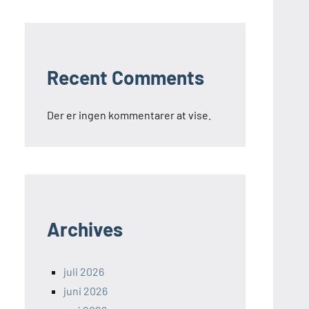
Recent Comments
Der er ingen kommentarer at vise.
Archives
juli 2026
juni 2026