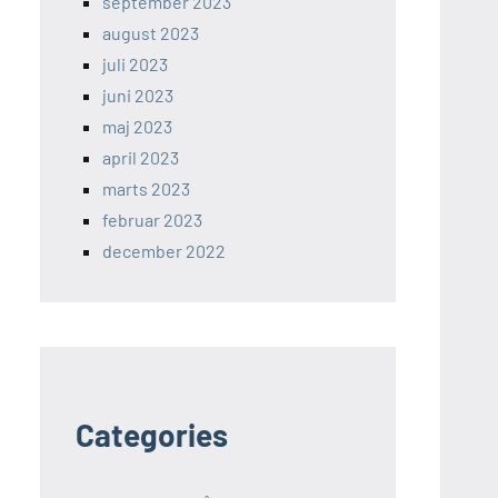
september 2023
august 2023
juli 2023
juni 2023
maj 2023
april 2023
marts 2023
februar 2023
december 2022
Categories