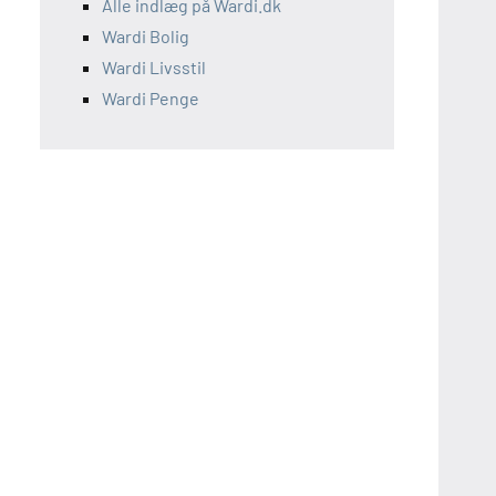
Alle indlæg på Wardi.dk
Wardi Bolig
Wardi Livsstil
Wardi Penge