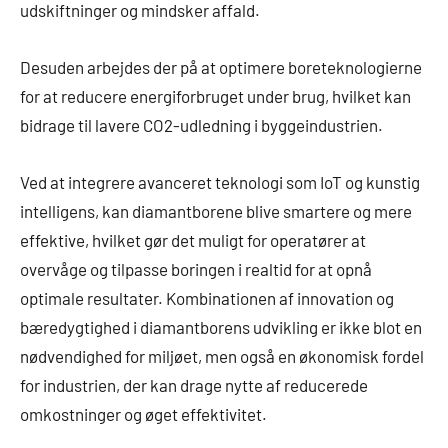
udskiftninger og mindsker affald.
Desuden arbejdes der på at optimere boreteknologierne
for at reducere energiforbruget under brug, hvilket kan
bidrage til lavere CO2-udledning i byggeindustrien.
Ved at integrere avanceret teknologi som IoT og kunstig
intelligens, kan diamantborene blive smartere og mere
effektive, hvilket gør det muligt for operatører at
overvåge og tilpasse boringen i realtid for at opnå
optimale resultater. Kombinationen af innovation og
bæredygtighed i diamantborens udvikling er ikke blot en
nødvendighed for miljøet, men også en økonomisk fordel
for industrien, der kan drage nytte af reducerede
omkostninger og øget effektivitet.