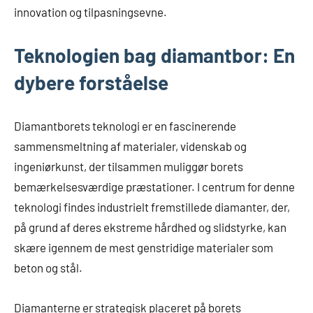
innovation og tilpasningsevne.
Teknologien bag diamantbor: En
dybere forståelse
Diamantborets teknologi er en fascinerende
sammensmeltning af materialer, videnskab og
ingeniørkunst, der tilsammen muliggør borets
bemærkelsesværdige præstationer. I centrum for denne
teknologi findes industrielt fremstillede diamanter, der,
på grund af deres ekstreme hårdhed og slidstyrke, kan
skære igennem de mest genstridige materialer som
beton og stål.
Diamanterne er strategisk placeret på borets