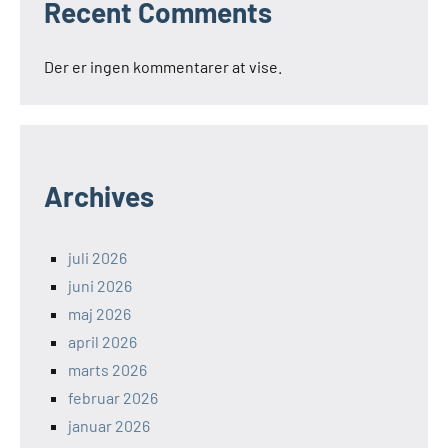
Recent Comments
Der er ingen kommentarer at vise.
Archives
juli 2026
juni 2026
maj 2026
april 2026
marts 2026
februar 2026
januar 2026