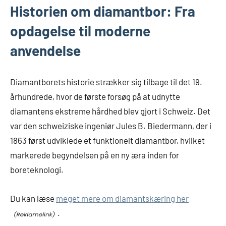
Historien om diamantbor: Fra
opdagelse til moderne
anvendelse
Diamantborets historie strækker sig tilbage til det 19.
århundrede, hvor de første forsøg på at udnytte
diamantens ekstreme hårdhed blev gjort i Schweiz. Det
var den schweiziske ingeniør Jules B. Biedermann, der i
1863 først udviklede et funktionelt diamantbor, hvilket
markerede begyndelsen på en ny æra inden for
boreteknologi.
Du kan læse
meget mere om diamantskæring her
.