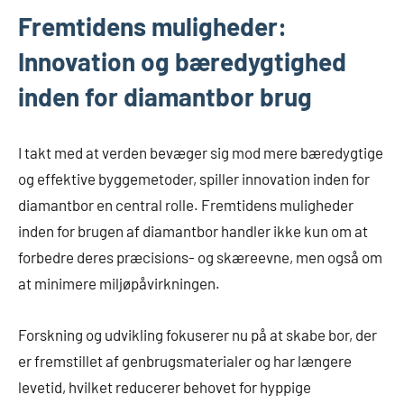
Fremtidens muligheder:
Innovation og bæredygtighed
inden for diamantbor brug
I takt med at verden bevæger sig mod mere bæredygtige
og effektive byggemetoder, spiller innovation inden for
diamantbor en central rolle. Fremtidens muligheder
inden for brugen af diamantbor handler ikke kun om at
forbedre deres præcisions- og skæreevne, men også om
at minimere miljøpåvirkningen.
Forskning og udvikling fokuserer nu på at skabe bor, der
er fremstillet af genbrugsmaterialer og har længere
levetid, hvilket reducerer behovet for hyppige