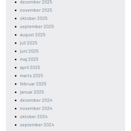
december 2025
november 2025
oktober 2025
september 2025
august 2025
juli 2025
juni 2025
maj 2025
april 2025
marts 2025
februar 2025
januar 2025
december 2024
november 2024
oktober 2024
september 2024