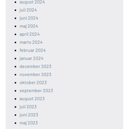
august 2024
juli 2024
juni 2024
maj 2024
april 2024
marts 2024
februar 2024
januar 2024
december 2023
november 2023
oktober 2023
september 2023
august 2023
juli 2023
juni 2023
maj 2023