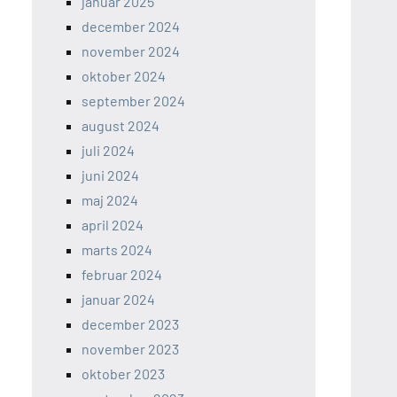
januar 2025
december 2024
november 2024
oktober 2024
september 2024
august 2024
juli 2024
juni 2024
maj 2024
april 2024
marts 2024
februar 2024
januar 2024
december 2023
november 2023
oktober 2023