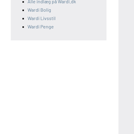
Alle indlæg på Wardi.dk
Wardi Bolig
Wardi Livsstil
Wardi Penge