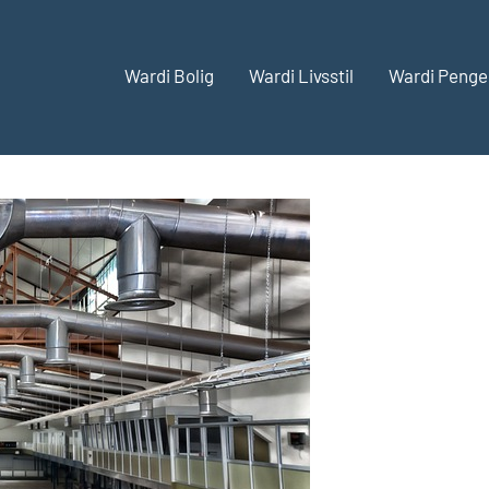
Wardi Bolig
Wardi Livsstil
Wardi Penge