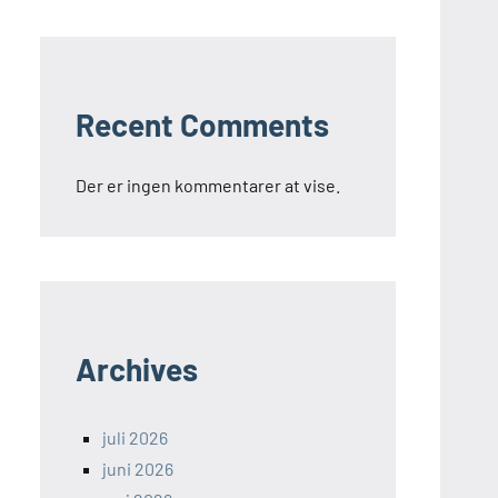
Recent Comments
Der er ingen kommentarer at vise.
Archives
juli 2026
juni 2026