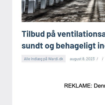
Tilbud på ventilations
sundt og behageligt i
Alle indlæg på Wardi.dk
august 8, 2023