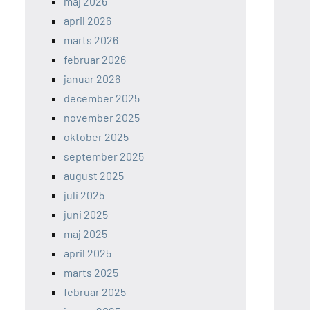
maj 2026
april 2026
marts 2026
februar 2026
januar 2026
december 2025
november 2025
oktober 2025
september 2025
august 2025
juli 2025
juni 2025
maj 2025
april 2025
marts 2025
februar 2025