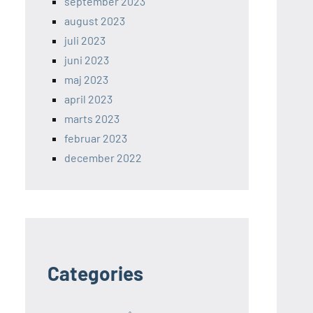
september 2023
august 2023
juli 2023
juni 2023
maj 2023
april 2023
marts 2023
februar 2023
december 2022
Categories