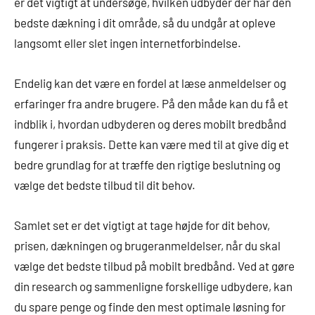
er det vigtigt at undersøge, hvilken udbyder der har den
bedste dækning i dit område, så du undgår at opleve
langsomt eller slet ingen internetforbindelse.
Endelig kan det være en fordel at læse anmeldelser og
erfaringer fra andre brugere. På den måde kan du få et
indblik i, hvordan udbyderen og deres mobilt bredbånd
fungerer i praksis. Dette kan være med til at give dig et
bedre grundlag for at træffe den rigtige beslutning og
vælge det bedste tilbud til dit behov.
Samlet set er det vigtigt at tage højde for dit behov,
prisen, dækningen og brugeranmeldelser, når du skal
vælge det bedste tilbud på mobilt bredbånd. Ved at gøre
din research og sammenligne forskellige udbydere, kan
du spare penge og finde den mest optimale løsning for