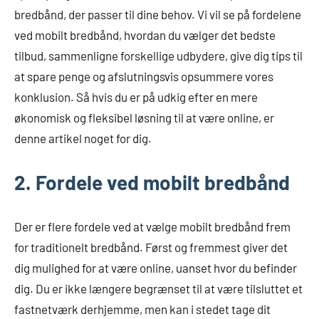
bredbånd, der passer til dine behov. Vi vil se på fordelene
ved mobilt bredbånd, hvordan du vælger det bedste
tilbud, sammenligne forskellige udbydere, give dig tips til
at spare penge og afslutningsvis opsummere vores
konklusion. Så hvis du er på udkig efter en mere
økonomisk og fleksibel løsning til at være online, er
denne artikel noget for dig.
2. Fordele ved mobilt bredbånd
Der er flere fordele ved at vælge mobilt bredbånd frem
for traditionelt bredbånd. Først og fremmest giver det
dig mulighed for at være online, uanset hvor du befinder
dig. Du er ikke længere begrænset til at være tilsluttet et
fastnetværk derhjemme, men kan i stedet tage dit