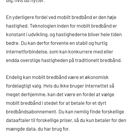
En yderligere fordel ved mobilt bredbånd er den høje
hastighed. Teknologien inden for mobilt bredbånd er
konstant i udvikling, og hastighederne bliver hele tiden
bedre. Du kan derfor forvente en stabil og hurtig
internetforbindelse, som kan konkurrere med eller
endda overstige hastigheden på traditionelt bredbånd.
Endelig kan mobilt bredbånd være et økonomisk
fordelagtigt valg. Hvis du ikke bruger internettet så
meget derhjemme, kan det være en fordel at vælge
mobilt bredbånd i stedet for at betale for et dyrt
bredbåndsabonnement. Du kan nemlig finde forskellige
dataaftaler til forskellige priser, så du kun betaler for den
mængde data, du har brug for.