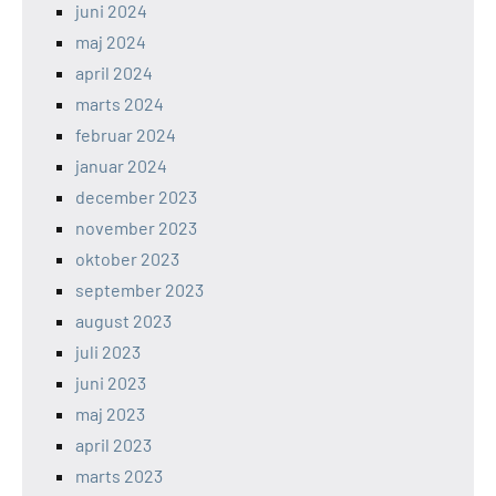
juni 2024
maj 2024
april 2024
marts 2024
februar 2024
januar 2024
december 2023
november 2023
oktober 2023
september 2023
august 2023
juli 2023
juni 2023
maj 2023
april 2023
marts 2023