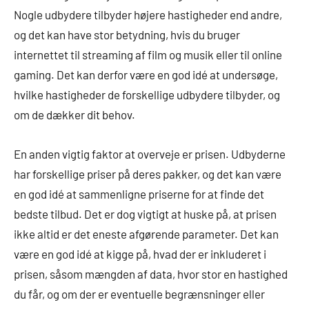
Nogle udbydere tilbyder højere hastigheder end andre,
og det kan have stor betydning, hvis du bruger
internettet til streaming af film og musik eller til online
gaming. Det kan derfor være en god idé at undersøge,
hvilke hastigheder de forskellige udbydere tilbyder, og
om de dækker dit behov.
En anden vigtig faktor at overveje er prisen. Udbyderne
har forskellige priser på deres pakker, og det kan være
en god idé at sammenligne priserne for at finde det
bedste tilbud. Det er dog vigtigt at huske på, at prisen
ikke altid er det eneste afgørende parameter. Det kan
være en god idé at kigge på, hvad der er inkluderet i
prisen, såsom mængden af data, hvor stor en hastighed
du får, og om der er eventuelle begrænsninger eller