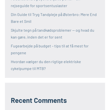
rejseguide for sportsentusiaster
Din Guide til Tryg Tandpleje på Østerbro: Mere End
Bare et Smil
Skjulte tegn på tandkødsproblemer — og hvad du
kan gøre, inden det er for sent
Fugearbejde på budget – tips til at få mest for
pengene
Hvordan vælger du den rigtige elektriske
cykelpumpe til MTB?
Recent Comments