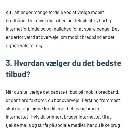
Alt i alt er der mange fordele ved at vælge mobilt
bredbånd. Det giver dig frihed og fleksibilitet, hurtig
internetforbindelse og mulighed for at spare penge. Det
er derfor værd at overveje, om mobilt bredbånd er det
rigtige valg for dig.
3. Hvordan vælger du det bedste
tilbud?
Når du skal vælge det bedste tilbud på mobilt bredbånd,
er der flere faktorer, du bør overveje. Først og fremmest
skal du tage højde for dit eget behov og brug af
internettet. Hvis du primært bruger internettet til at
tjekke mails og surfe på sociale medier, har du ikke brug