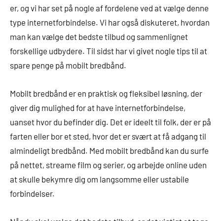
er, og vi har set på nogle af fordelene ved at vælge denne
type internetforbindelse. Vi har også diskuteret, hvordan
man kan vælge det bedste tilbud og sammenlignet
forskellige udbydere. Til sidst har vi givet nogle tips til at
spare penge på mobilt bredbånd.
Mobilt bredbånd er en praktisk og fleksibel løsning, der
giver dig mulighed for at have internetforbindelse,
uanset hvor du befinder dig. Det er ideelt til folk, der er på
farten eller bor et sted, hvor det er svært at få adgang til
almindeligt bredbånd. Med mobilt bredbånd kan du surfe
på nettet, streame film og serier, og arbejde online uden
at skulle bekymre dig om langsomme eller ustabile
forbindelser.