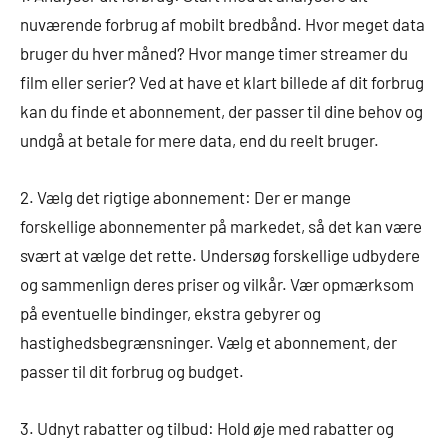
nuværende forbrug af mobilt bredbånd. Hvor meget data
bruger du hver måned? Hvor mange timer streamer du
film eller serier? Ved at have et klart billede af dit forbrug
kan du finde et abonnement, der passer til dine behov og
undgå at betale for mere data, end du reelt bruger.
2. Vælg det rigtige abonnement: Der er mange
forskellige abonnementer på markedet, så det kan være
svært at vælge det rette. Undersøg forskellige udbydere
og sammenlign deres priser og vilkår. Vær opmærksom
på eventuelle bindinger, ekstra gebyrer og
hastighedsbegrænsninger. Vælg et abonnement, der
passer til dit forbrug og budget.
3. Udnyt rabatter og tilbud: Hold øje med rabatter og