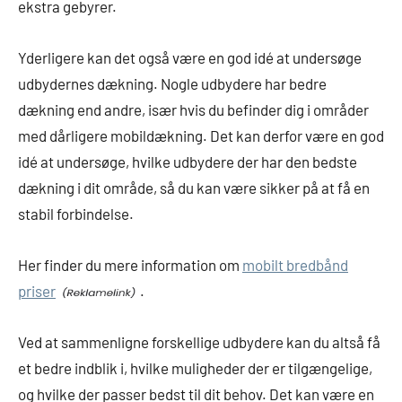
ekstra gebyrer.
Yderligere kan det også være en god idé at undersøge
udbydernes dækning. Nogle udbydere har bedre
dækning end andre, især hvis du befinder dig i områder
med dårligere mobildækning. Det kan derfor være en god
idé at undersøge, hvilke udbydere der har den bedste
dækning i dit område, så du kan være sikker på at få en
stabil forbindelse.
Her finder du mere information om
mobilt bredbånd
priser
.
Ved at sammenligne forskellige udbydere kan du altså få
et bedre indblik i, hvilke muligheder der er tilgængelige,
og hvilke der passer bedst til dit behov. Det kan være en