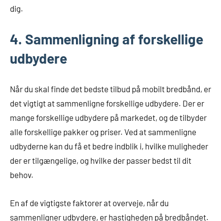
dig.
4. Sammenligning af forskellige
udbydere
Når du skal finde det bedste tilbud på mobilt bredbånd, er
det vigtigt at sammenligne forskellige udbydere. Der er
mange forskellige udbydere på markedet, og de tilbyder
alle forskellige pakker og priser. Ved at sammenligne
udbyderne kan du få et bedre indblik i, hvilke muligheder
der er tilgængelige, og hvilke der passer bedst til dit
behov.
En af de vigtigste faktorer at overveje, når du
sammenligner udbydere, er hastigheden på bredbåndet.