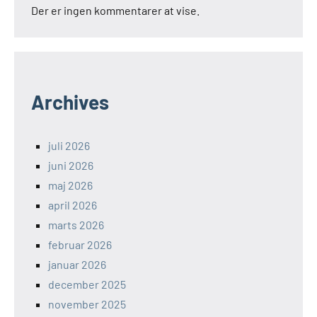
Der er ingen kommentarer at vise.
Archives
juli 2026
juni 2026
maj 2026
april 2026
marts 2026
februar 2026
januar 2026
december 2025
november 2025