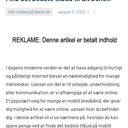
Alle indlæg på Wardi.dk
august 3, 2023
I dagens moderne verden er det at have adgang til hurtigt
og pålideligt internet blevet en nødvendighed for mange
mennesker. Uanset om det er til arbejde, underholdning
eller kommunikation, er vi afhængige af at være online.
Et populært valg for mange er mobilt bredbånd, der giver
dig mulighed for at være online, uanset hvor du befinder
dig. I denne artikel vil vi se nærmere på, hvordan du kan
spare penge ved at finde det bedste tilbud på mobilt