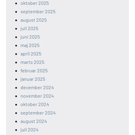
oktober 2025
september 2025
august 2025
juli 2025
juni 2025
maj 2025
april 2025
marts 2025
februar 2025
januar 2025
december 2024
november 2024
oktober 2024
september 2024
august 2024
juli 2024