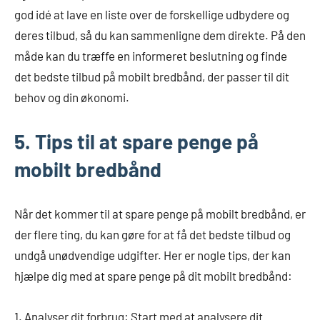
god idé at lave en liste over de forskellige udbydere og
deres tilbud, så du kan sammenligne dem direkte. På den
måde kan du træffe en informeret beslutning og finde
det bedste tilbud på mobilt bredbånd, der passer til dit
behov og din økonomi.
5. Tips til at spare penge på
mobilt bredbånd
Når det kommer til at spare penge på mobilt bredbånd, er
der flere ting, du kan gøre for at få det bedste tilbud og
undgå unødvendige udgifter. Her er nogle tips, der kan
hjælpe dig med at spare penge på dit mobilt bredbånd:
1. Analyser dit forbrug: Start med at analysere dit