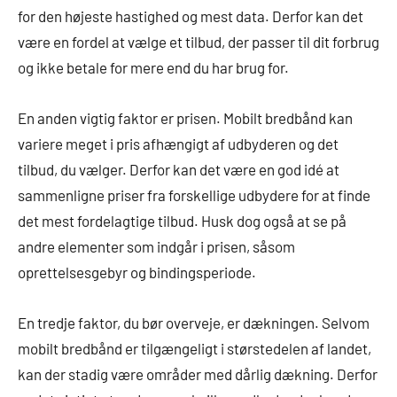
for den højeste hastighed og mest data. Derfor kan det
være en fordel at vælge et tilbud, der passer til dit forbrug
og ikke betale for mere end du har brug for.
En anden vigtig faktor er prisen. Mobilt bredbånd kan
variere meget i pris afhængigt af udbyderen og det
tilbud, du vælger. Derfor kan det være en god idé at
sammenligne priser fra forskellige udbydere for at finde
det mest fordelagtige tilbud. Husk dog også at se på
andre elementer som indgår i prisen, såsom
oprettelsesgebyr og bindingsperiode.
En tredje faktor, du bør overveje, er dækningen. Selvom
mobilt bredbånd er tilgængeligt i størstedelen af landet,
kan der stadig være områder med dårlig dækning. Derfor