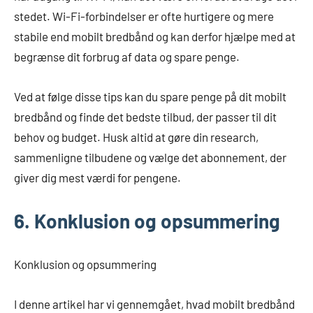
stedet. Wi-Fi-forbindelser er ofte hurtigere og mere
stabile end mobilt bredbånd og kan derfor hjælpe med at
begrænse dit forbrug af data og spare penge.
Ved at følge disse tips kan du spare penge på dit mobilt
bredbånd og finde det bedste tilbud, der passer til dit
behov og budget. Husk altid at gøre din research,
sammenligne tilbudene og vælge det abonnement, der
giver dig mest værdi for pengene.
6. Konklusion og opsummering
Konklusion og opsummering
I denne artikel har vi gennemgået, hvad mobilt bredbånd