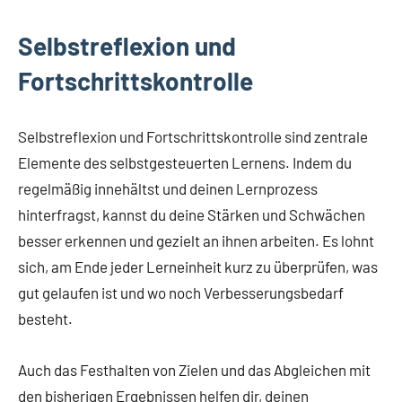
Selbstreflexion und
Fortschrittskontrolle
Selbstreflexion und Fortschrittskontrolle sind zentrale
Elemente des selbstgesteuerten Lernens. Indem du
regelmäßig innehältst und deinen Lernprozess
hinterfragst, kannst du deine Stärken und Schwächen
besser erkennen und gezielt an ihnen arbeiten. Es lohnt
sich, am Ende jeder Lerneinheit kurz zu überprüfen, was
gut gelaufen ist und wo noch Verbesserungsbedarf
besteht.
Auch das Festhalten von Zielen und das Abgleichen mit
den bisherigen Ergebnissen helfen dir, deinen