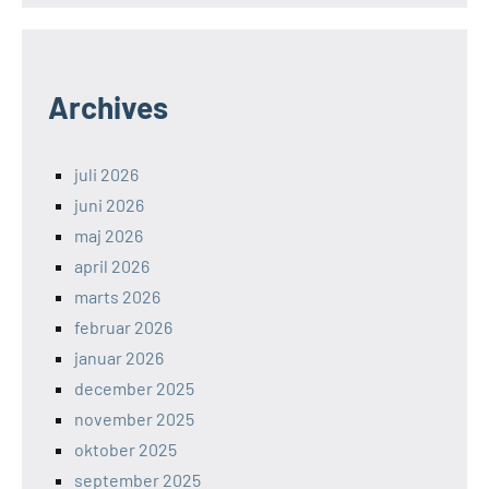
Archives
juli 2026
juni 2026
maj 2026
april 2026
marts 2026
februar 2026
januar 2026
december 2025
november 2025
oktober 2025
september 2025