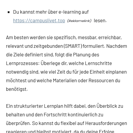
Du kannst mehr über e-learning auf
https://campuslivet.top
lesen.
Am besten werden sie spezifisch, messbar, erreichbar,
relevant und zeitgebunden (SMART) formuliert. Nachdem
die Ziele definiert sind, folgt die Planung des
Lernprozesses: Überlege dir, welche Lernschritte
notwendig sind, wie viel Zeit du für jede Einheit einplanen
möchtest und welche Materialien oder Ressourcen du
benötigst.
Ein strukturierter Lernplan hilft dabei, den Überblick zu
behalten und den Fortschritt kontinuierlich zu
überprüfen. So kannst du flexibel auf Herausforderungen
reagieren und bleibst motiviert, da du deine Erfolge