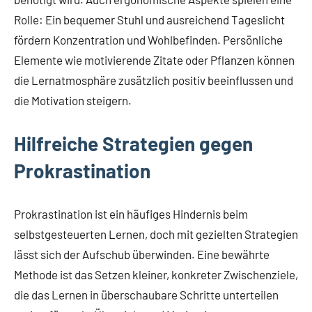
Rolle: Ein bequemer Stuhl und ausreichend Tageslicht
fördern Konzentration und Wohlbefinden. Persönliche
Elemente wie motivierende Zitate oder Pflanzen können
die Lernatmosphäre zusätzlich positiv beeinflussen und
die Motivation steigern.
Hilfreiche Strategien gegen
Prokrastination
Prokrastination ist ein häufiges Hindernis beim
selbstgesteuerten Lernen, doch mit gezielten Strategien
lässt sich der Aufschub überwinden. Eine bewährte
Methode ist das Setzen kleiner, konkreter Zwischenziele,
die das Lernen in überschaubare Schritte unterteilen