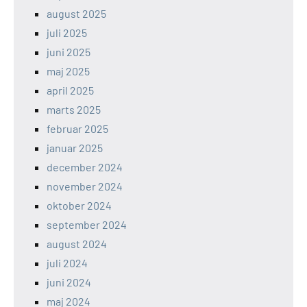
august 2025
juli 2025
juni 2025
maj 2025
april 2025
marts 2025
februar 2025
januar 2025
december 2024
november 2024
oktober 2024
september 2024
august 2024
juli 2024
juni 2024
maj 2024