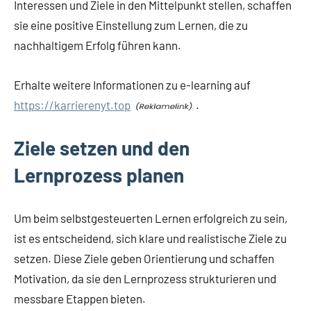
Interessen und Ziele in den Mittelpunkt stellen, schaffen
sie eine positive Einstellung zum Lernen, die zu
nachhaltigem Erfolg führen kann.
Erhalte weitere Informationen zu e-learning auf
https://karrierenyt.top
.
Ziele setzen und den
Lernprozess planen
Um beim selbstgesteuerten Lernen erfolgreich zu sein,
ist es entscheidend, sich klare und realistische Ziele zu
setzen. Diese Ziele geben Orientierung und schaffen
Motivation, da sie den Lernprozess strukturieren und
messbare Etappen bieten.