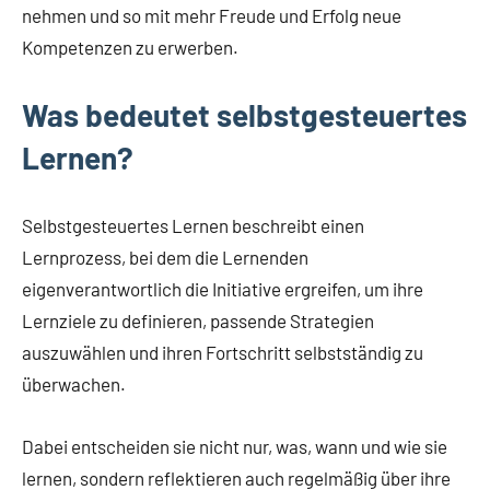
nehmen und so mit mehr Freude und Erfolg neue
Kompetenzen zu erwerben.
Was bedeutet selbstgesteuertes
Lernen?
Selbstgesteuertes Lernen beschreibt einen
Lernprozess, bei dem die Lernenden
eigenverantwortlich die Initiative ergreifen, um ihre
Lernziele zu definieren, passende Strategien
auszuwählen und ihren Fortschritt selbstständig zu
überwachen.
Dabei entscheiden sie nicht nur, was, wann und wie sie
lernen, sondern reflektieren auch regelmäßig über ihre