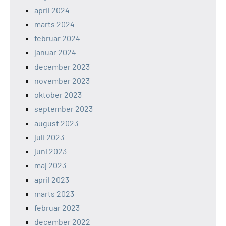
april 2024
marts 2024
februar 2024
januar 2024
december 2023
november 2023
oktober 2023
september 2023
august 2023
juli 2023
juni 2023
maj 2023
april 2023
marts 2023
februar 2023
december 2022