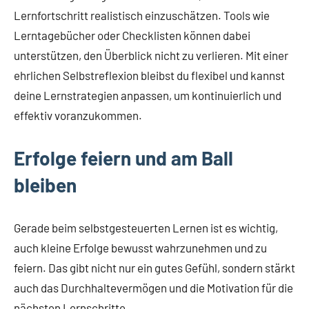
Lernfortschritt realistisch einzuschätzen. Tools wie
Lerntagebücher oder Checklisten können dabei
unterstützen, den Überblick nicht zu verlieren. Mit einer
ehrlichen Selbstreflexion bleibst du flexibel und kannst
deine Lernstrategien anpassen, um kontinuierlich und
effektiv voranzukommen.
Erfolge feiern und am Ball
bleiben
Gerade beim selbstgesteuerten Lernen ist es wichtig,
auch kleine Erfolge bewusst wahrzunehmen und zu
feiern. Das gibt nicht nur ein gutes Gefühl, sondern stärkt
auch das Durchhaltevermögen und die Motivation für die
nächsten Lernschritte.