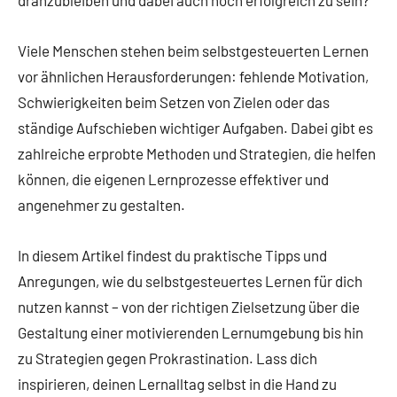
Viele Menschen stehen beim selbstgesteuerten Lernen
vor ähnlichen Herausforderungen: fehlende Motivation,
Schwierigkeiten beim Setzen von Zielen oder das
ständige Aufschieben wichtiger Aufgaben. Dabei gibt es
zahlreiche erprobte Methoden und Strategien, die helfen
können, die eigenen Lernprozesse effektiver und
angenehmer zu gestalten.
In diesem Artikel findest du praktische Tipps und
Anregungen, wie du selbstgesteuertes Lernen für dich
nutzen kannst – von der richtigen Zielsetzung über die
Gestaltung einer motivierenden Lernumgebung bis hin
zu Strategien gegen Prokrastination. Lass dich
inspirieren, deinen Lernalltag selbst in die Hand zu