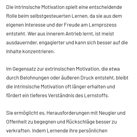
Die intrinsische Motivation spielt eine entscheidende
Rolle beim selbstgesteuerten Lernen, da sie aus dem
eigenen Interesse und der Freude am Lernprozess
entsteht. Wer aus innerem Antrieb lernt, ist meist
ausdauernder, engagierter und kann sich besser auf die
Inhalte konzentrieren.
Im Gegensatz zur extrinsischen Motivation, die etwa
durch Belohnungen oder äußeren Druck entsteht, bleibt
die intrinsische Motivation oft länger erhalten und
fördert ein tieferes Verständnis des Lernstoffs.
Sie ermöglicht es, Herausforderungen mit Neugier und
Offenheit zu begegnen und Rückschläge besser zu
verkraften. Indem Lernende ihre persönlichen