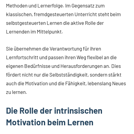
Methoden und Lernerfolge. Im Gegensatz zum
klassischen, fremdgesteuerten Unterricht steht beim
selbstgesteuerten Lernen die aktive Rolle der
Lernenden im Mittelpunkt.
Sie übernehmen die Verantwortung für ihren
Lernfortschritt und passen ihren Weg flexibel an die
eigenen Bedürfnisse und Herausforderungen an. Dies
fördert nicht nur die Selbstständigkeit, sondern stärkt
auch die Motivation und die Fähigkeit, lebenslang Neues
zu lernen.
Die Rolle der intrinsischen
Motivation beim Lernen