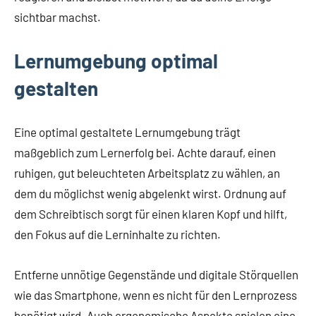
sichtbar machst.
Lernumgebung optimal
gestalten
Eine optimal gestaltete Lernumgebung trägt
maßgeblich zum Lernerfolg bei. Achte darauf, einen
ruhigen, gut beleuchteten Arbeitsplatz zu wählen, an
dem du möglichst wenig abgelenkt wirst. Ordnung auf
dem Schreibtisch sorgt für einen klaren Kopf und hilft,
den Fokus auf die Lerninhalte zu richten.
Entferne unnötige Gegenstände und digitale Störquellen
wie das Smartphone, wenn es nicht für den Lernprozess
benötigt wird. Auch ergonomische Aspekte spielen eine