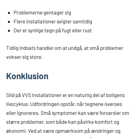
Problemerne gentager sig
Flere installationer svigter samtidig
Der er synlige tegn på fugt eller rust
Tidlig indsats handler om at undgå, at små problemer
vokser sig store.
Konklusion
Slid på VVS installationer er en naturlig del af boligens
livscyklus. Udfordringen opstår, når tegnene overses
eller ignoreres. Små symptomer kan være forvarsler om
større problemer, som både kan påvirke komfort og
økonomi. Ved at være opmærksom på ændringer og