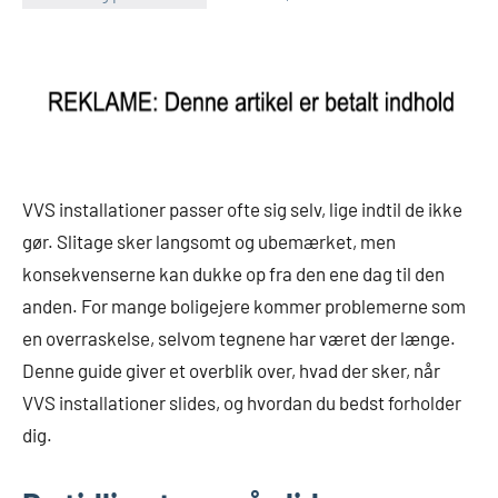
VVS installationer passer ofte sig selv, lige indtil de ikke
gør. Slitage sker langsomt og ubemærket, men
konsekvenserne kan dukke op fra den ene dag til den
anden. For mange boligejere kommer problemerne som
en overraskelse, selvom tegnene har været der længe.
Denne guide giver et overblik over, hvad der sker, når
VVS installationer slides, og hvordan du bedst forholder
dig.