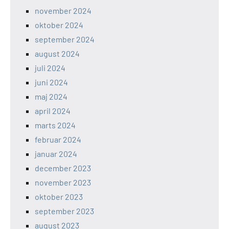
november 2024
oktober 2024
september 2024
august 2024
juli 2024
juni 2024
maj 2024
april 2024
marts 2024
februar 2024
januar 2024
december 2023
november 2023
oktober 2023
september 2023
august 2023