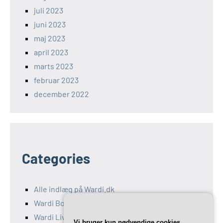
juli 2023
juni 2023
maj 2023
april 2023
marts 2023
februar 2023
december 2022
Categories
Alle indlæg på Wardi.dk
Wardi Bolig
Wardi Livsstil
Vi bruger kun nødvendige cookies