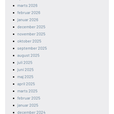
marts 2026
februar 2026
januar 2026
december 2025
november 2025
oktober 2025
september 2025
august 2025
juli 2025
juni 2025
maj 2025
april 2025
marts 2025
februar 2025
januar 2025
december 2024