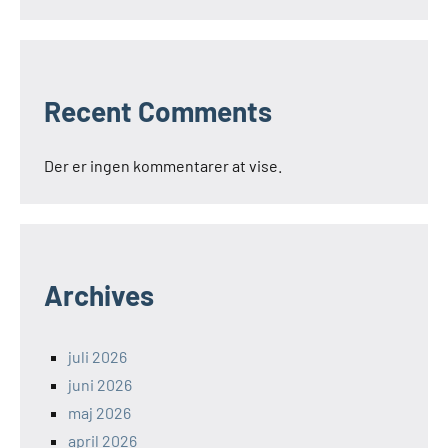
Recent Comments
Der er ingen kommentarer at vise.
Archives
juli 2026
juni 2026
maj 2026
april 2026