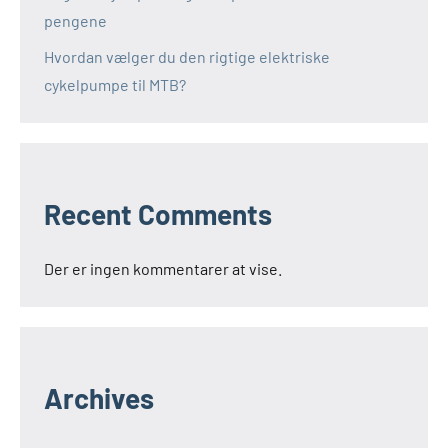
pengene
Hvordan vælger du den rigtige elektriske
cykelpumpe til MTB?
Recent Comments
Der er ingen kommentarer at vise.
Archives