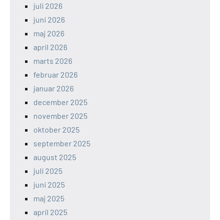
juli 2026
juni 2026
maj 2026
april 2026
marts 2026
februar 2026
januar 2026
december 2025
november 2025
oktober 2025
september 2025
august 2025
juli 2025
juni 2025
maj 2025
april 2025