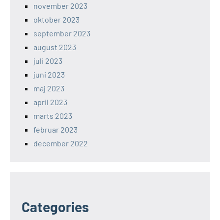
november 2023
oktober 2023
september 2023
august 2023
juli 2023
juni 2023
maj 2023
april 2023
marts 2023
februar 2023
december 2022
Categories