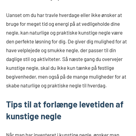
Uanset om du har travle hverdage eller ikke ønsker at
bruge for meget tid og energi på at vedligeholde dine
negle, kan naturlige og praktiske kunstige negle være
den perfekte løsning for dig. De giver dig mulighed for at
have velplejede og smukke negle, der passer til din
daglige stil og aktiviteter. Så næste gang du overvejer
kunstige negle, skal du ikke kun tænke på festlige
begivenheder, men også på de mange muligheder for at
skabe naturlige og praktiske negle til hverdag.
Tips til at forlænge levetiden af
kunstige negle
Når man har investeret i kunstige negle, ønsker man