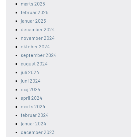
marts 2025
februar 2025
januar 2025
december 2024
november 2024
oktober 2024
september 2024
august 2024
juli 2024
juni 2024
maj 2024
april 2024
marts 2024
februar 2024
januar 2024
december 2023