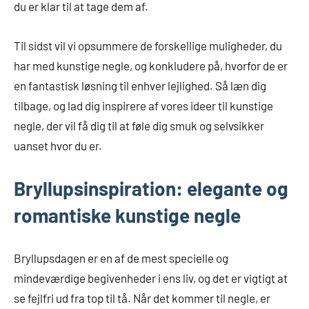
du er klar til at tage dem af.
Til sidst vil vi opsummere de forskellige muligheder, du
har med kunstige negle, og konkludere på, hvorfor de er
en fantastisk løsning til enhver lejlighed. Så læn dig
tilbage, og lad dig inspirere af vores ideer til kunstige
negle, der vil få dig til at føle dig smuk og selvsikker
uanset hvor du er.
Bryllupsinspiration: elegante og
romantiske kunstige negle
Bryllupsdagen er en af de mest specielle og
mindeværdige begivenheder i ens liv, og det er vigtigt at
se fejlfri ud fra top til tå. Når det kommer til negle, er