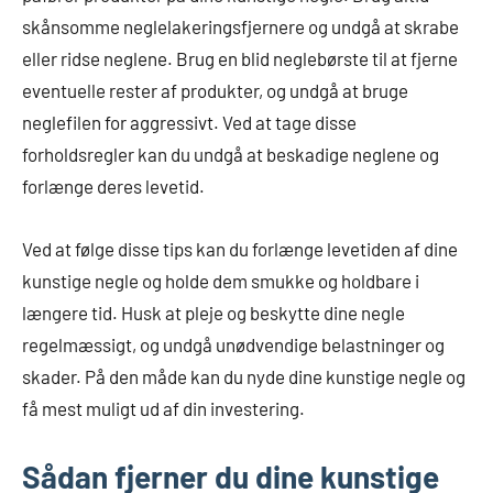
skånsomme neglelakeringsfjernere og undgå at skrabe
eller ridse neglene. Brug en blid neglebørste til at fjerne
eventuelle rester af produkter, og undgå at bruge
neglefilen for aggressivt. Ved at tage disse
forholdsregler kan du undgå at beskadige neglene og
forlænge deres levetid.
Ved at følge disse tips kan du forlænge levetiden af dine
kunstige negle og holde dem smukke og holdbare i
længere tid. Husk at pleje og beskytte dine negle
regelmæssigt, og undgå unødvendige belastninger og
skader. På den måde kan du nyde dine kunstige negle og
få mest muligt ud af din investering.
Sådan fjerner du dine kunstige