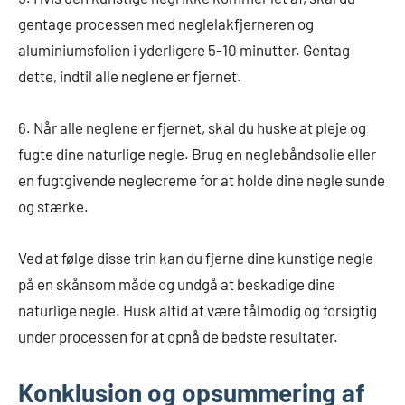
gentage processen med neglelakfjerneren og
aluminiumsfolien i yderligere 5-10 minutter. Gentag
dette, indtil alle neglene er fjernet.
6. Når alle neglene er fjernet, skal du huske at pleje og
fugte dine naturlige negle. Brug en neglebåndsolie eller
en fugtgivende neglecreme for at holde dine negle sunde
og stærke.
Ved at følge disse trin kan du fjerne dine kunstige negle
på en skånsom måde og undgå at beskadige dine
naturlige negle. Husk altid at være tålmodig og forsigtig
under processen for at opnå de bedste resultater.
Konklusion og opsummering af