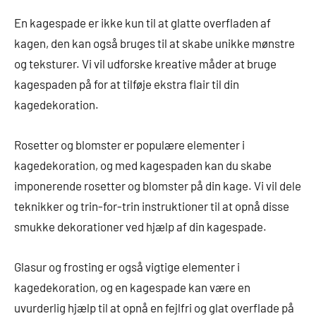
En kagespade er ikke kun til at glatte overfladen af
kagen, den kan også bruges til at skabe unikke mønstre
og teksturer. Vi vil udforske kreative måder at bruge
kagespaden på for at tilføje ekstra flair til din
kagedekoration.
Rosetter og blomster er populære elementer i
kagedekoration, og med kagespaden kan du skabe
imponerende rosetter og blomster på din kage. Vi vil dele
teknikker og trin-for-trin instruktioner til at opnå disse
smukke dekorationer ved hjælp af din kagespade.
Glasur og frosting er også vigtige elementer i
kagedekoration, og en kagespade kan være en
uvurderlig hjælp til at opnå en fejlfri og glat overflade på