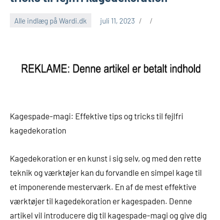
Alle indlæg på Wardi.dk
juli 11, 2023
Kagespade-magi: Effektive tips og tricks til fejlfri
kagedekoration
Kagedekoration er en kunst i sig selv, og med den rette
teknik og værktøjer kan du forvandle en simpel kage til
et imponerende mesterværk. En af de mest effektive
værktøjer til kagedekoration er kagespaden. Denne
artikel vil introducere dig til kagespade-magi og give dig