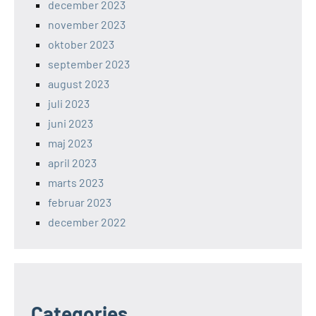
december 2023
november 2023
oktober 2023
september 2023
august 2023
juli 2023
juni 2023
maj 2023
april 2023
marts 2023
februar 2023
december 2022
Categories