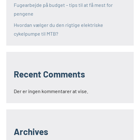
Fugearbejde på budget – tips til at få mest for
pengene
Hvordan vælger du den rigtige elektriske
cykelpumpe til MTB?
Recent Comments
Der er ingen kommentarer at vise.
Archives