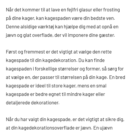
Når det kommer til at lave en fejlfri glasur eller frosting
på dine kager, kan kagespaden være din bedste ven.
Denne alsidige værktøj kan hjælpe dig med at opnå en
jævn og glat overflade, der vil imponere dine gæster.
Først og fremmest er det vigtigt at vælge den rette
kagespade til din kagedekoration. Du kan finde
kagespaden i forskellige størrelser og former, så sørg for
at vælge en, der passer til størrelsen på din kage. En bred
kagespade er ideel til store kager, mens en smal
kagespade er bedre egnet til mindre kager eller
detaljerede dekorationer.
Når du har valgt din kagespade, er det vigtigt at sikre dig,
at din kagedekorationsoverflade er jævn. En ujævn