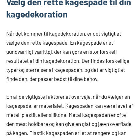
Vælg den rette kagespade til din
kagedekoration
Når det kommer til kagedekoration, er det vigtigt at
vælge den rette kagespade. En kagespade er et
uundværligt værktøj, der kan gøre en stor forskel i
resultatet af din kagedekoration. Der findes forskellige
typer og størrelser af kagespaden, og det er vigtigt at
finde den, der passer bedst til dine behov.
En af de vigtigste faktorer at overveje, når du vælger en
kagespade, er materialet. Kagespaden kan være lavet af
metal, plastik eller silikone. Metal kagespaden er ofte
den mest holdbare og kan give en glat og jævn overflade
på kagen. Plastik kagespaden er let at rengøre og kan