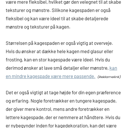
være mere fleksibel, hvilket gør den velegnet til at skabe
teksturer og mønstre. Silikone kagespaden er også
fleksibel og kan være ideel til at skabe detaljerede
mønstre og teksturer på kagen.
Størrelsen på kagespaden er også vigtig at overveje.
Hvis du ønsker at dække hele kagen med glasur eller
frosting, kan en stor kagespade være ideel. Hvis du
derimod ønsker at lave små detaljer eller mønstre,
kan
en mindre kagespade være mere passende.
Det er også vigtigt at tage højde for din egen præference
og erfaring. Nogle foretrækker en tungere kagespade,
der giver mere kontrol, mens andre foretrækker en
lettere kagespade, der er nemmere at håndtere. Hvis du
er nybegynder inden for kagedekoration, kan det være