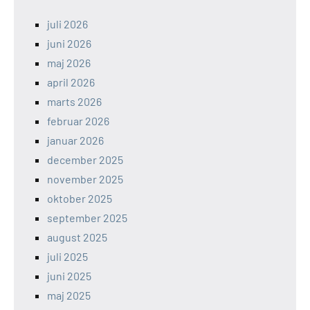
juli 2026
juni 2026
maj 2026
april 2026
marts 2026
februar 2026
januar 2026
december 2025
november 2025
oktober 2025
september 2025
august 2025
juli 2025
juni 2025
maj 2025