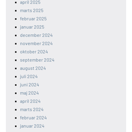
april 2025
marts 2025
februar 2025
januar 2025
december 2024
november 2024
oktober 2024
september 2024
august 2024
juli 2024
juni 2024
maj 2024
april 2024
marts 2024
februar 2024
januar 2024