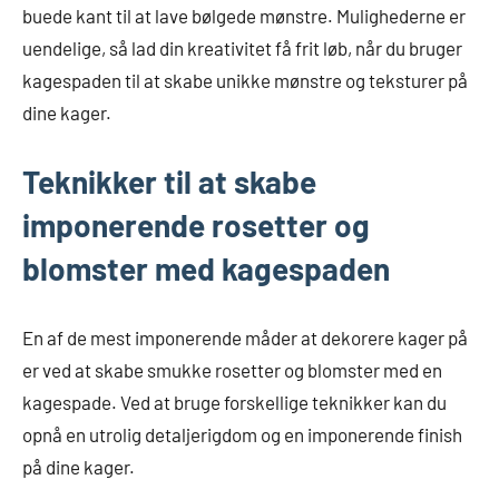
buede kant til at lave bølgede mønstre. Mulighederne er
uendelige, så lad din kreativitet få frit løb, når du bruger
kagespaden til at skabe unikke mønstre og teksturer på
dine kager.
Teknikker til at skabe
imponerende rosetter og
blomster med kagespaden
En af de mest imponerende måder at dekorere kager på
er ved at skabe smukke rosetter og blomster med en
kagespade. Ved at bruge forskellige teknikker kan du
opnå en utrolig detaljerigdom og en imponerende finish
på dine kager.