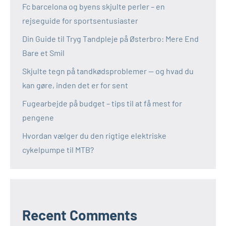
Fc barcelona og byens skjulte perler – en
rejseguide for sportsentusiaster
Din Guide til Tryg Tandpleje på Østerbro: Mere End
Bare et Smil
Skjulte tegn på tandkødsproblemer — og hvad du
kan gøre, inden det er for sent
Fugearbejde på budget – tips til at få mest for
pengene
Hvordan vælger du den rigtige elektriske
cykelpumpe til MTB?
Recent Comments