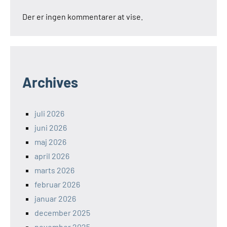
Der er ingen kommentarer at vise.
Archives
juli 2026
juni 2026
maj 2026
april 2026
marts 2026
februar 2026
januar 2026
december 2025
november 2025