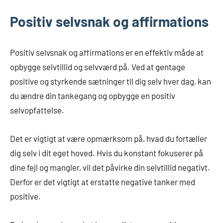
Positiv selvsnak og affirmations
Positiv selvsnak og affirmations er en effektiv måde at
opbygge selvtillid og selvværd på. Ved at gentage
positive og styrkende sætninger til dig selv hver dag, kan
du ændre din tankegang og opbygge en positiv
selvopfattelse.
Det er vigtigt at være opmærksom på, hvad du fortæller
dig selv i dit eget hoved. Hvis du konstant fokuserer på
dine fejl og mangler, vil det påvirke din selvtillid negativt.
Derfor er det vigtigt at erstatte negative tanker med
positive.