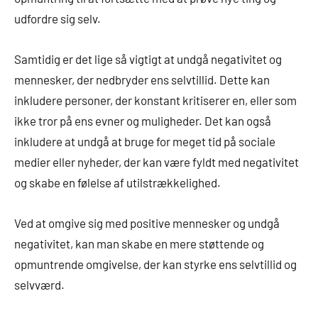
udfordre sig selv.
Samtidig er det lige så vigtigt at undgå negativitet og
mennesker, der nedbryder ens selvtillid. Dette kan
inkludere personer, der konstant kritiserer en, eller som
ikke tror på ens evner og muligheder. Det kan også
inkludere at undgå at bruge for meget tid på sociale
medier eller nyheder, der kan være fyldt med negativitet
og skabe en følelse af utilstrækkelighed.
Ved at omgive sig med positive mennesker og undgå
negativitet, kan man skabe en mere støttende og
opmuntrende omgivelse, der kan styrke ens selvtillid og
selvværd.