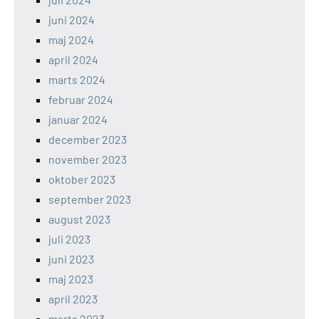
juni 2024
maj 2024
april 2024
marts 2024
februar 2024
januar 2024
december 2023
november 2023
oktober 2023
september 2023
august 2023
juli 2023
juni 2023
maj 2023
april 2023
marts 2023