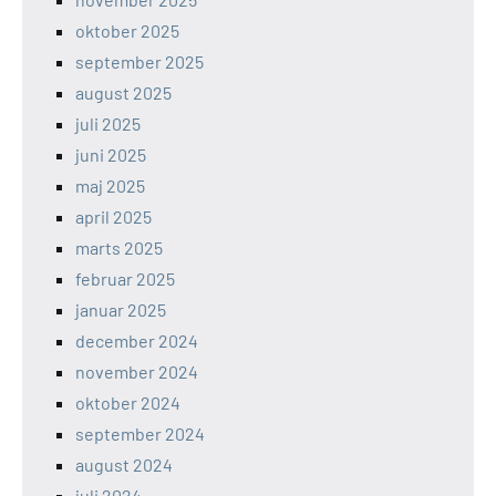
oktober 2025
september 2025
august 2025
juli 2025
juni 2025
maj 2025
april 2025
marts 2025
februar 2025
januar 2025
december 2024
november 2024
oktober 2024
september 2024
august 2024
juli 2024