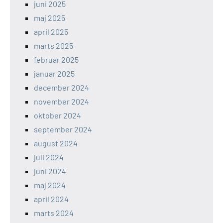
juni 2025
maj 2025
april 2025
marts 2025
februar 2025
januar 2025
december 2024
november 2024
oktober 2024
september 2024
august 2024
juli 2024
juni 2024
maj 2024
april 2024
marts 2024