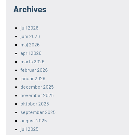
Archives
juli 2026
juni 2026
maj 2026
april 2026
marts 2026
februar 2026
januar 2026
december 2025
november 2025
oktober 2025
september 2025
august 2025
juli 2025