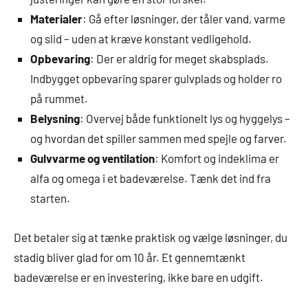
Materialer
: Gå efter løsninger, der tåler vand, varme
og slid – uden at kræve konstant vedligehold.
Opbevaring
: Der er aldrig for meget skabsplads.
Indbygget opbevaring sparer gulvplads og holder ro
på rummet.
Belysning
: Overvej både funktionelt lys og hyggelys –
og hvordan det spiller sammen med spejle og farver.
Gulvvarme og ventilation
: Komfort og indeklima er
alfa og omega i et badeværelse. Tænk det ind fra
starten.
Det betaler sig at tænke praktisk og vælge løsninger, du
stadig bliver glad for om 10 år. Et gennemtænkt
badeværelse er en investering, ikke bare en udgift.