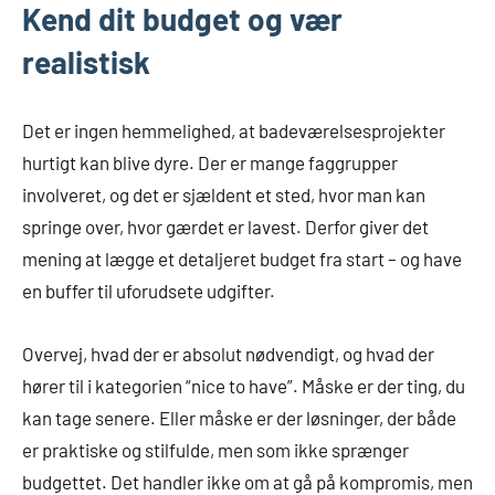
Kend dit budget og vær
realistisk
Det er ingen hemmelighed, at badeværelsesprojekter
hurtigt kan blive dyre. Der er mange faggrupper
involveret, og det er sjældent et sted, hvor man kan
springe over, hvor gærdet er lavest. Derfor giver det
mening at lægge et detaljeret budget fra start – og have
en buffer til uforudsete udgifter.
Overvej, hvad der er absolut nødvendigt, og hvad der
hører til i kategorien “nice to have”. Måske er der ting, du
kan tage senere. Eller måske er der løsninger, der både
er praktiske og stilfulde, men som ikke sprænger
budgettet. Det handler ikke om at gå på kompromis, men