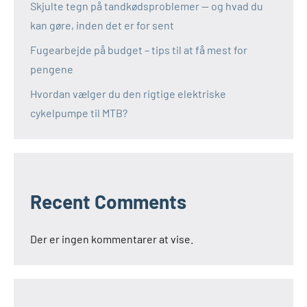
Skjulte tegn på tandkødsproblemer — og hvad du
kan gøre, inden det er for sent
Fugearbejde på budget – tips til at få mest for
pengene
Hvordan vælger du den rigtige elektriske
cykelpumpe til MTB?
Recent Comments
Der er ingen kommentarer at vise.