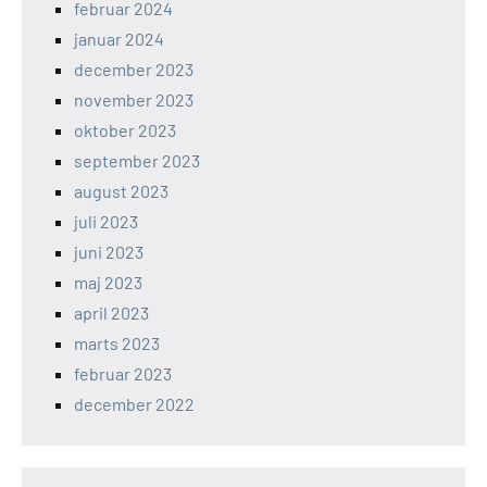
februar 2024
januar 2024
december 2023
november 2023
oktober 2023
september 2023
august 2023
juli 2023
juni 2023
maj 2023
april 2023
marts 2023
februar 2023
december 2022