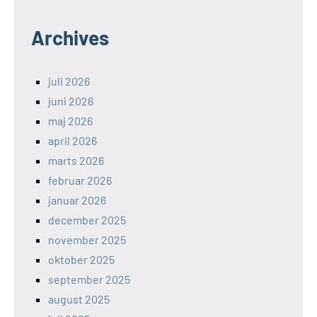
Archives
juli 2026
juni 2026
maj 2026
april 2026
marts 2026
februar 2026
januar 2026
december 2025
november 2025
oktober 2025
september 2025
august 2025