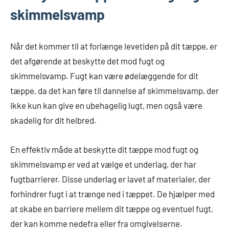
skimmelsvamp
Når det kommer til at forlænge levetiden på dit tæppe, er
det afgørende at beskytte det mod fugt og
skimmelsvamp. Fugt kan være ødelæggende for dit
tæppe, da det kan føre til dannelse af skimmelsvamp, der
ikke kun kan give en ubehagelig lugt, men også være
skadelig for dit helbred.
En effektiv måde at beskytte dit tæppe mod fugt og
skimmelsvamp er ved at vælge et underlag, der har
fugtbarrierer. Disse underlag er lavet af materialer, der
forhindrer fugt i at trænge ned i tæppet. De hjælper med
at skabe en barriere mellem dit tæppe og eventuel fugt,
der kan komme nedefra eller fra omgivelserne.