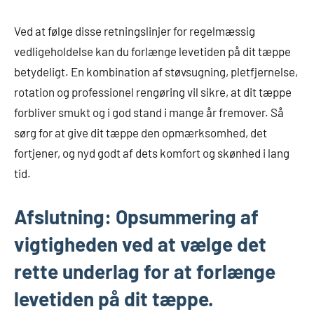
Ved at følge disse retningslinjer for regelmæssig
vedligeholdelse kan du forlænge levetiden på dit tæppe
betydeligt. En kombination af støvsugning, pletfjernelse,
rotation og professionel rengøring vil sikre, at dit tæppe
forbliver smukt og i god stand i mange år fremover. Så
sørg for at give dit tæppe den opmærksomhed, det
fortjener, og nyd godt af dets komfort og skønhed i lang
tid.
Afslutning: Opsummering af
vigtigheden ved at vælge det
rette underlag for at forlænge
levetiden på dit tæppe.