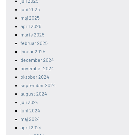
juli 2025
juni 2025
maj 2025
april 2025
marts 2025
februar 2025
januar 2025
december 2024
november 2024
oktober 2024
september 2024
august 2024
juli 2024
juni 2024
maj 2024
april 2024