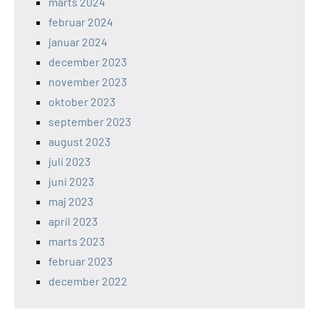
marts 2024
februar 2024
januar 2024
december 2023
november 2023
oktober 2023
september 2023
august 2023
juli 2023
juni 2023
maj 2023
april 2023
marts 2023
februar 2023
december 2022