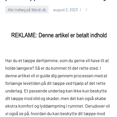
Alle indlæg på Wardi.dk
august 2, 2023
Har du et tæppe derhjemme, som du gerne vil have til at
holde længere? Så er du kommet til det rette sted. I
denne artikel vil vi guide dig gennem processen med at
forlænge levetiden på dit tæppe ved hjælp af det rette
underlag. Et passende underlag kan ikke kun beskytte
dit tæppe mod slid og skader, men det kan også skabe
ekstra komfort og lyddæmpning i rummet. Derudover vil
vi også se på, hvordan du kan beskytte dit tæppe mod