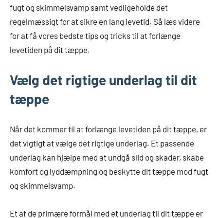
fugt og skimmelsvamp samt vedligeholde det
regelmæssigt for at sikre en lang levetid. Så læs videre
for at få vores bedste tips og tricks til at forlænge
levetiden på dit tæppe.
Vælg det rigtige underlag til dit
tæppe
Når det kommer til at forlænge levetiden på dit tæppe, er
det vigtigt at vælge det rigtige underlag. Et passende
underlag kan hjælpe med at undgå slid og skader, skabe
komfort og lyddæmpning og beskytte dit tæppe mod fugt
og skimmelsvamp.
Et af de primære formål med et underlag til dit tæppe er