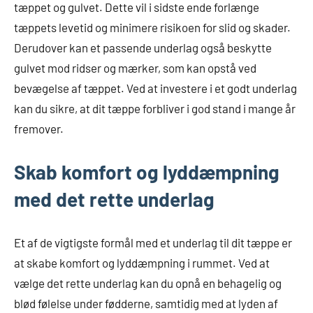
tæppet og gulvet. Dette vil i sidste ende forlænge
tæppets levetid og minimere risikoen for slid og skader.
Derudover kan et passende underlag også beskytte
gulvet mod ridser og mærker, som kan opstå ved
bevægelse af tæppet. Ved at investere i et godt underlag
kan du sikre, at dit tæppe forbliver i god stand i mange år
fremover.
Skab komfort og lyddæmpning
med det rette underlag
Et af de vigtigste formål med et underlag til dit tæppe er
at skabe komfort og lyddæmpning i rummet. Ved at
vælge det rette underlag kan du opnå en behagelig og
blød følelse under fødderne, samtidig med at lyden af