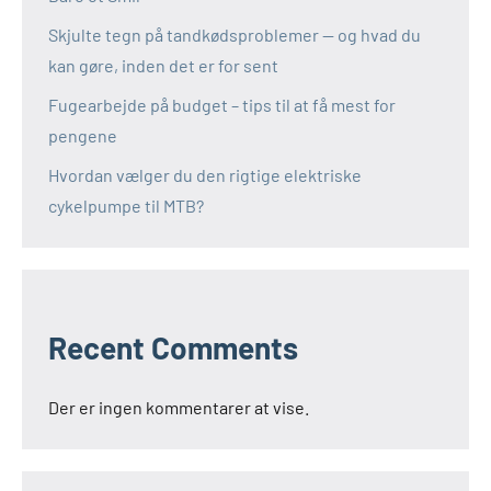
Skjulte tegn på tandkødsproblemer — og hvad du
kan gøre, inden det er for sent
Fugearbejde på budget – tips til at få mest for
pengene
Hvordan vælger du den rigtige elektriske
cykelpumpe til MTB?
Recent Comments
Der er ingen kommentarer at vise.