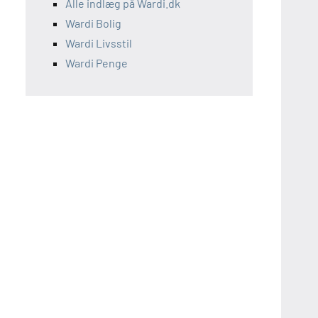
Alle indlæg på Wardi.dk
Wardi Bolig
Wardi Livsstil
Wardi Penge