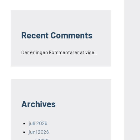
Recent Comments
Der er ingen kommentarer at vise.
Archives
juli 2026
juni 2026