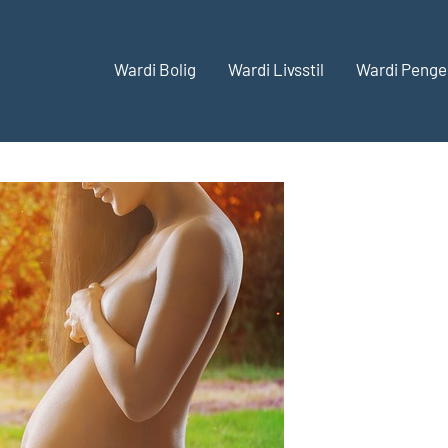
Wardi Bolig
Wardi Livsstil
Wardi Penge