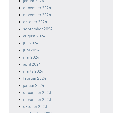
januar 2025
december 2024
november 2024
oktober 2024
september 2024
august 2024
juli 2024
juni 2024
maj 2024
april 2024
marts 2024
februar 2024
januar 2024
december 2023
november 2023
oktober 2023