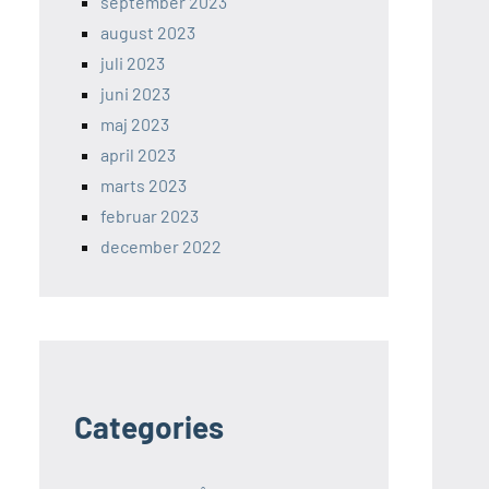
september 2023
august 2023
juli 2023
juni 2023
maj 2023
april 2023
marts 2023
februar 2023
december 2022
Categories