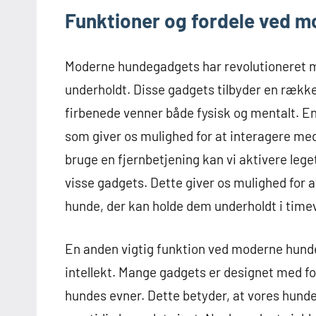
Funktioner og fordele ved 
Moderne hundegadgets har revolutioneret m
underholdt. Disse gadgets tilbyder en række
firbenede venner både fysisk og mentalt. En
som giver os mulighed for at interagere m
bruge en fjernbetjening kan vi aktivere leg
visse gadgets. Dette giver os mulighed for 
hunde, der kan holde dem underholdt i timev
En anden vigtig funktion ved moderne hunde
intellekt. Mange gadgets er designet med fo
hundes evner. Dette betyder, at vores hun