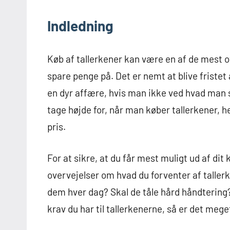
Indledning
Køb af tallerkener kan være en af de mest 
spare penge på. Det er nemt at blive fristet
en dyr affære, hvis man ikke ved hvad man 
tage højde for, når man køber tallerkener, h
pris.
For at sikre, at du får mest muligt ud af dit 
overvejelser om hvad du forventer af taller
dem hver dag? Skal de tåle hård håndtering?
krav du har til tallerkenerne, så er det mege