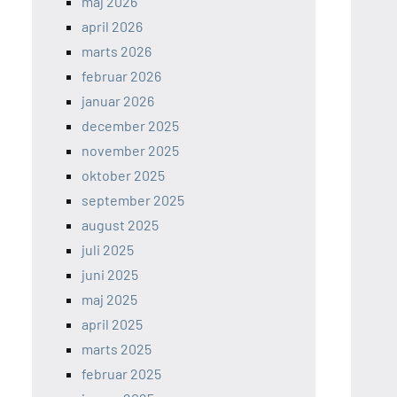
maj 2026
april 2026
marts 2026
februar 2026
januar 2026
december 2025
november 2025
oktober 2025
september 2025
august 2025
juli 2025
juni 2025
maj 2025
april 2025
marts 2025
februar 2025