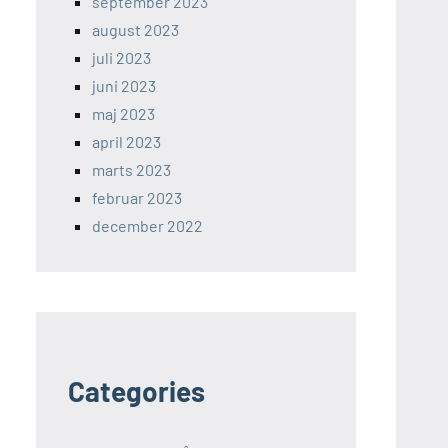
september 2023
august 2023
juli 2023
juni 2023
maj 2023
april 2023
marts 2023
februar 2023
december 2022
Categories