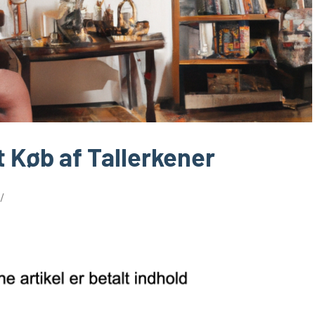
t Køb af Tallerkener