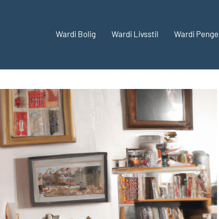
Wardi Bolig
Wardi Livsstil
Wardi Penge