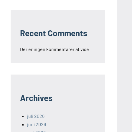
Recent Comments
Der er ingen kommentarer at vise.
Archives
juli 2026
juni 2026