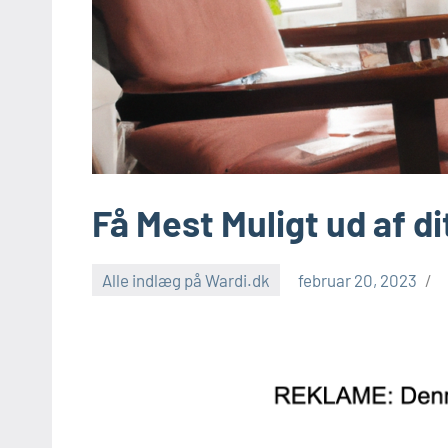
Få Mest Muligt ud af di
Alle indlæg på Wardi.dk
februar 20, 2023