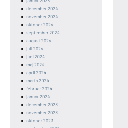
januar 2025
december 2024
november 2024
oktober 2024
september 2024
august 2024
juli 2024
juni 2024
maj 2024
april 2024
marts 2024
februar 2024
januar 2024
december 2023
november 2023
oktober 2023