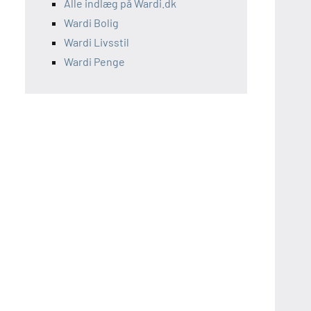
Alle indlæg på Wardi.dk
Wardi Bolig
Wardi Livsstil
Wardi Penge