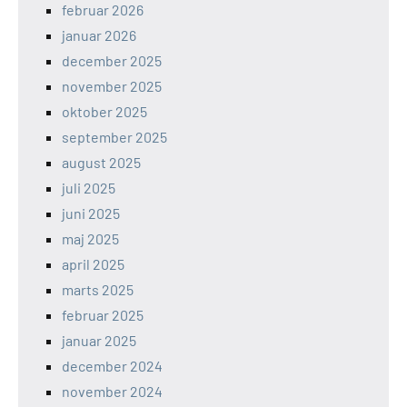
februar 2026
januar 2026
december 2025
november 2025
oktober 2025
september 2025
august 2025
juli 2025
juni 2025
maj 2025
april 2025
marts 2025
februar 2025
januar 2025
december 2024
november 2024