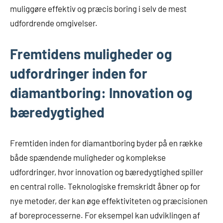
muliggøre effektiv og præcis boring i selv de mest
udfordrende omgivelser.
Fremtidens muligheder og
udfordringer inden for
diamantboring: Innovation og
bæredygtighed
Fremtiden inden for diamantboring byder på en række
både spændende muligheder og komplekse
udfordringer, hvor innovation og bæredygtighed spiller
en central rolle. Teknologiske fremskridt åbner op for
nye metoder, der kan øge effektiviteten og præcisionen
af boreprocesserne. For eksempel kan udviklingen af