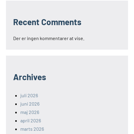
Recent Comments
Der er ingen kommentarer at vise.
Archives
juli 2026
juni 2026
maj 2026
april 2026
marts 2026