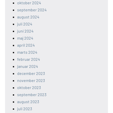
oktober 2024
september 2024
august 2024
juli 2024
juni 2024
maj 2024
april 2024
marts 2024
februar 2024
januar 2024
december 2023
november 2023
oktober 2023
september 2023
august 2023
juli 2023