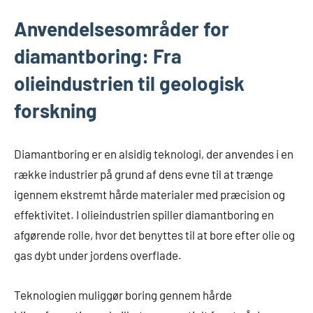
Anvendelsesområder for
diamantboring: Fra
olieindustrien til geologisk
forskning
Diamantboring er en alsidig teknologi, der anvendes i en
række industrier på grund af dens evne til at trænge
igennem ekstremt hårde materialer med præcision og
effektivitet. I olieindustrien spiller diamantboring en
afgørende rolle, hvor det benyttes til at bore efter olie og
gas dybt under jordens overflade.
Teknologien muliggør boring gennem hårde