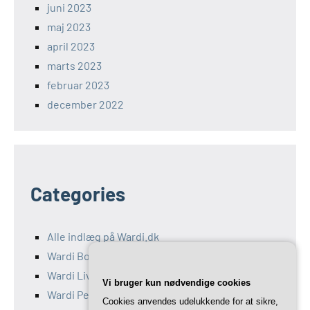
juni 2023
maj 2023
april 2023
marts 2023
februar 2023
december 2022
Categories
Alle indlæg på Wardi.dk
Wardi Bolig
Wardi Livsstil
Vi bruger kun nødvendige cookies
Wardi Penge
Cookies anvendes udelukkende for at sikre,