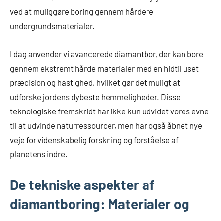
ved at muliggøre boring gennem hårdere
undergrundsmaterialer.
I dag anvender vi avancerede diamantbor, der kan bore
gennem ekstremt hårde materialer med en hidtil uset
præcision og hastighed, hvilket gør det muligt at
udforske jordens dybeste hemmeligheder. Disse
teknologiske fremskridt har ikke kun udvidet vores evne
til at udvinde naturressourcer, men har også åbnet nye
veje for videnskabelig forskning og forståelse af
planetens indre.
De tekniske aspekter af
diamantboring: Materialer og