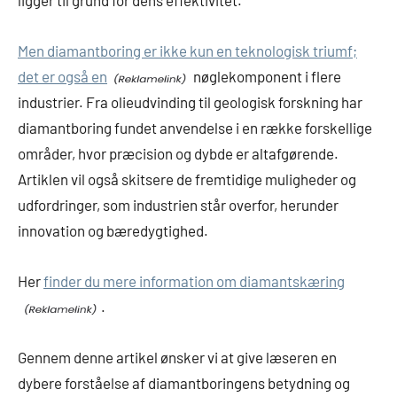
ligger til grund for dens effektivitet.
Men diamantboring er ikke kun en teknologisk triumf;
det er også en
nøglekomponent i flere
industrier. Fra olieudvinding til geologisk forskning har
diamantboring fundet anvendelse i en række forskellige
områder, hvor præcision og dybde er altafgørende.
Artiklen vil også skitsere de fremtidige muligheder og
udfordringer, som industrien står overfor, herunder
innovation og bæredygtighed.
Her
finder du mere information om diamantskæring
.
Gennem denne artikel ønsker vi at give læseren en
dybere forståelse af diamantboringens betydning og