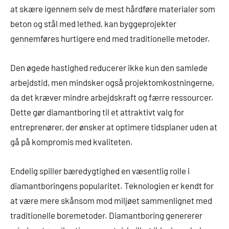
at skære igennem selv de mest hårdføre materialer som
beton og stål med lethed, kan byggeprojekter
gennemføres hurtigere end med traditionelle metoder.
Den øgede hastighed reducerer ikke kun den samlede
arbejdstid, men mindsker også projektomkostningerne,
da det kræver mindre arbejdskraft og færre ressourcer.
Dette gør diamantboring til et attraktivt valg for
entreprenører, der ønsker at optimere tidsplaner uden at
gå på kompromis med kvaliteten.
Endelig spiller bæredygtighed en væsentlig rolle i
diamantboringens popularitet. Teknologien er kendt for
at være mere skånsom mod miljøet sammenlignet med
traditionelle boremetoder. Diamantboring genererer