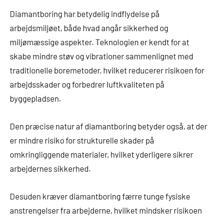
Diamantboring har betydelig indflydelse på
arbejdsmiljøet, både hvad angår sikkerhed og
miljømæssige aspekter. Teknologien er kendt for at
skabe mindre støv og vibrationer sammenlignet med
traditionelle boremetoder, hvilket reducerer risikoen for
arbejdsskader og forbedrer luftkvaliteten på
byggepladsen.
Den præcise natur af diamantboring betyder også, at der
er mindre risiko for strukturelle skader på
omkringliggende materialer, hvilket yderligere sikrer
arbejdernes sikkerhed.
Desuden kræver diamantboring færre tunge fysiske
anstrengelser fra arbejderne, hvilket mindsker risikoen