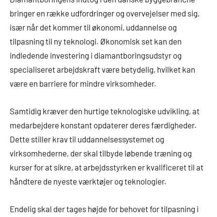
bringer en række udfordringer og overvejelser med sig,
især når det kommer til økonomi, uddannelse og
tilpasning til ny teknologi. Økonomisk set kan den
indledende investering i diamantboringsudstyr og
specialiseret arbejdskraft være betydelig, hvilket kan
være en barriere for mindre virksomheder.
Samtidig kræver den hurtige teknologiske udvikling, at
medarbejdere konstant opdaterer deres færdigheder.
Dette stiller krav til uddannelsessystemet og
virksomhederne, der skal tilbyde løbende træning og
kurser for at sikre, at arbejdsstyrken er kvalificeret til at
håndtere de nyeste værktøjer og teknologier.
Endelig skal der tages højde for behovet for tilpasning i