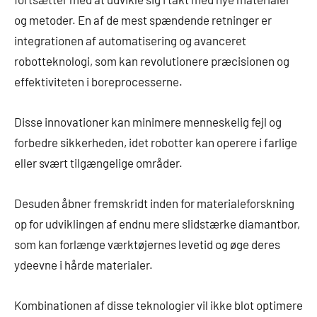
og metoder. En af de mest spændende retninger er
integrationen af automatisering og avanceret
robotteknologi, som kan revolutionere præcisionen og
effektiviteten i boreprocesserne.
Disse innovationer kan minimere menneskelig fejl og
forbedre sikkerheden, idet robotter kan operere i farlige
eller svært tilgængelige områder.
Desuden åbner fremskridt inden for materialeforskning
op for udviklingen af endnu mere slidstærke diamantbor,
som kan forlænge værktøjernes levetid og øge deres
ydeevne i hårde materialer.
Kombinationen af disse teknologier vil ikke blot optimere