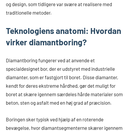
og design, som tidligere var svære at realisere med
traditionelle metoder.
Teknologiens anatomi: Hvordan
virker diamantboring?
Diamantboring fungerer ved at anvende et
specialdesignet bor, der er udstyret med industrielle
diamanter, som er fastgjort til boret. Disse diamanter,
kendt for deres ekstreme hårdhed, gør det muligt for
boret at skære igennem særdeles hårde materialer som
beton, sten og asfalt med en høj grad af præcision.
Boringen sker typisk ved hjælp af en roterende
bevægelse, hvor diamantsegmenterne skærer igennem