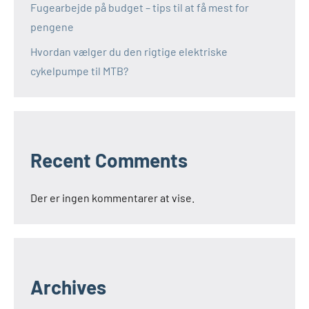
Fugearbejde på budget – tips til at få mest for
pengene
Hvordan vælger du den rigtige elektriske
cykelpumpe til MTB?
Recent Comments
Der er ingen kommentarer at vise.
Archives