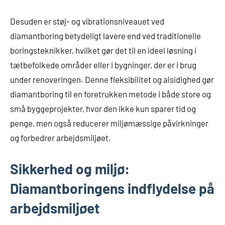
Desuden er støj- og vibrationsniveauet ved
diamantboring betydeligt lavere end ved traditionelle
boringsteknikker, hvilket gør det til en ideel løsning i
tætbefolkede områder eller i bygninger, der er i brug
under renoveringen. Denne fleksibilitet og alsidighed gør
diamantboring til en foretrukken metode i både store og
små byggeprojekter, hvor den ikke kun sparer tid og
penge, men også reducerer miljømæssige påvirkninger
og forbedrer arbejdsmiljøet.
Sikkerhed og miljø:
Diamantboringens indflydelse på
arbejdsmiljøet