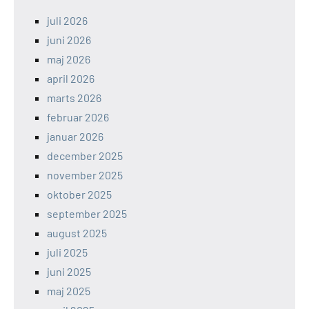
juli 2026
juni 2026
maj 2026
april 2026
marts 2026
februar 2026
januar 2026
december 2025
november 2025
oktober 2025
september 2025
august 2025
juli 2025
juni 2025
maj 2025