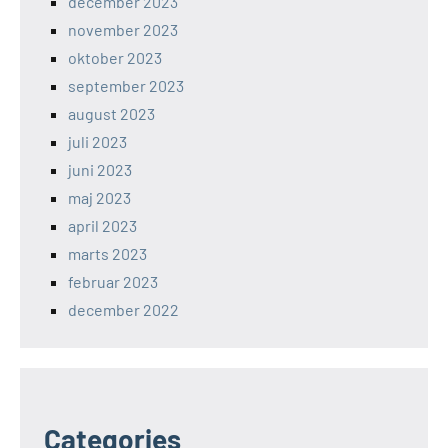
december 2023
november 2023
oktober 2023
september 2023
august 2023
juli 2023
juni 2023
maj 2023
april 2023
marts 2023
februar 2023
december 2022
Categories