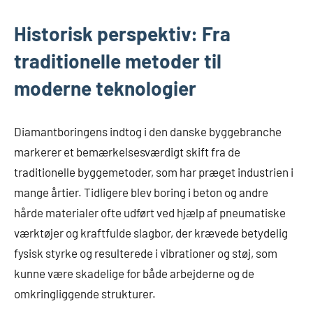
Historisk perspektiv: Fra
traditionelle metoder til
moderne teknologier
Diamantboringens indtog i den danske byggebranche
markerer et bemærkelsesværdigt skift fra de
traditionelle byggemetoder, som har præget industrien i
mange årtier. Tidligere blev boring i beton og andre
hårde materialer ofte udført ved hjælp af pneumatiske
værktøjer og kraftfulde slagbor, der krævede betydelig
fysisk styrke og resulterede i vibrationer og støj, som
kunne være skadelige for både arbejderne og de
omkringliggende strukturer.