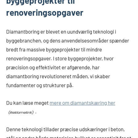
byggeprojekter til
renoveringsopgaver
Diamantboring er blevet en uundværlig teknologi i
byggebranchen, og dens anvendelsesområder spænder
bredt fra massive byggeprojekter til mindre
renoveringsopgaver. I store byggeprojekter, hvor
præcision og effektivitet er afgørende, har
diamantboring revolutioneret måden, vi skaber
fundamenter og strukturer på.
Du kan læse meget
mere om diamantskæring her
.
Denne teknologi tillader præcise udskæringer i beton,