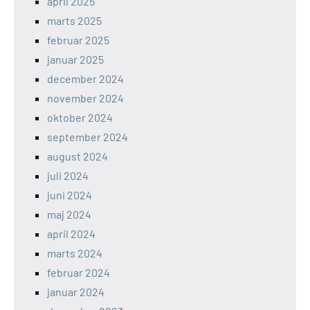
april 2025
marts 2025
februar 2025
januar 2025
december 2024
november 2024
oktober 2024
september 2024
august 2024
juli 2024
juni 2024
maj 2024
april 2024
marts 2024
februar 2024
januar 2024