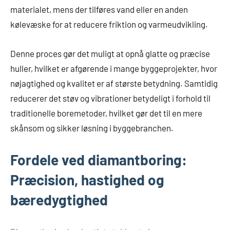
materialet, mens der tilføres vand eller en anden
kølevæske for at reducere friktion og varmeudvikling.
Denne proces gør det muligt at opnå glatte og præcise
huller, hvilket er afgørende i mange byggeprojekter, hvor
nøjagtighed og kvalitet er af største betydning. Samtidig
reducerer det støv og vibrationer betydeligt i forhold til
traditionelle boremetoder, hvilket gør det til en mere
skånsom og sikker løsning i byggebranchen.
Fordele ved diamantboring:
Præcision, hastighed og
bæredygtighed