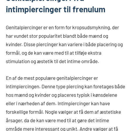
intimpiercinger til frenulum
Genitalpiercinger er en form for kropsudsmykning, der
har vundet stor popularitet blandt både mænd og
kvinder. Disse piercinger kan variere i både placering og
formål, og de kan være med til at tilføje ekstra
stimulation og æstetik til det intime område.
En af de mest populære genitalpiercinger er
intimpiercingen. Denne type piercing kan foretages både
hos mænd og kvinder og placeres typisk i kønsdelene
eller i nærheden af dem. Intimpiercinger kan have
forskellige formål. Nogle vælger at få dem af æstetiske
årsager, da de kan være med til at gøre det intime
område mere interessant og unikt. Andre vælger at få