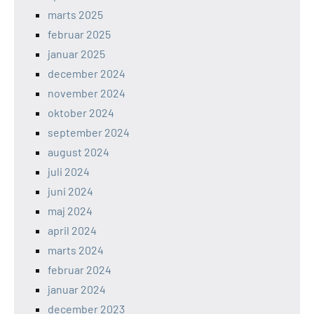
marts 2025
februar 2025
januar 2025
december 2024
november 2024
oktober 2024
september 2024
august 2024
juli 2024
juni 2024
maj 2024
april 2024
marts 2024
februar 2024
januar 2024
december 2023