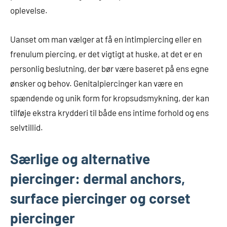
oplevelse.
Uanset om man vælger at få en intimpiercing eller en
frenulum piercing, er det vigtigt at huske, at det er en
personlig beslutning, der bør være baseret på ens egne
ønsker og behov. Genitalpiercinger kan være en
spændende og unik form for kropsudsmykning, der kan
tilføje ekstra krydderi til både ens intime forhold og ens
selvtillid.
Særlige og alternative
piercinger: dermal anchors,
surface piercinger og corset
piercinger