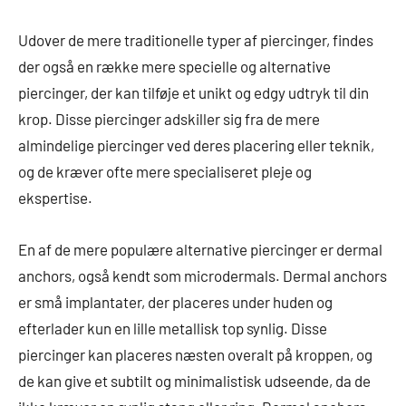
Udover de mere traditionelle typer af piercinger, findes
der også en række mere specielle og alternative
piercinger, der kan tilføje et unikt og edgy udtryk til din
krop. Disse piercinger adskiller sig fra de mere
almindelige piercinger ved deres placering eller teknik,
og de kræver ofte mere specialiseret pleje og
ekspertise.
En af de mere populære alternative piercinger er dermal
anchors, også kendt som microdermals. Dermal anchors
er små implantater, der placeres under huden og
efterlader kun en lille metallisk top synlig. Disse
piercinger kan placeres næsten overalt på kroppen, og
de kan give et subtilt og minimalistisk udseende, da de