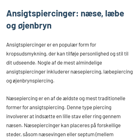
Ansigtspiercinger: næse, læbe
og øjenbryn
Ansigtspiercinger er en populær form for
kropsudsmykning, der kan tilføje personlighed og stil til
dit udseende. Nogle af de mest almindelige
ansigtspiercinger inkluderer næsepiercing, læbepiercing
og øjenbrynspiercing.
Næsepiercing er en af de ældste og mest traditionelle
former for ansigtspiercing. Denne type piercing
involverer at indsætte en lille stav eller ring gennem
næsen. Næsepiercinger kan placeres på forskellige
steder, såsom næsevingen eller septum (mellem