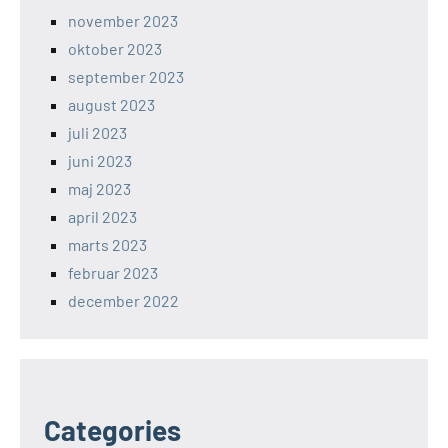
november 2023
oktober 2023
september 2023
august 2023
juli 2023
juni 2023
maj 2023
april 2023
marts 2023
februar 2023
december 2022
Categories