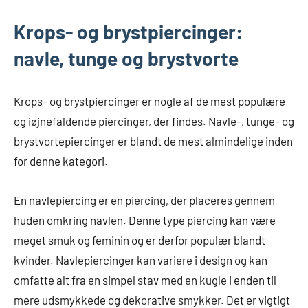
Krops- og brystpiercinger:
navle, tunge og brystvorte
Krops- og brystpiercinger er nogle af de mest populære
og iøjnefaldende piercinger, der findes. Navle-, tunge- og
brystvortepiercinger er blandt de mest almindelige inden
for denne kategori.
En navlepiercing er en piercing, der placeres gennem
huden omkring navlen. Denne type piercing kan være
meget smuk og feminin og er derfor populær blandt
kvinder. Navlepiercinger kan variere i design og kan
omfatte alt fra en simpel stav med en kugle i enden til
mere udsmykkede og dekorative smykker. Det er vigtigt