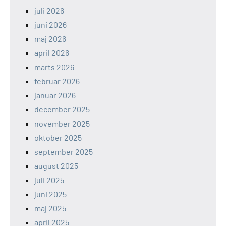
juli 2026
juni 2026
maj 2026
april 2026
marts 2026
februar 2026
januar 2026
december 2025
november 2025
oktober 2025
september 2025
august 2025
juli 2025
juni 2025
maj 2025
april 2025