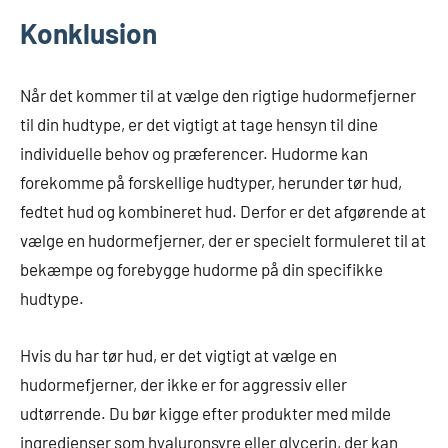
Konklusion
Når det kommer til at vælge den rigtige hudormefjerner
til din hudtype, er det vigtigt at tage hensyn til dine
individuelle behov og præferencer. Hudorme kan
forekomme på forskellige hudtyper, herunder tør hud,
fedtet hud og kombineret hud. Derfor er det afgørende at
vælge en hudormefjerner, der er specielt formuleret til at
bekæmpe og forebygge hudorme på din specifikke
hudtype.
Hvis du har tør hud, er det vigtigt at vælge en
hudormefjerner, der ikke er for aggressiv eller
udtørrende. Du bør kigge efter produkter med milde
ingredienser som hyaluronsyre eller glycerin, der kan