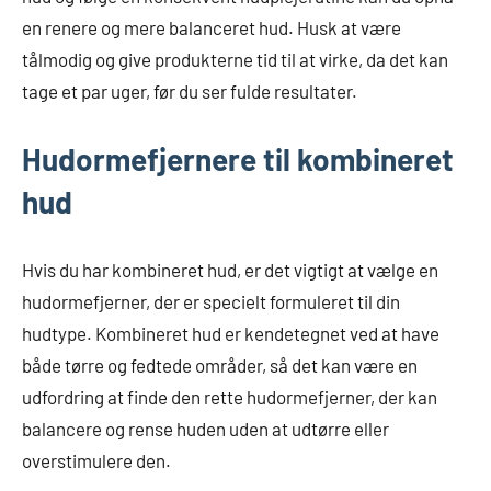
en renere og mere balanceret hud. Husk at være
tålmodig og give produkterne tid til at virke, da det kan
tage et par uger, før du ser fulde resultater.
Hudormefjernere til kombineret
hud
Hvis du har kombineret hud, er det vigtigt at vælge en
hudormefjerner, der er specielt formuleret til din
hudtype. Kombineret hud er kendetegnet ved at have
både tørre og fedtede områder, så det kan være en
udfordring at finde den rette hudormefjerner, der kan
balancere og rense huden uden at udtørre eller
overstimulere den.