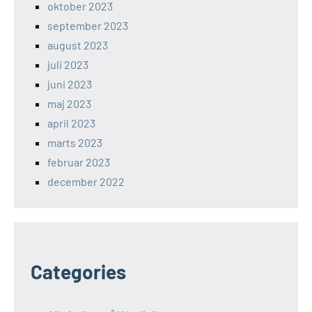
oktober 2023
september 2023
august 2023
juli 2023
juni 2023
maj 2023
april 2023
marts 2023
februar 2023
december 2022
Categories