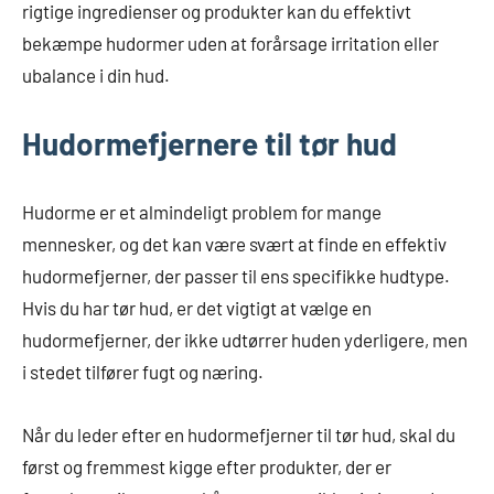
rigtige ingredienser og produkter kan du effektivt
bekæmpe hudormer uden at forårsage irritation eller
ubalance i din hud.
Hudormefjernere til tør hud
Hudorme er et almindeligt problem for mange
mennesker, og det kan være svært at finde en effektiv
hudormefjerner, der passer til ens specifikke hudtype.
Hvis du har tør hud, er det vigtigt at vælge en
hudormefjerner, der ikke udtørrer huden yderligere, men
i stedet tilfører fugt og næring.
Når du leder efter en hudormefjerner til tør hud, skal du
først og fremmest kigge efter produkter, der er