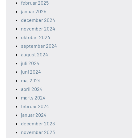
februar 2025
januar 2025
december 2024
november 2024
oktober 2024
september 2024
august 2024
juli 2024
juni 2024
maj 2024
april 2024
marts 2024
februar 2024
januar 2024
december 2023
november 2023