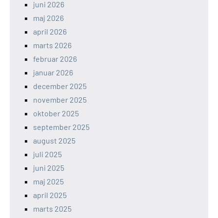
juni 2026
maj 2026
april 2026
marts 2026
februar 2026
januar 2026
december 2025
november 2025
oktober 2025
september 2025
august 2025
juli 2025
juni 2025
maj 2025
april 2025
marts 2025