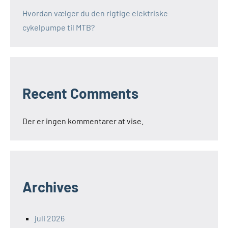
Hvordan vælger du den rigtige elektriske
cykelpumpe til MTB?
Recent Comments
Der er ingen kommentarer at vise.
Archives
juli 2026