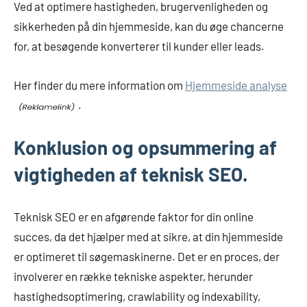
Ved at optimere hastigheden, brugervenligheden og
sikkerheden på din hjemmeside, kan du øge chancerne
for, at besøgende konverterer til kunder eller leads.
Her finder du mere information om
Hjemmeside analyse
.
Konklusion og opsummering af
vigtigheden af teknisk SEO.
Teknisk SEO er en afgørende faktor for din online
succes, da det hjælper med at sikre, at din hjemmeside
er optimeret til søgemaskinerne. Det er en proces, der
involverer en række tekniske aspekter, herunder
hastighedsoptimering, crawlability og indexability,