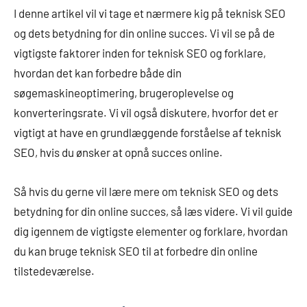
I denne artikel vil vi tage et nærmere kig på teknisk SEO
og dets betydning for din online succes. Vi vil se på de
vigtigste faktorer inden for teknisk SEO og forklare,
hvordan det kan forbedre både din
søgemaskineoptimering, brugeroplevelse og
konverteringsrate. Vi vil også diskutere, hvorfor det er
vigtigt at have en grundlæggende forståelse af teknisk
SEO, hvis du ønsker at opnå succes online.
Så hvis du gerne vil lære mere om teknisk SEO og dets
betydning for din online succes, så læs videre. Vi vil guide
dig igennem de vigtigste elementer og forklare, hvordan
du kan bruge teknisk SEO til at forbedre din online
tilstedeværelse.