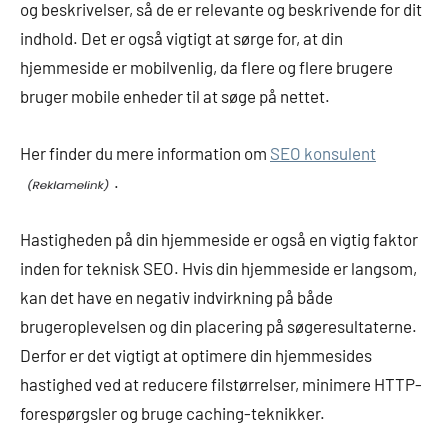
og beskrivelser, så de er relevante og beskrivende for dit
indhold. Det er også vigtigt at sørge for, at din
hjemmeside er mobilvenlig, da flere og flere brugere
bruger mobile enheder til at søge på nettet.
Her finder du mere information om
SEO konsulent
.
Hastigheden på din hjemmeside er også en vigtig faktor
inden for teknisk SEO. Hvis din hjemmeside er langsom,
kan det have en negativ indvirkning på både
brugeroplevelsen og din placering på søgeresultaterne.
Derfor er det vigtigt at optimere din hjemmesides
hastighed ved at reducere filstørrelser, minimere HTTP-
forespørgsler og bruge caching-teknikker.