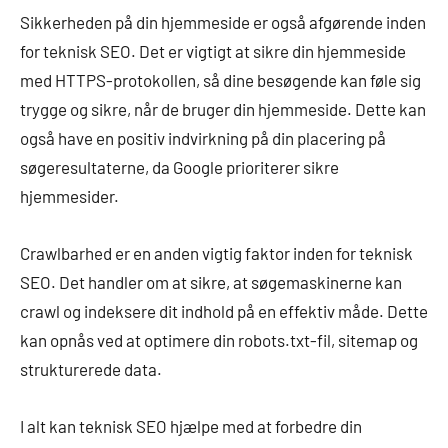
Sikkerheden på din hjemmeside er også afgørende inden
for teknisk SEO. Det er vigtigt at sikre din hjemmeside
med HTTPS-protokollen, så dine besøgende kan føle sig
trygge og sikre, når de bruger din hjemmeside. Dette kan
også have en positiv indvirkning på din placering på
søgeresultaterne, da Google prioriterer sikre
hjemmesider.
Crawlbarhed er en anden vigtig faktor inden for teknisk
SEO. Det handler om at sikre, at søgemaskinerne kan
crawl og indeksere dit indhold på en effektiv måde. Dette
kan opnås ved at optimere din robots.txt-fil, sitemap og
strukturerede data.
I alt kan teknisk SEO hjælpe med at forbedre din