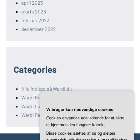
april 2023
marts 2023
februar 2023
december 2022
Categories
Alle indlæg på Wardi.dk
Wardi Bolig
Wardi Livsstil
Vi bruger kun nødvendige cookies
Wardi Penge
Cookies anvendes udelukkende for at sikre,
at hjemmesiden fungerer korrekt.
Disse cookies sættes af os og slettes