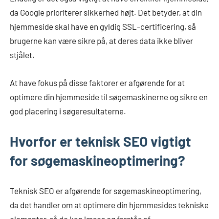
da Google prioriterer sikkerhed højt. Det betyder, at din
hjemmeside skal have en gyldig SSL-certificering, så
brugerne kan være sikre på, at deres data ikke bliver
stjålet.
At have fokus på disse faktorer er afgørende for at
optimere din hjemmeside til søgemaskinerne og sikre en
god placering i søgeresultaterne.
Hvorfor er teknisk SEO vigtigt
for søgemaskineoptimering?
Teknisk SEO er afgørende for søgemaskineoptimering,
da det handler om at optimere din hjemmesides tekniske