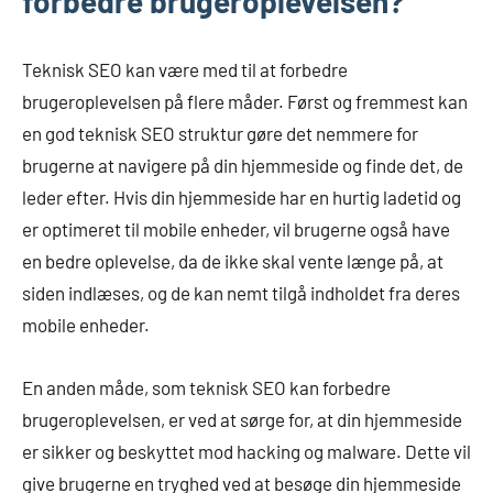
forbedre brugeroplevelsen?
Teknisk SEO kan være med til at forbedre
brugeroplevelsen på flere måder. Først og fremmest kan
en god teknisk SEO struktur gøre det nemmere for
brugerne at navigere på din hjemmeside og finde det, de
leder efter. Hvis din hjemmeside har en hurtig ladetid og
er optimeret til mobile enheder, vil brugerne også have
en bedre oplevelse, da de ikke skal vente længe på, at
siden indlæses, og de kan nemt tilgå indholdet fra deres
mobile enheder.
En anden måde, som teknisk SEO kan forbedre
brugeroplevelsen, er ved at sørge for, at din hjemmeside
er sikker og beskyttet mod hacking og malware. Dette vil
give brugerne en tryghed ved at besøge din hjemmeside