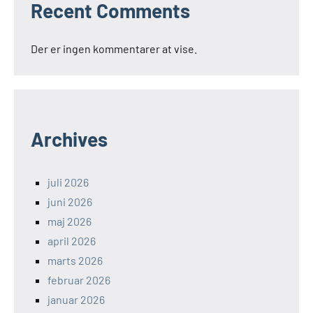
Recent Comments
Der er ingen kommentarer at vise.
Archives
juli 2026
juni 2026
maj 2026
april 2026
marts 2026
februar 2026
januar 2026