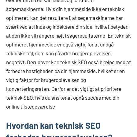
elementer, så de kan læses og forstås af
søgemaskinerne. Hvis din hjemmeside ikke er teknisk
optimeret, kan det resultere i, at søgemaskinerne har
svært ved at finde og indeksere din side, hvilket betyder,
at den ikke vil rangere højt i søgeresultaterne. En teknisk
optimeret hjemmeside er også vigtig for at undgå
tekniske fejl, som kan påvirke brugeroplevelsen
negativt. Derudover kan teknisk SEO også hjælpe med at
forbedre hastigheden på din hjemmeside, hvilket er en
vigtig faktor for brugeroplevelsen og
konverteringsraten. Derfor er det vigtigt at prioritere
teknisk SEO, hvis du ønsker at opnå succes med din
online tilstedeværelse.
Hvordan kan teknisk SEO