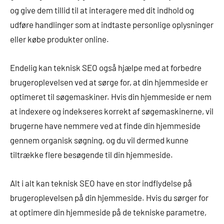
og give dem tillid til at interagere med dit indhold og
udføre handlinger som at indtaste personlige oplysninger
eller købe produkter online.
Endelig kan teknisk SEO også hjælpe med at forbedre
brugeroplevelsen ved at sørge for, at din hjemmeside er
optimeret til søgemaskiner. Hvis din hjemmeside er nem
at indexere og indekseres korrekt af søgemaskinerne, vil
brugerne have nemmere ved at finde din hjemmeside
gennem organisk søgning, og du vil dermed kunne
tiltrække flere besøgende til din hjemmeside.
Alt i alt kan teknisk SEO have en stor indflydelse på
brugeroplevelsen på din hjemmeside. Hvis du sørger for
at optimere din hjemmeside på de tekniske parametre,