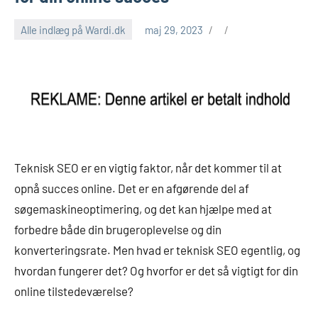
Alle indlæg på Wardi.dk
maj 29, 2023
Teknisk SEO er en vigtig faktor, når det kommer til at
opnå succes online. Det er en afgørende del af
søgemaskineoptimering, og det kan hjælpe med at
forbedre både din brugeroplevelse og din
konverteringsrate. Men hvad er teknisk SEO egentlig, og
hvordan fungerer det? Og hvorfor er det så vigtigt for din
online tilstedeværelse?