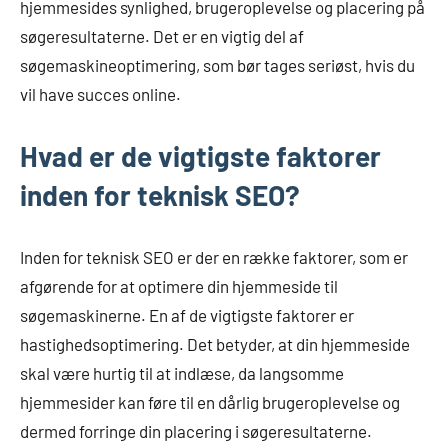
hjemmesides synlighed, brugeroplevelse og placering på
søgeresultaterne. Det er en vigtig del af
søgemaskineoptimering, som bør tages seriøst, hvis du
vil have succes online.
Hvad er de vigtigste faktorer
inden for teknisk SEO?
Inden for teknisk SEO er der en række faktorer, som er
afgørende for at optimere din hjemmeside til
søgemaskinerne. En af de vigtigste faktorer er
hastighedsoptimering. Det betyder, at din hjemmeside
skal være hurtig til at indlæse, da langsomme
hjemmesider kan føre til en dårlig brugeroplevelse og
dermed forringe din placering i søgeresultaterne.