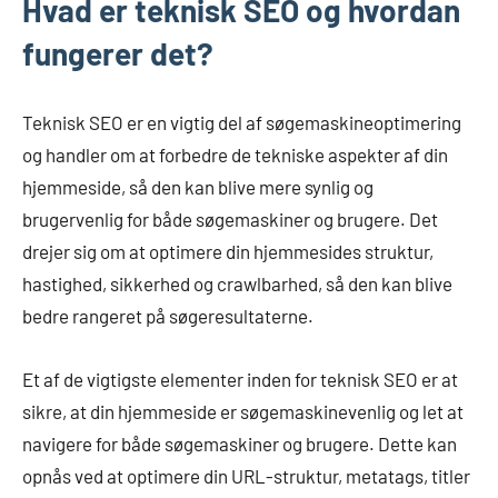
Hvad er teknisk SEO og hvordan
fungerer det?
Teknisk SEO er en vigtig del af søgemaskineoptimering
og handler om at forbedre de tekniske aspekter af din
hjemmeside, så den kan blive mere synlig og
brugervenlig for både søgemaskiner og brugere. Det
drejer sig om at optimere din hjemmesides struktur,
hastighed, sikkerhed og crawlbarhed, så den kan blive
bedre rangeret på søgeresultaterne.
Et af de vigtigste elementer inden for teknisk SEO er at
sikre, at din hjemmeside er søgemaskinevenlig og let at
navigere for både søgemaskiner og brugere. Dette kan
opnås ved at optimere din URL-struktur, metatags, titler