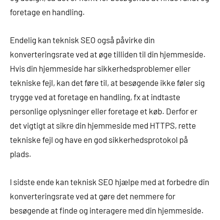
foretage en handling.
Endelig kan teknisk SEO også påvirke din
konverteringsrate ved at øge tilliden til din hjemmeside.
Hvis din hjemmeside har sikkerhedsproblemer eller
tekniske fejl, kan det føre til, at besøgende ikke føler sig
trygge ved at foretage en handling, fx at indtaste
personlige oplysninger eller foretage et køb. Derfor er
det vigtigt at sikre din hjemmeside med HTTPS, rette
tekniske fejl og have en god sikkerhedsprotokol på
plads.
I sidste ende kan teknisk SEO hjælpe med at forbedre din
konverteringsrate ved at gøre det nemmere for
besøgende at finde og interagere med din hjemmeside.