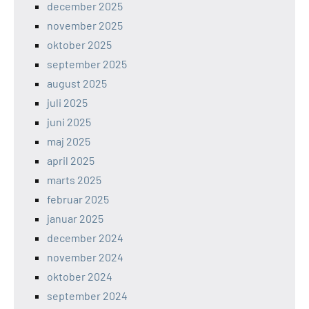
december 2025
november 2025
oktober 2025
september 2025
august 2025
juli 2025
juni 2025
maj 2025
april 2025
marts 2025
februar 2025
januar 2025
december 2024
november 2024
oktober 2024
september 2024