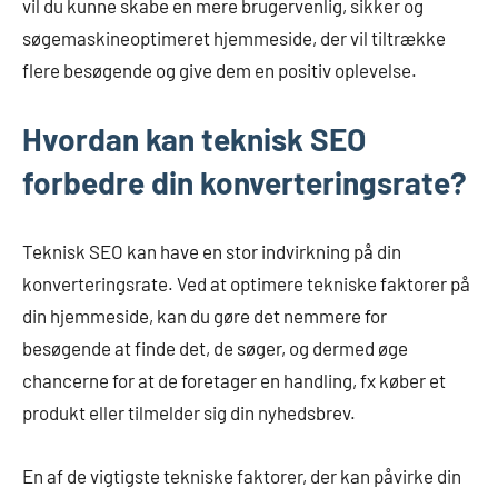
vil du kunne skabe en mere brugervenlig, sikker og
søgemaskineoptimeret hjemmeside, der vil tiltrække
flere besøgende og give dem en positiv oplevelse.
Hvordan kan teknisk SEO
forbedre din konverteringsrate?
Teknisk SEO kan have en stor indvirkning på din
konverteringsrate. Ved at optimere tekniske faktorer på
din hjemmeside, kan du gøre det nemmere for
besøgende at finde det, de søger, og dermed øge
chancerne for at de foretager en handling, fx køber et
produkt eller tilmelder sig din nyhedsbrev.
En af de vigtigste tekniske faktorer, der kan påvirke din