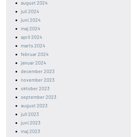
august 2024
juli 2024
juni 2024
maj 2024
april 2024
marts 2024
februar 2024
januar 2024
december 2023
november 2023
oktober 2023
september 2023
august 2023
juli 2023
juni 2023
maj 2023