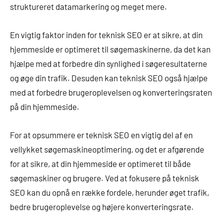
struktureret datamarkering og meget mere.
En vigtig faktor inden for teknisk SEO er at sikre, at din
hjemmeside er optimeret til søgemaskinerne, da det kan
hjælpe med at forbedre din synlighed i søgeresultaterne
og øge din trafik. Desuden kan teknisk SEO også hjælpe
med at forbedre brugeroplevelsen og konverteringsraten
på din hjemmeside.
For at opsummere er teknisk SEO en vigtig del af en
vellykket søgemaskineoptimering, og det er afgørende
for at sikre, at din hjemmeside er optimeret til både
søgemaskiner og brugere. Ved at fokusere på teknisk
SEO kan du opnå en række fordele, herunder øget trafik,
bedre brugeroplevelse og højere konverteringsrate.