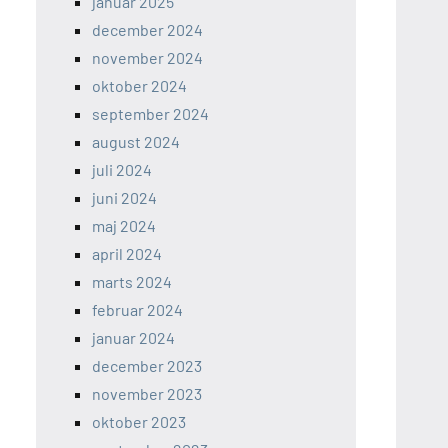
januar 2025
december 2024
november 2024
oktober 2024
september 2024
august 2024
juli 2024
juni 2024
maj 2024
april 2024
marts 2024
februar 2024
januar 2024
december 2023
november 2023
oktober 2023