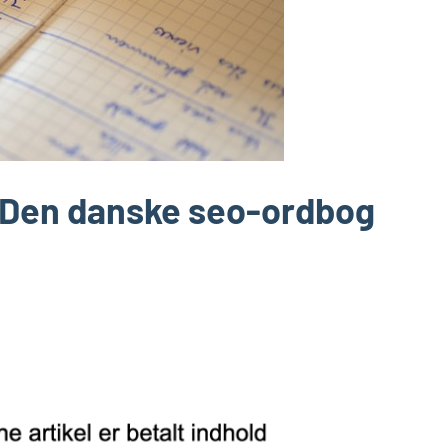
? Den danske seo-ordbog