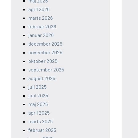
maj 2026
april 2026
marts 2026
februar 2026
januar 2026
december 2025
november 2025
oktober 2025
september 2025
august 2025
juli 2025
juni 2025
maj 2025
april 2025
marts 2025
februar 2025