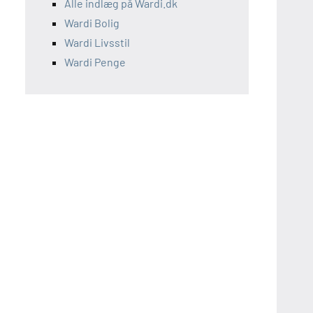
Alle indlæg på Wardi.dk
Wardi Bolig
Wardi Livsstil
Wardi Penge