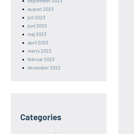
september 2023
august 2023
juli 2023
juni 2023
maj 2023
april 2023
marts 2023
februar 2023
december 2022
Categories