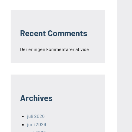
Recent Comments
Der er ingen kommentarer at vise.
Archives
juli 2026
juni 2026