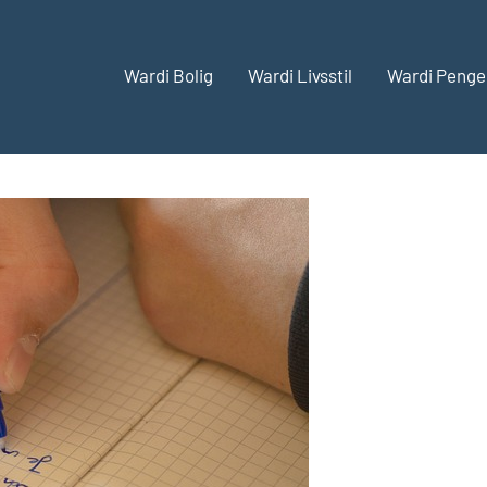
Wardi Bolig
Wardi Livsstil
Wardi Penge