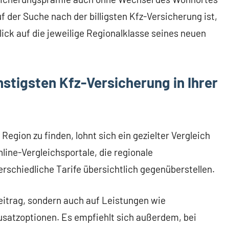
 der Suche nach der billigsten Kfz-Versicherung ist,
ick auf die jeweilige Regionalklasse seines neuen
stigsten Kfz-Versicherung in Ihrer
Region zu finden, lohnt sich ein gezielter Vergleich
line-Vergleichsportale, die regionale
rschiedliche Tarife übersichtlich gegenüberstellen.
Beitrag, sondern auch auf Leistungen wie
satzoptionen. Es empfiehlt sich außerdem, bei