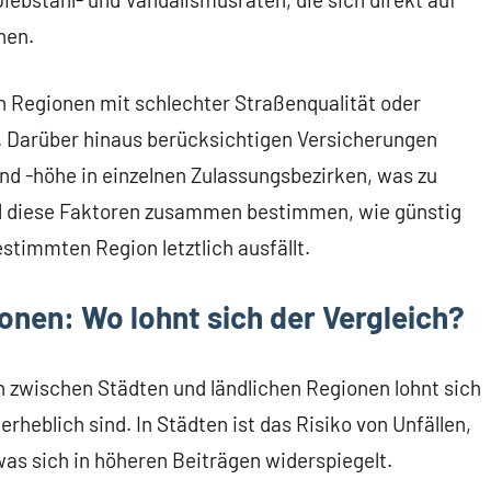
nen.
enn Regionen mit schlechter Straßenqualität oder
r. Darüber hinaus berücksichtigen Versicherungen
nd -höhe in einzelnen Zulassungsbezirken, was zu
All diese Faktoren zusammen bestimmen, wie günstig
stimmten Region letztlich ausfällt.
onen: Wo lohnt sich der Vergleich?
 zwischen Städten und ländlichen Regionen lohnt sich
rheblich sind. In Städten ist das Risiko von Unfällen,
as sich in höheren Beiträgen widerspiegelt.