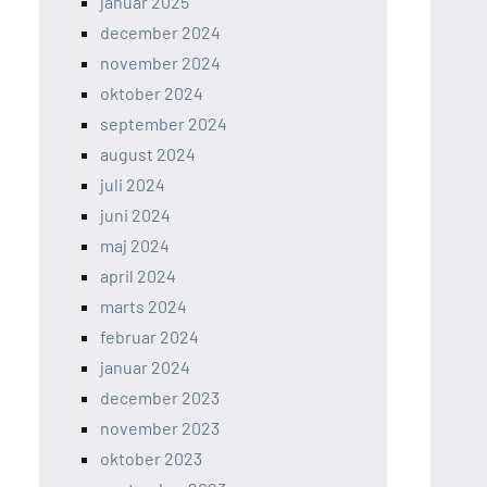
januar 2025
december 2024
november 2024
oktober 2024
september 2024
august 2024
juli 2024
juni 2024
maj 2024
april 2024
marts 2024
februar 2024
januar 2024
december 2023
november 2023
oktober 2023