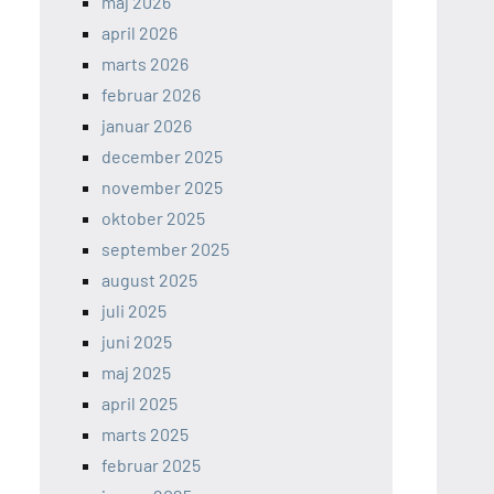
maj 2026
april 2026
marts 2026
februar 2026
januar 2026
december 2025
november 2025
oktober 2025
september 2025
august 2025
juli 2025
juni 2025
maj 2025
april 2025
marts 2025
februar 2025