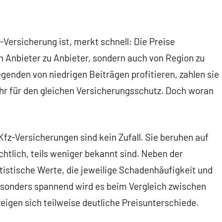
Versicherung ist, merkt schnell: Die Preise
n Anbieter zu Anbieter, sondern auch von Region zu
enden von niedrigen Beiträgen profitieren, zahlen sie
hr für den gleichen Versicherungsschutz. Doch woran
fz-Versicherungen sind kein Zufall. Sie beruhen auf
ichtlich, teils weniger bekannt sind. Neben der
tistische Werte, die jeweilige Schadenhäufigkeit und
Besonders spannend wird es beim Vergleich zwischen
zeigen sich teilweise deutliche Preisunterschiede.