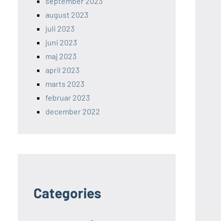
september 2023
august 2023
juli 2023
juni 2023
maj 2023
april 2023
marts 2023
februar 2023
december 2022
Categories