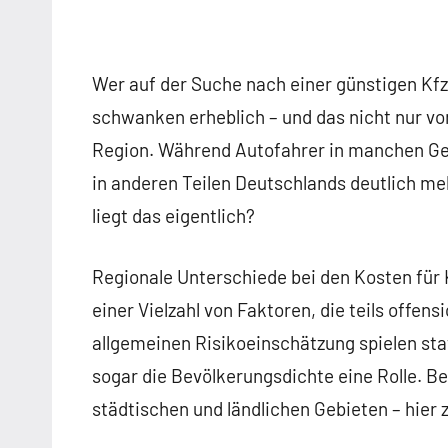
Wer auf der Suche nach einer günstigen Kfz-
schwanken erheblich – und das nicht nur vo
Region. Während Autofahrer in manchen Geg
in anderen Teilen Deutschlands deutlich me
liegt das eigentlich?
Regionale Unterschiede bei den Kosten für K
einer Vielzahl von Faktoren, die teils offens
allgemeinen Risikoeinschätzung spielen sta
sogar die Bevölkerungsdichte eine Rolle. 
städtischen und ländlichen Gebieten – hier 