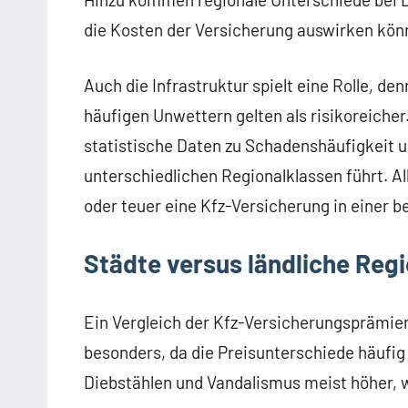
die Kosten der Versicherung auswirken kön
Auch die Infrastruktur spielt eine Rolle, d
häufigen Unwettern gelten als risikoreiche
statistische Daten zu Schadenshäufigkeit u
unterschiedlichen Regionalklassen führt. 
oder teuer eine Kfz-Versicherung in einer be
Städte versus ländliche Regi
Ein Vergleich der Kfz-Versicherungsprämien
besonders, da die Preisunterschiede häufig e
Diebstählen und Vandalismus meist höher, w