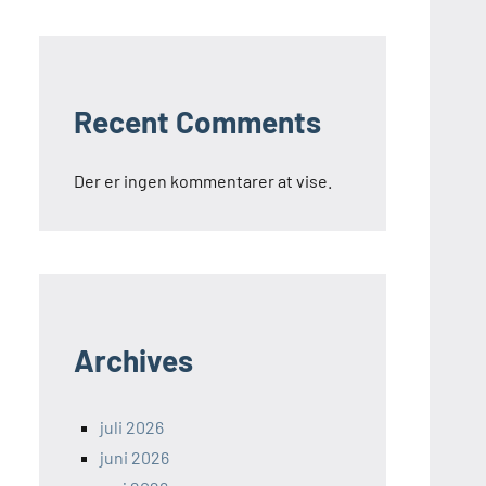
Recent Comments
Der er ingen kommentarer at vise.
Archives
juli 2026
juni 2026