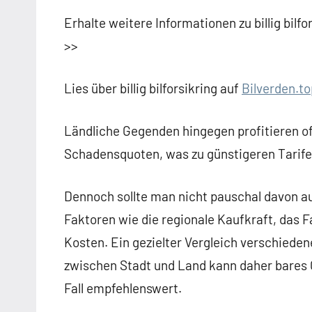
Erhalte weitere Informationen zu billig bil
>>
Lies über billig bilforsikring auf
Bilverden.to
Ländliche Gegenden hingegen profitieren of
Schadensquoten, was zu günstigeren Tarife
Dennoch sollte man nicht pauschal davon a
Faktoren wie die regionale Kaufkraft, das F
Kosten. Ein gezielter Vergleich verschiede
zwischen Stadt und Land kann daher bares 
Fall empfehlenswert.