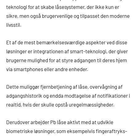
teknologi for at skabe låsesystemer, der ikke kun er
sikre, men også brugervenlige og tilpasset den moderne
livsstil.
Et af de mest bemærkelsesværdige aspekter ved disse
løsninger er integrationen af smart-teknologi, der giver
brugerne mulighed for at styre adgangen til deres hjem
via smartphones eller andre enheder.
Dette muliggør fjernbetjening af låse, overvågning af
adgangshistorik og endda modtagelse af notifikationer i
realtid, hvis der skulle opstå uregelmæssigheder.
Derudover arbejder Pb låse aktivt med at udvikle
biometriske løsninger, som eksempelvis fingeraftryks-