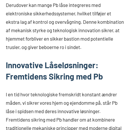
Derudover kan mange Pb låse integreres med
elektroniske sikkerhedssystemer, hvilket tilføjer et
ekstra lag af kontrol og overvågning. Denne kombination
af mekanisk styrke og teknologisk innovation sikrer, at
hjemmet forbliver en sikker bastion mod potentielle
trusler, og giver beboerne ro i sindet.
Innovative Låseløsninger:
Fremtidens Sikring med Pb
I en tid hvor teknologiske fremskridt konstant ændrer
måden, vi sikrer vores hjem og ejendomme på, står Pb
låse i spidsen med deres innovative løsninger.
Fremtidens sikring med Pb handler om at kombinere
traditionelle mekaniske principper med moderne digital