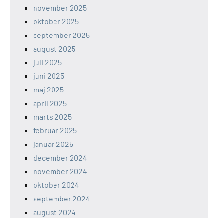
november 2025
oktober 2025
september 2025
august 2025
juli 2025
juni 2025
maj 2025
april 2025
marts 2025
februar 2025
januar 2025
december 2024
november 2024
oktober 2024
september 2024
august 2024