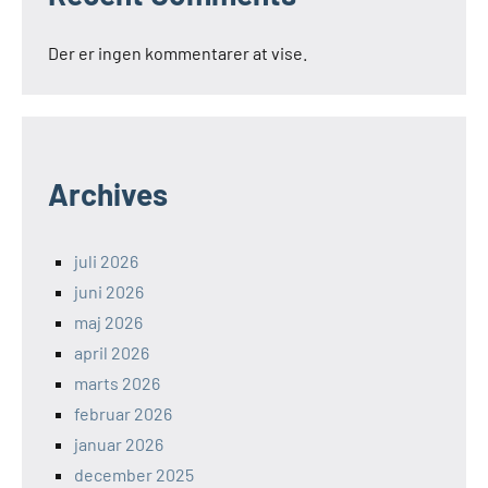
Der er ingen kommentarer at vise.
Archives
juli 2026
juni 2026
maj 2026
april 2026
marts 2026
februar 2026
januar 2026
december 2025