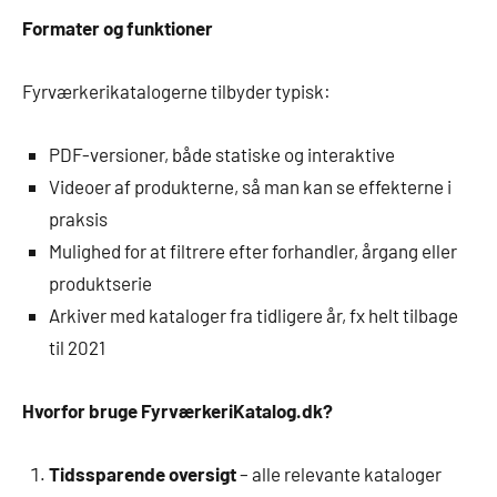
Formater og funktioner
Fyrværkerikatalogerne tilbyder typisk:
PDF-versioner, både statiske og interaktive
Videoer af produkterne, så man kan se effekterne i
praksis
Mulighed for at filtrere efter forhandler, årgang eller
produktserie
Arkiver med kataloger fra tidligere år, fx helt tilbage
til 2021
Hvorfor bruge FyrværkeriKatalog.dk?
Tidssparende oversigt
– alle relevante kataloger