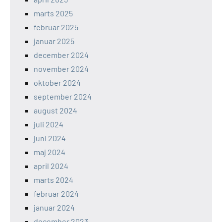
marts 2025
februar 2025
januar 2025
december 2024
november 2024
oktober 2024
september 2024
august 2024
juli 2024
juni 2024
maj 2024
april 2024
marts 2024
februar 2024
januar 2024
december 2023