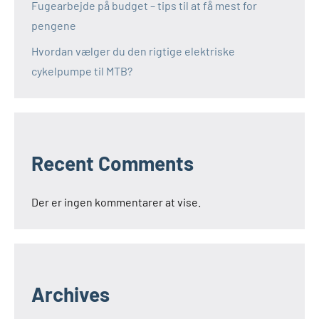
Fugearbejde på budget – tips til at få mest for
pengene
Hvordan vælger du den rigtige elektriske
cykelpumpe til MTB?
Recent Comments
Der er ingen kommentarer at vise.
Archives