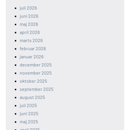
juli 2026
juni 2026
maj 2026
april 2026
marts 2026
februar 2026
januar 2026
december 2025
november 2025
oktober 2025
september 2025
august 2025
juli 2025
juni 2025
maj 2025
april 2025