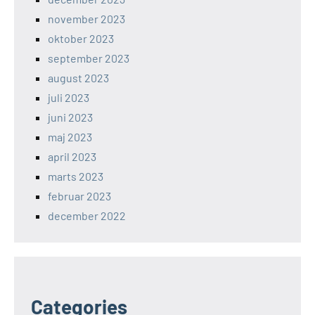
november 2023
oktober 2023
september 2023
august 2023
juli 2023
juni 2023
maj 2023
april 2023
marts 2023
februar 2023
december 2022
Categories