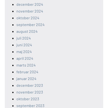
december 2024
november 2024
oktober 2024
september 2024
august 2024
juli 2024
juni 2024
maj 2024
april 2024
marts 2024
februar 2024
januar 2024
december 2023
november 2023
oktober 2023
september 2023