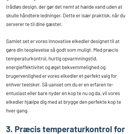
trådløs design, der gør det nemt at hælde vand uden at
skulle håndtere ledninger. Dette er især praktisk, når du
serverer te til dine gæster.
Samlet set er vores innovative elkedler designet til at
gøre din teoplevelse så godt som muligt. Med præcis
temperaturkontrol, hurtig opvarmningstid,
energieffektivitet og øget bekvemmelighed og
brugervenlighed er vores elkedler et perfekt valg for
enhver teelsker. Så uanset om du er en erfaren te-
entusiast eller bare nyder en kop te nu og da, vil vores
elkedler hjælpe dig med at brygge den perfekte kop te
hver gang.
3. Præcis temperaturkontrol for