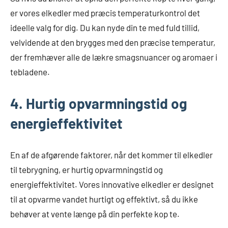
er vores elkedler med præcis temperaturkontrol det
ideelle valg for dig. Du kan nyde din te med fuld tillid,
velvidende at den brygges med den præcise temperatur,
der fremhæver alle de lækre smagsnuancer og aromaer i
tebladene.
4. Hurtig opvarmningstid og
energieffektivitet
En af de afgørende faktorer, når det kommer til elkedler
til tebrygning, er hurtig opvarmningstid og
energieffektivitet. Vores innovative elkedler er designet
til at opvarme vandet hurtigt og effektivt, så du ikke
behøver at vente længe på din perfekte kop te.