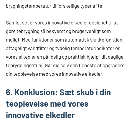
brygningstemperatur til forskellige typer af te.
Samlet set er vores innovative elkedler designet til at
gøre tebrygning så bekvemt og brugervenligt som
muligt. Med funktioner som automatisk slukkefunktion,
aftageligt vandfilter og tydelig temperaturindikator er
vores elkedler en pålidelig og praktisk hjælp i dit daglige
tebrygningsritual. Gør dig selv den tjeneste at opgradere
din teoplevelse med vores innovative elkedler.
6. Konklusion: Sæt skub i din
teoplevelse med vores
innovative elkedler