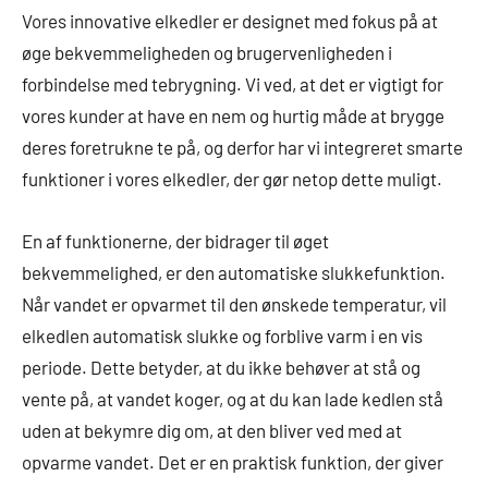
Vores innovative elkedler er designet med fokus på at
øge bekvemmeligheden og brugervenligheden i
forbindelse med tebrygning. Vi ved, at det er vigtigt for
vores kunder at have en nem og hurtig måde at brygge
deres foretrukne te på, og derfor har vi integreret smarte
funktioner i vores elkedler, der gør netop dette muligt.
En af funktionerne, der bidrager til øget
bekvemmelighed, er den automatiske slukkefunktion.
Når vandet er opvarmet til den ønskede temperatur, vil
elkedlen automatisk slukke og forblive varm i en vis
periode. Dette betyder, at du ikke behøver at stå og
vente på, at vandet koger, og at du kan lade kedlen stå
uden at bekymre dig om, at den bliver ved med at
opvarme vandet. Det er en praktisk funktion, der giver