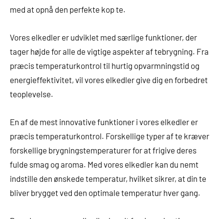
med at opnå den perfekte kop te.
Vores elkedler er udviklet med særlige funktioner, der
tager højde for alle de vigtige aspekter af tebrygning. Fra
præcis temperaturkontrol til hurtig opvarmningstid og
energieffektivitet, vil vores elkedler give dig en forbedret
teoplevelse.
En af de mest innovative funktioner i vores elkedler er
præcis temperaturkontrol. Forskellige typer af te kræver
forskellige brygningstemperaturer for at frigive deres
fulde smag og aroma. Med vores elkedler kan du nemt
indstille den ønskede temperatur, hvilket sikrer, at din te
bliver brygget ved den optimale temperatur hver gang.