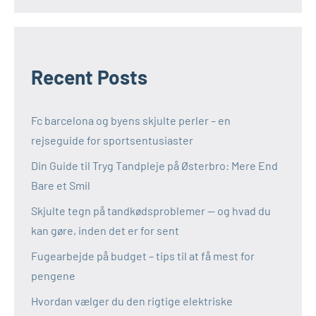
Recent Posts
Fc barcelona og byens skjulte perler – en
rejseguide for sportsentusiaster
Din Guide til Tryg Tandpleje på Østerbro: Mere End
Bare et Smil
Skjulte tegn på tandkødsproblemer — og hvad du
kan gøre, inden det er for sent
Fugearbejde på budget – tips til at få mest for
pengene
Hvordan vælger du den rigtige elektriske