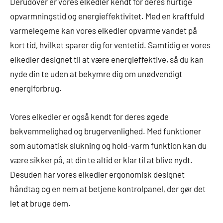
Derudover er vores elkedler kendt for deres hurtige
opvarmningstid og energieffektivitet. Med en kraftfuld
varmelegeme kan vores elkedler opvarme vandet på
kort tid, hvilket sparer dig for ventetid. Samtidig er vores
elkedler designet til at være energieffektive, så du kan
nyde din te uden at bekymre dig om unødvendigt
energiforbrug.
Vores elkedler er også kendt for deres øgede
bekvemmelighed og brugervenlighed. Med funktioner
som automatisk slukning og hold-varm funktion kan du
være sikker på, at din te altid er klar til at blive nydt.
Desuden har vores elkedler ergonomisk designet
håndtag og en nem at betjene kontrolpanel, der gør det
let at bruge dem.