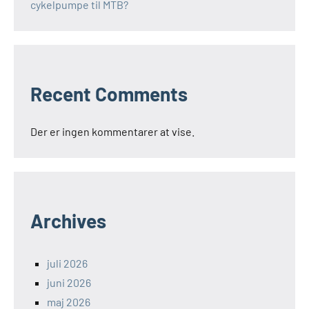
cykelpumpe til MTB?
Recent Comments
Der er ingen kommentarer at vise.
Archives
juli 2026
juni 2026
maj 2026