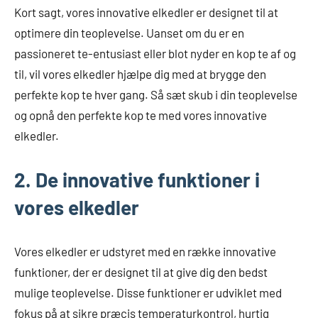
Kort sagt, vores innovative elkedler er designet til at
optimere din teoplevelse. Uanset om du er en
passioneret te-entusiast eller blot nyder en kop te af og
til, vil vores elkedler hjælpe dig med at brygge den
perfekte kop te hver gang. Så sæt skub i din teoplevelse
og opnå den perfekte kop te med vores innovative
elkedler.
2. De innovative funktioner i
vores elkedler
Vores elkedler er udstyret med en række innovative
funktioner, der er designet til at give dig den bedst
mulige teoplevelse. Disse funktioner er udviklet med
fokus på at sikre præcis temperaturkontrol, hurtig