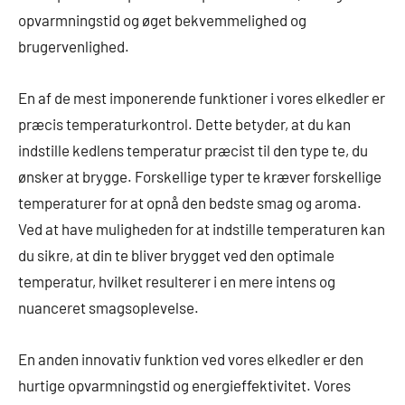
opvarmningstid og øget bekvemmelighed og
brugervenlighed.
En af de mest imponerende funktioner i vores elkedler er
præcis temperaturkontrol. Dette betyder, at du kan
indstille kedlens temperatur præcist til den type te, du
ønsker at brygge. Forskellige typer te kræver forskellige
temperaturer for at opnå den bedste smag og aroma.
Ved at have muligheden for at indstille temperaturen kan
du sikre, at din te bliver brygget ved den optimale
temperatur, hvilket resulterer i en mere intens og
nuanceret smagsoplevelse.
En anden innovativ funktion ved vores elkedler er den
hurtige opvarmningstid og energieffektivitet. Vores