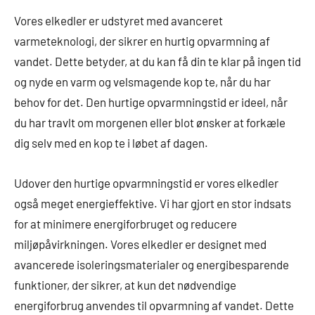
Vores elkedler er udstyret med avanceret
varmeteknologi, der sikrer en hurtig opvarmning af
vandet. Dette betyder, at du kan få din te klar på ingen tid
og nyde en varm og velsmagende kop te, når du har
behov for det. Den hurtige opvarmningstid er ideel, når
du har travlt om morgenen eller blot ønsker at forkæle
dig selv med en kop te i løbet af dagen.
Udover den hurtige opvarmningstid er vores elkedler
også meget energieffektive. Vi har gjort en stor indsats
for at minimere energiforbruget og reducere
miljøpåvirkningen. Vores elkedler er designet med
avancerede isoleringsmaterialer og energibesparende
funktioner, der sikrer, at kun det nødvendige
energiforbrug anvendes til opvarmning af vandet. Dette