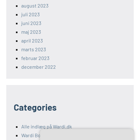
august 2023
juli 2023
juni 2023
maj 2023
april 2023
marts 2023
februar 2023
december 2022
Categories
Alle indlæg på Wardi.dk
Wardi Bolig