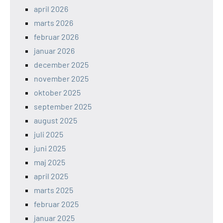
april 2026
marts 2026
februar 2026
januar 2026
december 2025
november 2025
oktober 2025
september 2025
august 2025
juli 2025
juni 2025
maj 2025
april 2025
marts 2025
februar 2025
januar 2025