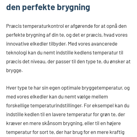
den perfekte brygning
Præcis temperaturkontrol er afgørende for at opnå den
perfekte brygning af din te, og det er præcis, hvad vores
innovative elkedler tilbyder. Med vores avancerede
teknologi kan du nemt indstille kedlens temperatur til
præcis det niveau, der passer til den type te, du ønsker at
brygge.
Hver type te har sin egen optimale bryggetemperatur, og
med vores elkedler kan du nemt vælge mellem
forskellige temperaturindstillinger. For eksempel kan du
indstille kedlen til en lavere temperatur for grøn te, der
kræver en mere skånsom brygning, eller til en højere
temperatur for sort te, der har brug for en mere kraftig