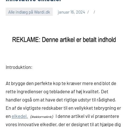
Alle indlæg på Wardi.dk
januar 16, 2024
Introduktion:
At brygge den perfekte kop te kræver mere end blot de
rette ingredienser og tebladene af høj kvalitet. Det
handler også om at have det rigtige udstyr til rådighed.
En af de vigtigste redskaber til en vellykket tebrygning er
en
elkedel.
I denne artikel vil vi præsentere
vores innovative elkedler, der er designet til at hjælpe dig