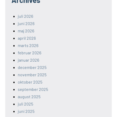
juli 2026
juni 2026
maj 2026
april 2026
marts 2026
februar 2026
januar 2026
december 2025
november 2025
oktober 2025
september 2025
august 2025
juli 2025
juni 2025