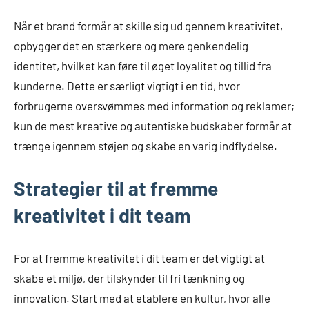
Når et brand formår at skille sig ud gennem kreativitet,
opbygger det en stærkere og mere genkendelig
identitet, hvilket kan føre til øget loyalitet og tillid fra
kunderne. Dette er særligt vigtigt i en tid, hvor
forbrugerne oversvømmes med information og reklamer;
kun de mest kreative og autentiske budskaber formår at
trænge igennem støjen og skabe en varig indflydelse.
Strategier til at fremme
kreativitet i dit team
For at fremme kreativitet i dit team er det vigtigt at
skabe et miljø, der tilskynder til fri tænkning og
innovation. Start med at etablere en kultur, hvor alle