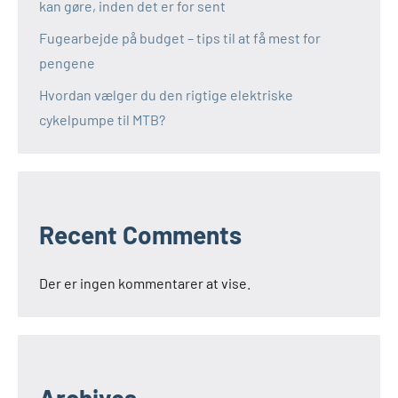
kan gøre, inden det er for sent
Fugearbejde på budget – tips til at få mest for
pengene
Hvordan vælger du den rigtige elektriske
cykelpumpe til MTB?
Recent Comments
Der er ingen kommentarer at vise.
Archives