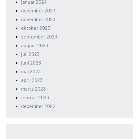
januar 2024
december 2023
november 2023
oktober 2023
september 2023
august 2023
juli 2023
juni 2023
maj 2023
april 2023
marts 2023
februar 2023
december 2022