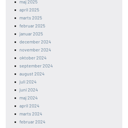
maj 2025
april 2025
marts 2025
februar 2025
januar 2025
december 2024
november 2024
oktober 2024
september 2024
august 2024
juli 2024
juni 2024
maj 2024
april 2024
marts 2024
februar 2024