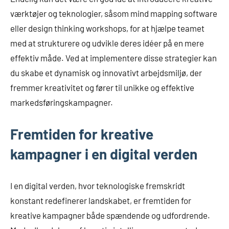
værktøjer og teknologier, såsom mind mapping software
eller design thinking workshops, for at hjælpe teamet
med at strukturere og udvikle deres idéer på en mere
effektiv måde. Ved at implementere disse strategier kan
du skabe et dynamisk og innovativt arbejdsmiljø, der
fremmer kreativitet og fører til unikke og effektive
markedsføringskampagner.
Fremtiden for kreative
kampagner i en digital verden
I en digital verden, hvor teknologiske fremskridt
konstant redefinerer landskabet, er fremtiden for
kreative kampagner både spændende og udfordrende.