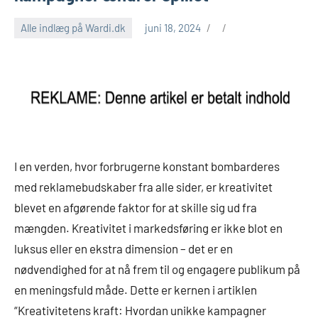
Alle indlæg på Wardi.dk
juni 18, 2024
I en verden, hvor forbrugerne konstant bombarderes
med reklamebudskaber fra alle sider, er kreativitet
blevet en afgørende faktor for at skille sig ud fra
mængden. Kreativitet i markedsføring er ikke blot en
luksus eller en ekstra dimension – det er en
nødvendighed for at nå frem til og engagere publikum på
en meningsfuld måde. Dette er kernen i artiklen
“Kreativitetens kraft: Hvordan unikke kampagner