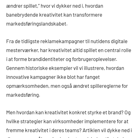
ændrer spillet,” hvor vi dykker ned i, hvordan
banebrydende kreativitet kan transformere
markedsføringslandskabet.
Fra de tidligste reklamekampagner til nutidens digitale
mesterværker, har kreativitet altid spillet en central rolle
i at forme brandidentiteter og forbrugeroplevelser.
Gennem historiske eksempler vil vi illustrere, hvordan
innovative kampagner ikke blot har fanget
opmærksomheden, men også ændret spillereglerne for
markedsføring.
Men hvordan kan kreativitet konkret styrke et brand? Og
hvilke strategier kan virksomheder implementere for at
fremme kreativitet i deres teams? Artiklen vil dykke ned i