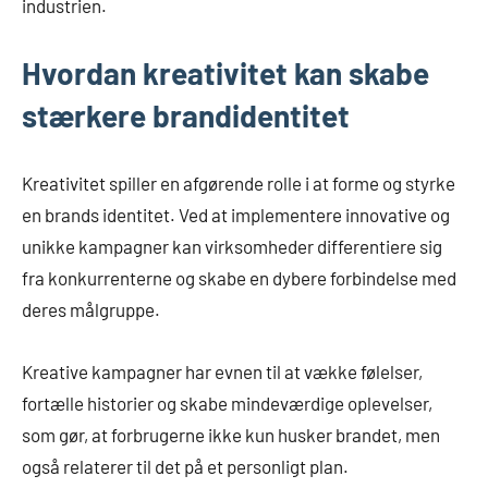
industrien.
Hvordan kreativitet kan skabe
stærkere brandidentitet
Kreativitet spiller en afgørende rolle i at forme og styrke
en brands identitet. Ved at implementere innovative og
unikke kampagner kan virksomheder differentiere sig
fra konkurrenterne og skabe en dybere forbindelse med
deres målgruppe.
Kreative kampagner har evnen til at vække følelser,
fortælle historier og skabe mindeværdige oplevelser,
som gør, at forbrugerne ikke kun husker brandet, men
også relaterer til det på et personligt plan.