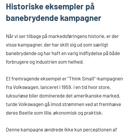
Historiske eksempler på
banebrydende kampagner
Når vi ser tilbage på markedsføringens historie, er der
visse kampagner, der har skilt sig ud som særligt
banebrydende og har haft en varig indflydelse på både
forbrugere og industrien som helhed.
Et fremragende eksempel er “Think Small”-kampagnen
fra Volkswagen, lanceret i 1959. I en tid hvor store,
luksuriøse biler dominerede det amerikanske marked,
turde Volkswagen gå imod strømmen ved at fremhæve
deres Beetle som lille, økonomisk og praktisk.
Denne kampagne ændrede ikke kun perceptionen af