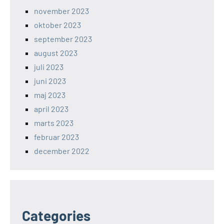
november 2023
oktober 2023
september 2023
august 2023
juli 2023
juni 2023
maj 2023
april 2023
marts 2023
februar 2023
december 2022
Categories