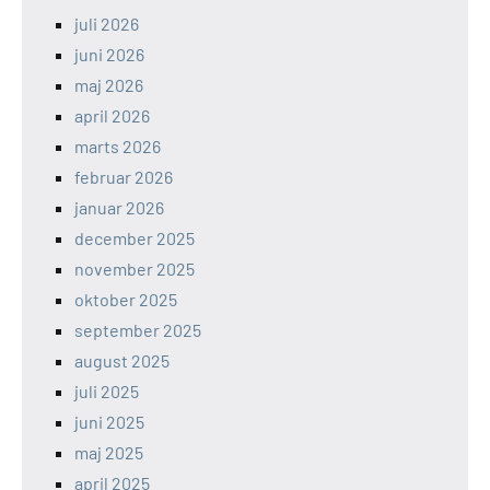
juli 2026
juni 2026
maj 2026
april 2026
marts 2026
februar 2026
januar 2026
december 2025
november 2025
oktober 2025
september 2025
august 2025
juli 2025
juni 2025
maj 2025
april 2025