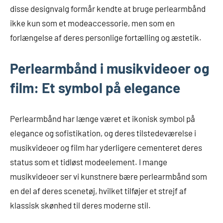
disse designvalg formår kendte at bruge perlearmbånd
ikke kun som et modeaccessorie, men som en
forlængelse af deres personlige fortælling og æstetik.
Perlearmbånd i musikvideoer og
film: Et symbol på elegance
Perlearmbånd har længe været et ikonisk symbol på
elegance og sofistikation, og deres tilstedeværelse i
musikvideoer og film har yderligere cementeret deres
status som et tidløst modeelement. I mange
musikvideoer ser vi kunstnere bære perlearmbånd som
en del af deres scenetøj, hvilket tilføjer et strejf af
klassisk skønhed til deres moderne stil.