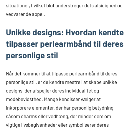
situationer, hvilket blot understreger dets alsidighed og
vedvarende appel.
Unikke designs: Hvordan kendte
tilpasser perlearmbånd til deres
personlige stil
Når det kommer til at tilpasse perlearmbånd til deres
personlige stil, er de kendte mestre i at skabe unikke
designs, der afspejler deres individualitet og
modebevidsthed. Mange kendisser vælger at
inkorporere elementer, der har personlig betydning,
såsom charms eller vedhæng, der minder dem om
vigtige livsbegivenheder eller symboliserer deres