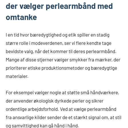
der vælger perlearmbånd med
omtanke
I en tid hvor bæredygtighed og etik spiller en stadig
større rolle i modeverdenen, ser vi flere kendte tage
bevidste valg, når det kommer til deres perlearmbånd.
Mange af disse stjerner vælger smykker fra mærker, der
prioriterer etiske produktionsmetoder og bæredygtige
materialer.
For eksempel vælger nogle at støtte små håndværkere,
der anvender økologisk dyrkede perler og sikrer
ordentlige arbejdsforhold. Ved at vælge perlearmbånd
fra ansvarlige kilder sender de et stærkt signal om, at stil
og samvittighed kan gå hånd i hånd.