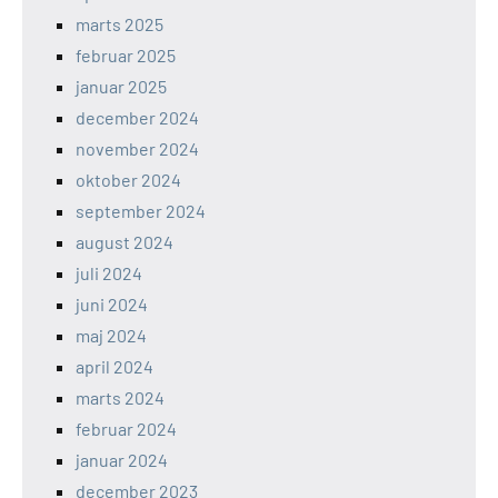
marts 2025
februar 2025
januar 2025
december 2024
november 2024
oktober 2024
september 2024
august 2024
juli 2024
juni 2024
maj 2024
april 2024
marts 2024
februar 2024
januar 2024
december 2023