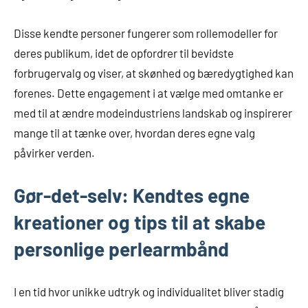
Disse kendte personer fungerer som rollemodeller for
deres publikum, idet de opfordrer til bevidste
forbrugervalg og viser, at skønhed og bæredygtighed kan
forenes. Dette engagement i at vælge med omtanke er
med til at ændre modeindustriens landskab og inspirerer
mange til at tænke over, hvordan deres egne valg
påvirker verden.
Gør-det-selv: Kendtes egne
kreationer og tips til at skabe
personlige perlearmbånd
I en tid hvor unikke udtryk og individualitet bliver stadig