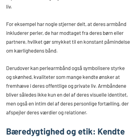
liv.
For eksempel har nogle stjerner delt, at deres armbånd
inkluderer perler, de har modtaget fra deres børn eller
partnere, hvilket gør smykket til en konstant påmindelse
om kærlighedens bånd.
Derudover kan perlearmbånd også symbolisere styrke
og skønhed, kvaliteter som mange kendte ønsker at
fremhæve i deres offentlige og private liv. Armbåndene
bliver således ikke kun en del af deres visuelle identitet,
men også en intim del af deres personlige fortælling, der
afspejler deres værdier og relationer.
Bæredygtighed og etik: Kendte