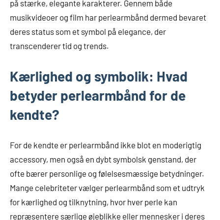
på stærke, elegante karakterer. Gennem både
musikvideoer og film har perlearmbånd dermed bevaret
deres status som et symbol på elegance, der
transcenderer tid og trends.
Kærlighed og symbolik: Hvad
betyder perlearmbånd for de
kendte?
For de kendte er perlearmbånd ikke blot en moderigtig
accessory, men også en dybt symbolsk genstand, der
ofte bærer personlige og følelsesmæssige betydninger.
Mange celebriteter vælger perlearmbånd som et udtryk
for kærlighed og tilknytning, hvor hver perle kan
repræsentere særlige øjeblikke eller mennesker i deres