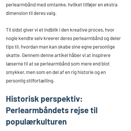
perlearmbånd med omtanke, hvilket tilføjer en ekstra
dimension til deres valg.
Til sidst giver vi et indblik i den kreative proces, hvor
nogle kendte selv kreerer deres perlearmbånd og deler
tips til, hvordan man kan skabe sine egne personlige
skatte. Gennem denne artikel håber vi at inspirere
læserne til at se perlearmbånd som mere end blot
smykker, men som en del af en rig historie og en
personlig stilfortælling.
Historisk perspektiv:
Perlearmbåndets rejse til
populærkulturen