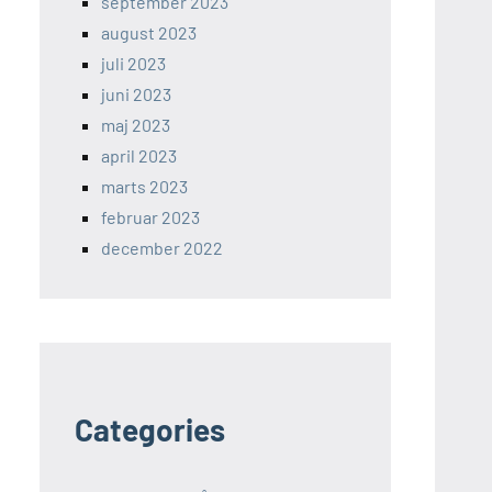
september 2023
august 2023
juli 2023
juni 2023
maj 2023
april 2023
marts 2023
februar 2023
december 2022
Categories