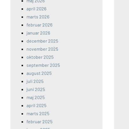
maj 2026
april 2026
marts 2026
februar 2026
januar 2026
december 2025
november 2025
oktober 2025
september 2025
august 2025
juli 2025
juni 2025
maj 2025
april 2025
marts 2025
februar 2025