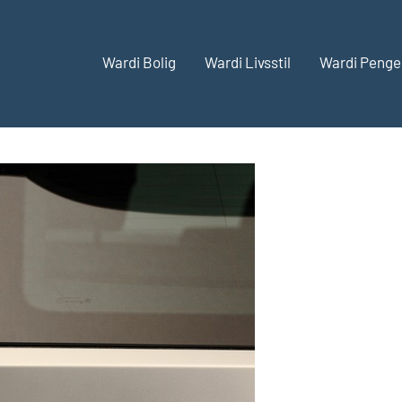
Wardi Bolig
Wardi Livsstil
Wardi Penge