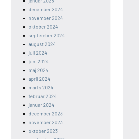
januar 2025
december 2024
november 2024
oktober 2024
september 2024
august 2024
juli 2024
juni 2024
maj 2024
april 2024
marts 2024
februar 2024
januar 2024
december 2023
november 2023
oktober 2023