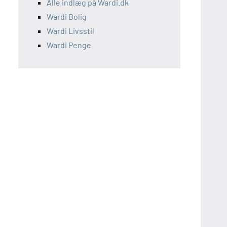
Alle indlæg på Wardi.dk
Wardi Bolig
Wardi Livsstil
Wardi Penge