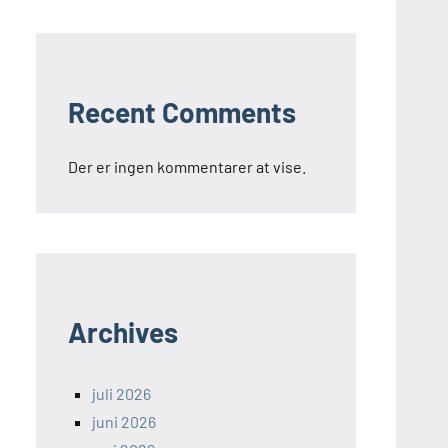
Recent Comments
Der er ingen kommentarer at vise.
Archives
juli 2026
juni 2026