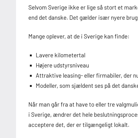
Selvom Sverige ikke er lige så stort et mar
end det danske. Det gælder især nyere brugte 
Mange oplever, at de i Sverige kan finde:
Lavere kilometertal
Højere udstyrsniveau
Attraktive leasing- eller firmabiler, der 
Modeller, som sjældent ses på det dans
Når man går fra at have to eller tre valgmuli
i Sverige, ændrer det hele beslutningsproce
acceptere det, der er tilgængeligt lokalt.