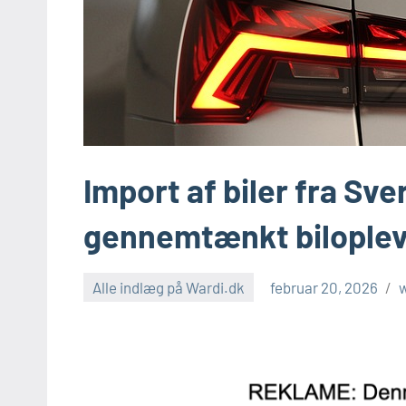
Import af biler fra Sve
gennemtænkt biloplev
Alle indlæg på Wardi.dk
februar 20, 2026