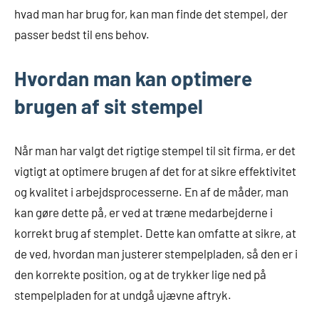
hvad man har brug for, kan man finde det stempel, der
passer bedst til ens behov.
Hvordan man kan optimere
brugen af sit stempel
Når man har valgt det rigtige stempel til sit firma, er det
vigtigt at optimere brugen af det for at sikre effektivitet
og kvalitet i arbejdsprocesserne. En af de måder, man
kan gøre dette på, er ved at træne medarbejderne i
korrekt brug af stemplet. Dette kan omfatte at sikre, at
de ved, hvordan man justerer stempelpladen, så den er i
den korrekte position, og at de trykker lige ned på
stempelpladen for at undgå ujævne aftryk.