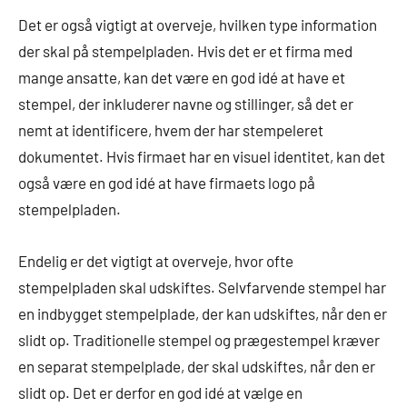
Det er også vigtigt at overveje, hvilken type information
der skal på stempelpladen. Hvis det er et firma med
mange ansatte, kan det være en god idé at have et
stempel, der inkluderer navne og stillinger, så det er
nemt at identificere, hvem der har stempeleret
dokumentet. Hvis firmaet har en visuel identitet, kan det
også være en god idé at have firmaets logo på
stempelpladen.
Endelig er det vigtigt at overveje, hvor ofte
stempelpladen skal udskiftes. Selvfarvende stempel har
en indbygget stempelplade, der kan udskiftes, når den er
slidt op. Traditionelle stempel og prægestempel kræver
en separat stempelplade, der skal udskiftes, når den er
slidt op. Det er derfor en god idé at vælge en