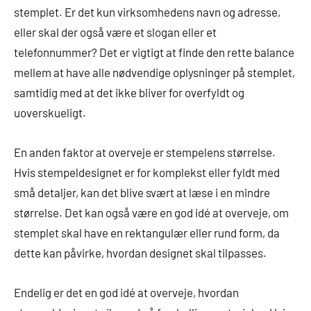
stemplet. Er det kun virksomhedens navn og adresse,
eller skal der også være et slogan eller et
telefonnummer? Det er vigtigt at finde den rette balance
mellem at have alle nødvendige oplysninger på stemplet,
samtidig med at det ikke bliver for overfyldt og
uoverskueligt.
En anden faktor at overveje er stempelens størrelse.
Hvis stempeldesignet er for komplekst eller fyldt med
små detaljer, kan det blive svært at læse i en mindre
størrelse. Det kan også være en god idé at overveje, om
stemplet skal have en rektangulær eller rund form, da
dette kan påvirke, hvordan designet skal tilpasses.
Endelig er det en god idé at overveje, hvordan