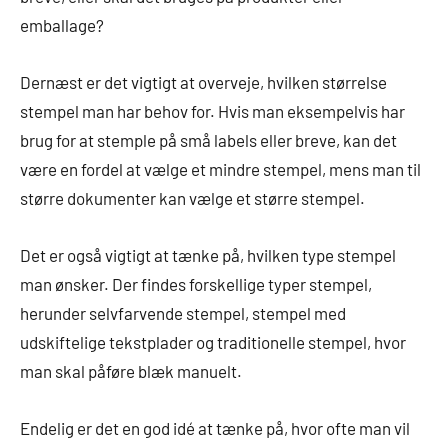
emballage?
Dernæst er det vigtigt at overveje, hvilken størrelse
stempel man har behov for. Hvis man eksempelvis har
brug for at stemple på små labels eller breve, kan det
være en fordel at vælge et mindre stempel, mens man til
større dokumenter kan vælge et større stempel.
Det er også vigtigt at tænke på, hvilken type stempel
man ønsker. Der findes forskellige typer stempel,
herunder selvfarvende stempel, stempel med
udskiftelige tekstplader og traditionelle stempel, hvor
man skal påføre blæk manuelt.
Endelig er det en god idé at tænke på, hvor ofte man vil