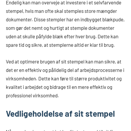
Endelig kan man overveje at investere i et selvfarvende
stempel, hvis man ofte skal stemples store mængder
dokumenter. Disse stempler har en indbygget blækpude,
som gør det nemt og hurtigt at stemple dokumenter
uden at skulle påfylde blæk efter hver brug. Dette kan
spare tid og sikre, at stemplerne altid er klar til brug.
Ved at optimere brugen af sit stempel kan man sikre, at
det er en effektiv og pålidelig del af arbejdsprocesserne i
virksomheden. Dette kan føre til større produktivitet og
kvalitet i arbejdet og bidrage til en mere effektiv og
professionel virksomhed.
Vedligeholdelse af sit stempel