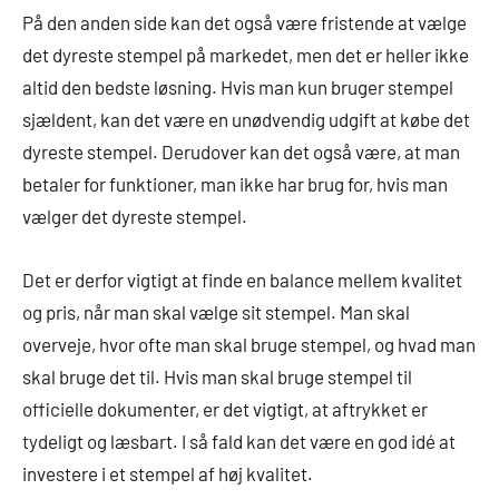
På den anden side kan det også være fristende at vælge
det dyreste stempel på markedet, men det er heller ikke
altid den bedste løsning. Hvis man kun bruger stempel
sjældent, kan det være en unødvendig udgift at købe det
dyreste stempel. Derudover kan det også være, at man
betaler for funktioner, man ikke har brug for, hvis man
vælger det dyreste stempel.
Det er derfor vigtigt at finde en balance mellem kvalitet
og pris, når man skal vælge sit stempel. Man skal
overveje, hvor ofte man skal bruge stempel, og hvad man
skal bruge det til. Hvis man skal bruge stempel til
officielle dokumenter, er det vigtigt, at aftrykket er
tydeligt og læsbart. I så fald kan det være en god idé at
investere i et stempel af høj kvalitet.