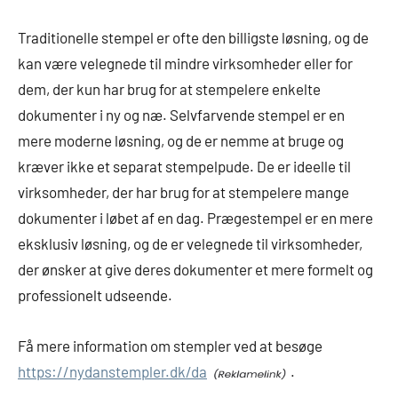
Traditionelle stempel er ofte den billigste løsning, og de
kan være velegnede til mindre virksomheder eller for
dem, der kun har brug for at stempelere enkelte
dokumenter i ny og næ. Selvfarvende stempel er en
mere moderne løsning, og de er nemme at bruge og
kræver ikke et separat stempelpude. De er ideelle til
virksomheder, der har brug for at stempelere mange
dokumenter i løbet af en dag. Prægestempel er en mere
eksklusiv løsning, og de er velegnede til virksomheder,
der ønsker at give deres dokumenter et mere formelt og
professionelt udseende.
Få mere information om stempler ved at besøge
https://nydanstempler.dk/da
.