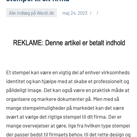
Alle indlæg på Wardi.dk
maj 24, 2023
Et stempel kan være en vigtig del af enhver virksomheds
identitet og kan hjælpe med at skabe et professionelt og
pålideligt image. Det kan også være en praktisk måde at
organisere og markere dokumenter på. Men med så
mange stempelmuligheder på markedet kan det være
svært at vælge det rigtige stempel til dit firma. Der er
mange overvejelser at gøre, lige fra hvilken type stempel
der passer bedst til firmaets behov, til det rette design og