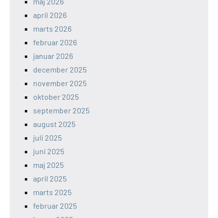
maj 2026
april 2026
marts 2026
februar 2026
januar 2026
december 2025
november 2025
oktober 2025
september 2025
august 2025
juli 2025
juni 2025
maj 2025
april 2025
marts 2025
februar 2025