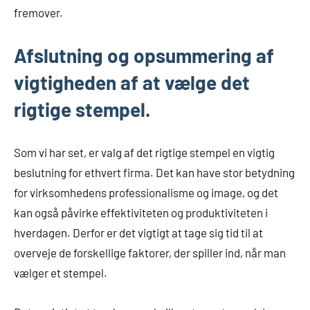
fremover.
Afslutning og opsummering af
vigtigheden af at vælge det
rigtige stempel.
Som vi har set, er valg af det rigtige stempel en vigtig
beslutning for ethvert firma. Det kan have stor betydning
for virksomhedens professionalisme og image, og det
kan også påvirke effektiviteten og produktiviteten i
hverdagen. Derfor er det vigtigt at tage sig tid til at
overveje de forskellige faktorer, der spiller ind, når man
vælger et stempel.