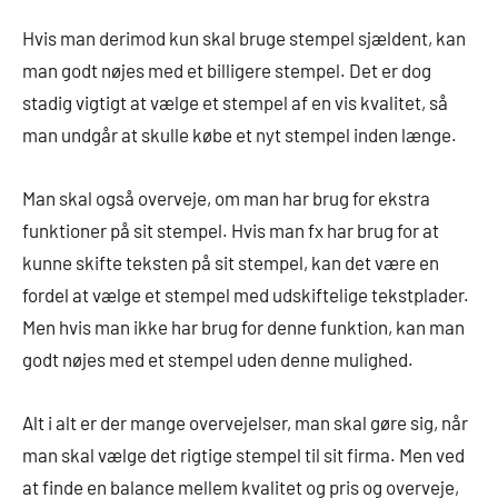
Hvis man derimod kun skal bruge stempel sjældent, kan
man godt nøjes med et billigere stempel. Det er dog
stadig vigtigt at vælge et stempel af en vis kvalitet, så
man undgår at skulle købe et nyt stempel inden længe.
Man skal også overveje, om man har brug for ekstra
funktioner på sit stempel. Hvis man fx har brug for at
kunne skifte teksten på sit stempel, kan det være en
fordel at vælge et stempel med udskiftelige tekstplader.
Men hvis man ikke har brug for denne funktion, kan man
godt nøjes med et stempel uden denne mulighed.
Alt i alt er der mange overvejelser, man skal gøre sig, når
man skal vælge det rigtige stempel til sit firma. Men ved
at finde en balance mellem kvalitet og pris og overveje,