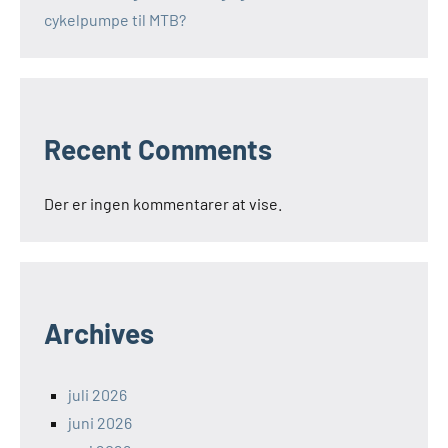
cykelpumpe til MTB?
Recent Comments
Der er ingen kommentarer at vise.
Archives
juli 2026
juni 2026