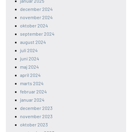
januar 2025
december 2024
november 2024
oktober 2024
september 2024
august 2024
juli 2024
juni 2024
maj 2024
april 2024
marts 2024
februar 2024
januar 2024
december 2023
november 2023
oktober 2023