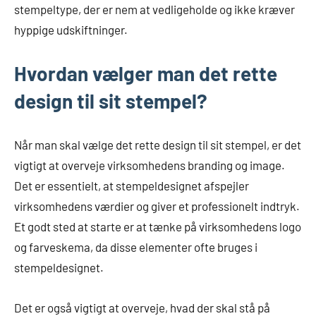
stempeltype, der er nem at vedligeholde og ikke kræver
hyppige udskiftninger.
Hvordan vælger man det rette
design til sit stempel?
Når man skal vælge det rette design til sit stempel, er det
vigtigt at overveje virksomhedens branding og image.
Det er essentielt, at stempeldesignet afspejler
virksomhedens værdier og giver et professionelt indtryk.
Et godt sted at starte er at tænke på virksomhedens logo
og farveskema, da disse elementer ofte bruges i
stempeldesignet.
Det er også vigtigt at overveje, hvad der skal stå på