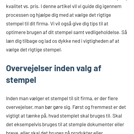
kvalitet vs. pris. I denne artikel vil vi guide dig igennem
processen og hjælpe dig med at vælge det rigtige
stempel til dit firma. Vi vil også give dig tips til at
optimere brugen af dit stempel samt vedligeholdelse. Så
læn dig tilbage og lad os dykke ned i vigtigheden af at
vælge det rigtige stempel.
Overvejelser inden valg af
stempel
Inden man vælger et stempel til sit firma, er der flere
overvejelser, man bør gøre sig. Først og fremmest er det
vigtigt at tænke på, hvad stemplet skal bruges til. Skal
det eksempelvis bruges til at stemple dokumenter eller
breve, eller skal det bruges på produkter eller