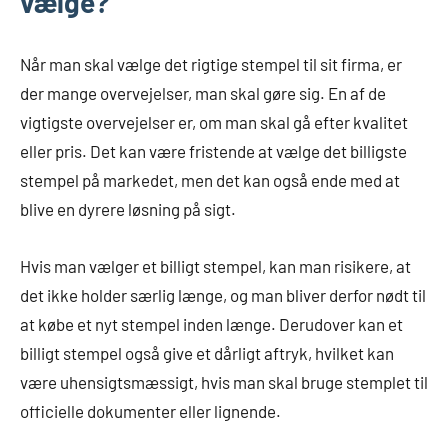
vælge?
Når man skal vælge det rigtige stempel til sit firma, er
der mange overvejelser, man skal gøre sig. En af de
vigtigste overvejelser er, om man skal gå efter kvalitet
eller pris. Det kan være fristende at vælge det billigste
stempel på markedet, men det kan også ende med at
blive en dyrere løsning på sigt.
Hvis man vælger et billigt stempel, kan man risikere, at
det ikke holder særlig længe, og man bliver derfor nødt til
at købe et nyt stempel inden længe. Derudover kan et
billigt stempel også give et dårligt aftryk, hvilket kan
være uhensigtsmæssigt, hvis man skal bruge stemplet til
officielle dokumenter eller lignende.