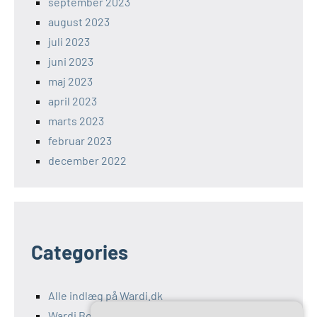
september 2023
august 2023
juli 2023
juni 2023
maj 2023
april 2023
marts 2023
februar 2023
december 2022
Categories
Alle indlæg på Wardi.dk
Wardi Bolig