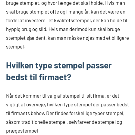
bruge stemplet, og hvor længe det skal holde. Hvis man
skal bruge stemplet ofte og i mange år, kan det være en
fordel at investere i et kvalitetsstempel, der kan holde til
hyppig brug og slid. Hvis man derimod kun skal bruge
stemplet sjældent, kan man måske nøjes med et billigere
stempel.
Hvilken type stempel passer
bedst til firmaet?
Når det kommer til valg af stempel til sit firma, er det
vigtigt at overveje, hvilken type stempel der passer bedst
til firmaets behov. Der findes forskellige typer stempel,
såsom traditionelle stempel, selvfarvende stempel og
prægestempel.