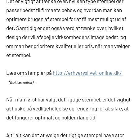
Det er vigtigt at tænke over, hvilken type stempel der
passer bedst til firmaets behov, og hvordan man kan
optimere brugen af stempel for at få mest muligt ud af
det. Samtidig er det også værd at tænke over, hvilket
design der vil afspejle virksomhedens image bedst, og
om man bør prioritere kvalitet eller pris, når man vælger
et stempel.
Læs om stempler på
http://erhvervslivet-online.dk/
.
Når man først har valgt det rigtige stempel, er det vigtigt
at huske på vedligeholdelse og rengøring for at sikre, at
det fungerer optimalt og holder i lang tid.
Alt i alt kan det at vælge det rigtige stempel have stor