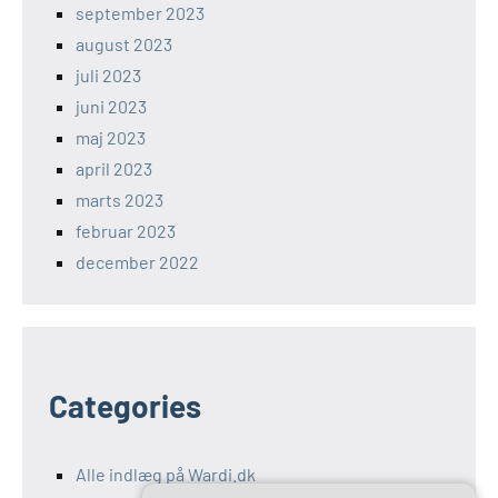
september 2023
august 2023
juli 2023
juni 2023
maj 2023
april 2023
marts 2023
februar 2023
december 2022
Categories
Alle indlæg på Wardi.dk