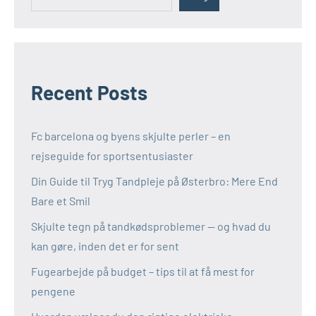
Recent Posts
Fc barcelona og byens skjulte perler – en
rejseguide for sportsentusiaster
Din Guide til Tryg Tandpleje på Østerbro: Mere End
Bare et Smil
Skjulte tegn på tandkødsproblemer — og hvad du
kan gøre, inden det er for sent
Fugearbejde på budget – tips til at få mest for
pengene