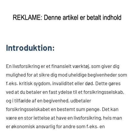
Introduktion:
En livsforsikring er et finansielt værktøj, som giver dig
mulighed for at sikre dig mod uheldige begivenheder som
f.eks. kritisk sygdom, invaliditet eller død. Dette gøres
ved at du betaler en fast ydelse til et forsikringsselskab,
og i tilfælde af en begivenhed, udbetaler
forsikringsselskabet en bestemt sum penge. Det kan
være en stor lettelse at have en livsforsikring, hvis man
er økonomisk ansvarlig for andre som f.eks. en