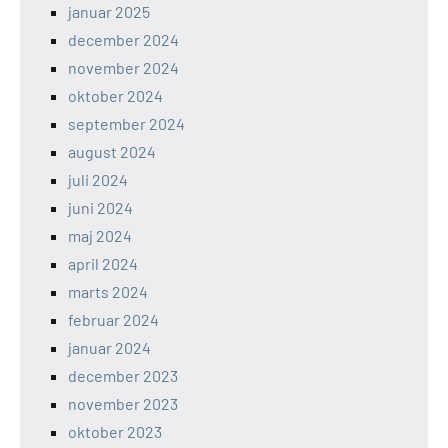
januar 2025
december 2024
november 2024
oktober 2024
september 2024
august 2024
juli 2024
juni 2024
maj 2024
april 2024
marts 2024
februar 2024
januar 2024
december 2023
november 2023
oktober 2023