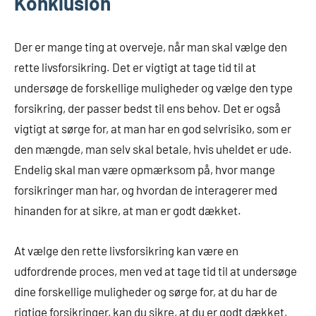
Konklusion
Der er mange ting at overveje, når man skal vælge den
rette livsforsikring. Det er vigtigt at tage tid til at
undersøge de forskellige muligheder og vælge den type
forsikring, der passer bedst til ens behov. Det er også
vigtigt at sørge for, at man har en god selvrisiko, som er
den mængde, man selv skal betale, hvis uheldet er ude.
Endelig skal man være opmærksom på, hvor mange
forsikringer man har, og hvordan de interagerer med
hinanden for at sikre, at man er godt dækket.
At vælge den rette livsforsikring kan være en
udfordrende proces, men ved at tage tid til at undersøge
dine forskellige muligheder og sørge for, at du har de
rigtige forsikringer, kan du sikre, at du er godt dækket,