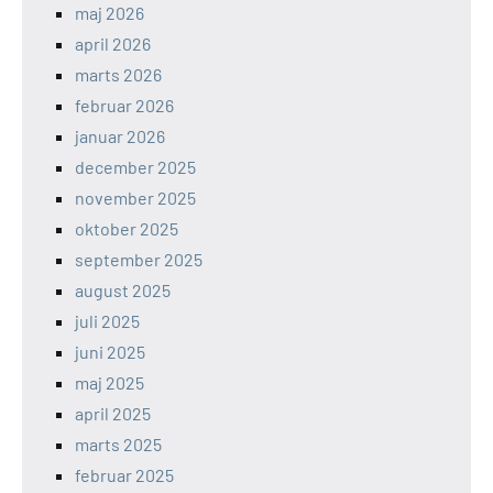
maj 2026
april 2026
marts 2026
februar 2026
januar 2026
december 2025
november 2025
oktober 2025
september 2025
august 2025
juli 2025
juni 2025
maj 2025
april 2025
marts 2025
februar 2025