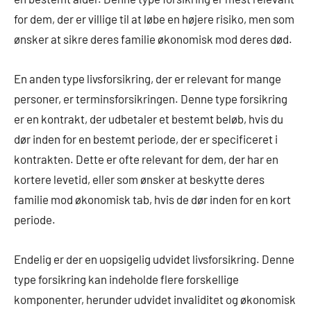
for dem, der er villige til at løbe en højere risiko, men som
ønsker at sikre deres familie økonomisk mod deres død.
En anden type livsforsikring, der er relevant for mange
personer, er terminsforsikringen. Denne type forsikring
er en kontrakt, der udbetaler et bestemt beløb, hvis du
dør inden for en bestemt periode, der er specificeret i
kontrakten. Dette er ofte relevant for dem, der har en
kortere levetid, eller som ønsker at beskytte deres
familie mod økonomisk tab, hvis de dør inden for en kort
periode.
Endelig er der en uopsigelig udvidet livsforsikring. Denne
type forsikring kan indeholde flere forskellige
komponenter, herunder udvidet invaliditet og økonomisk