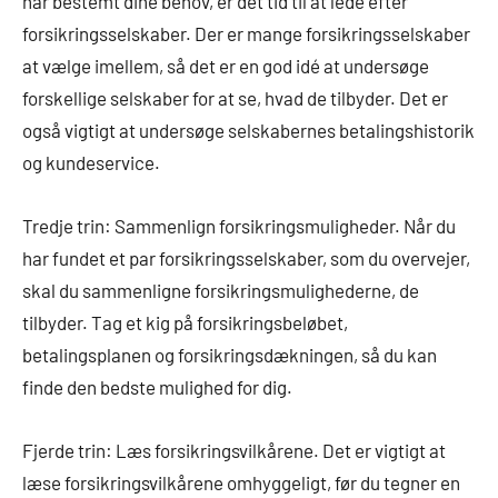
har bestemt dine behov, er det tid til at lede efter
forsikringsselskaber. Der er mange forsikringsselskaber
at vælge imellem, så det er en god idé at undersøge
forskellige selskaber for at se, hvad de tilbyder. Det er
også vigtigt at undersøge selskabernes betalingshistorik
og kundeservice.
Tredje trin: Sammenlign forsikringsmuligheder. Når du
har fundet et par forsikringsselskaber, som du overvejer,
skal du sammenligne forsikringsmulighederne, de
tilbyder. Tag et kig på forsikringsbeløbet,
betalingsplanen og forsikringsdækningen, så du kan
finde den bedste mulighed for dig.
Fjerde trin: Læs forsikringsvilkårene. Det er vigtigt at
læse forsikringsvilkårene omhyggeligt, før du tegner en