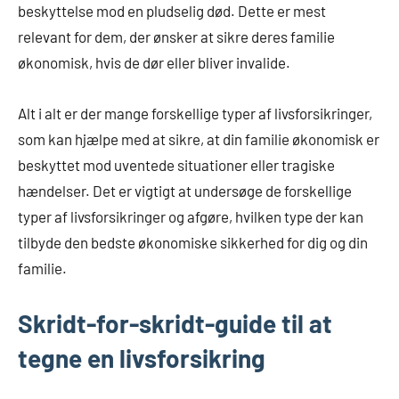
beskyttelse mod en pludselig død. Dette er mest
relevant for dem, der ønsker at sikre deres familie
økonomisk, hvis de dør eller bliver invalide.
Alt i alt er der mange forskellige typer af livsforsikringer,
som kan hjælpe med at sikre, at din familie økonomisk er
beskyttet mod uventede situationer eller tragiske
hændelser. Det er vigtigt at undersøge de forskellige
typer af livsforsikringer og afgøre, hvilken type der kan
tilbyde den bedste økonomiske sikkerhed for dig og din
familie.
Skridt-for-skridt-guide til at
tegne en livsforsikring