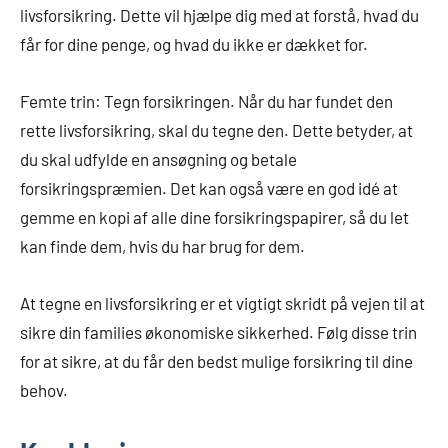
livsforsikring. Dette vil hjælpe dig med at forstå, hvad du
får for dine penge, og hvad du ikke er dækket for.
Femte trin: Tegn forsikringen. Når du har fundet den
rette livsforsikring, skal du tegne den. Dette betyder, at
du skal udfylde en ansøgning og betale
forsikringspræmien. Det kan også være en god idé at
gemme en kopi af alle dine forsikringspapirer, så du let
kan finde dem, hvis du har brug for dem.
At tegne en livsforsikring er et vigtigt skridt på vejen til at
sikre din families økonomiske sikkerhed. Følg disse trin
for at sikre, at du får den bedst mulige forsikring til dine
behov.