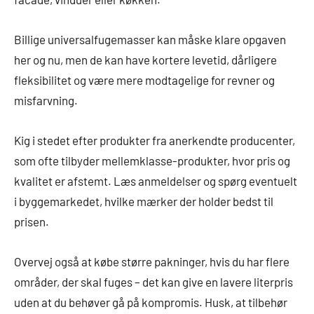
Billige universalfugemasser kan måske klare opgaven
her og nu, men de kan have kortere levetid, dårligere
fleksibilitet og være mere modtagelige for revner og
misfarvning.
Kig i stedet efter produkter fra anerkendte producenter,
som ofte tilbyder mellemklasse-produkter, hvor pris og
kvalitet er afstemt. Læs anmeldelser og spørg eventuelt
i byggemarkedet, hvilke mærker der holder bedst til
prisen.
Overvej også at købe større pakninger, hvis du har flere
områder, der skal fuges – det kan give en lavere literpris
uden at du behøver gå på kompromis. Husk, at tilbehør