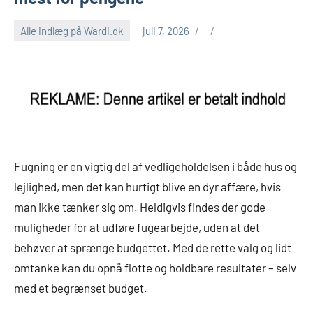
Alle indlæg på Wardi.dk
juli 7, 2026
Fugning er en vigtig del af vedligeholdelsen i både hus og
lejlighed, men det kan hurtigt blive en dyr affære, hvis
man ikke tænker sig om. Heldigvis findes der gode
muligheder for at udføre fugearbejde, uden at det
behøver at sprænge budgettet. Med de rette valg og lidt
omtanke kan du opnå flotte og holdbare resultater – selv
med et begrænset budget.