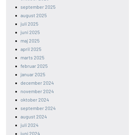
september 2025
august 2025
juli 2025
juni 2025
maj 2025
april 2025
marts 2025
februar 2025
januar 2025
december 2024
november 2024
oktober 2024
september 2024
august 2024
juli 2024
juni 2024