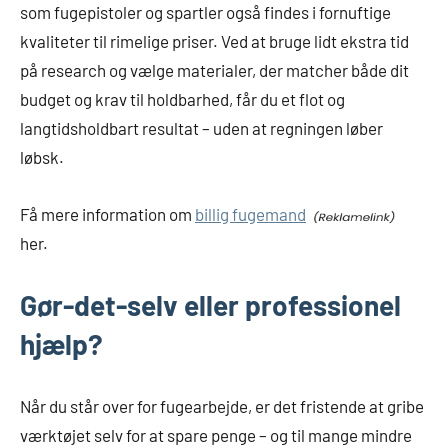
som fugepistoler og spartler også findes i fornuftige
kvaliteter til rimelige priser. Ved at bruge lidt ekstra tid
på research og vælge materialer, der matcher både dit
budget og krav til holdbarhed, får du et flot og
langtidsholdbart resultat – uden at regningen løber
løbsk.
Få mere information om
billig fugemand
her.
Gør-det-selv eller professionel
hjælp?
Når du står over for fugearbejde, er det fristende at gribe
værktøjet selv for at spare penge – og til mange mindre