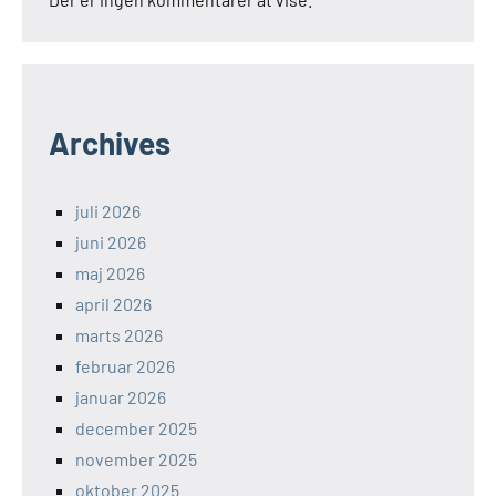
Archives
juli 2026
juni 2026
maj 2026
april 2026
marts 2026
februar 2026
januar 2026
december 2025
november 2025
oktober 2025