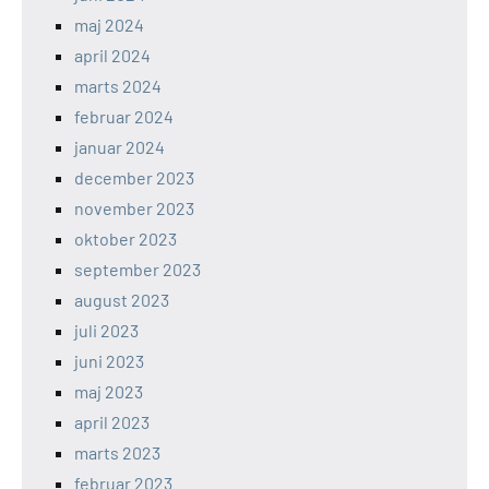
maj 2024
april 2024
marts 2024
februar 2024
januar 2024
december 2023
november 2023
oktober 2023
september 2023
august 2023
juli 2023
juni 2023
maj 2023
april 2023
marts 2023
februar 2023