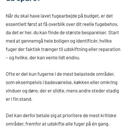
Når du skal have lavet fugearbejde på budget, er det
essentielt først at få overblik over dit reelle fugebehov,
da det er her, du kan finde de største besparelser. Start
med at gennemgå hele boligen og identificér, hvilke
fuger der faktisk trænger til udskiftning eller reparation
– og hvilke, der kan vente lidt endnu.
Ofte er det kun fugerne i de mest belastede områder,
som eksempelvis i badeværelse, køkken eller omkring
vinduer og døre, der er slidte, mens andre steder stadig
er i fin stand.
Det kan derfor betale sig at prioritere de mest kritiske
områder, fremfor at udskifte alle fuger på én gang.