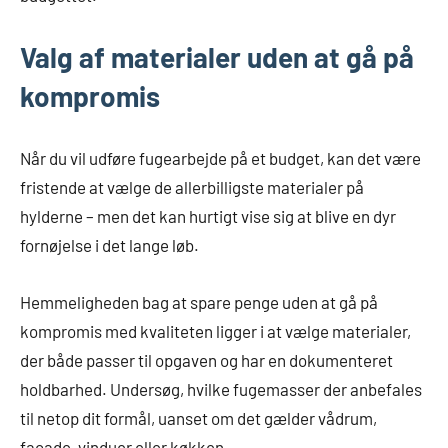
Valg af materialer uden at gå på
kompromis
Når du vil udføre fugearbejde på et budget, kan det være
fristende at vælge de allerbilligste materialer på
hylderne – men det kan hurtigt vise sig at blive en dyr
fornøjelse i det lange løb.
Hemmeligheden bag at spare penge uden at gå på
kompromis med kvaliteten ligger i at vælge materialer,
der både passer til opgaven og har en dokumenteret
holdbarhed. Undersøg, hvilke fugemasser der anbefales
til netop dit formål, uanset om det gælder vådrum,
facade, vinduer eller køkken.