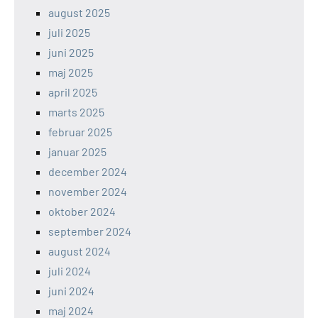
august 2025
juli 2025
juni 2025
maj 2025
april 2025
marts 2025
februar 2025
januar 2025
december 2024
november 2024
oktober 2024
september 2024
august 2024
juli 2024
juni 2024
maj 2024