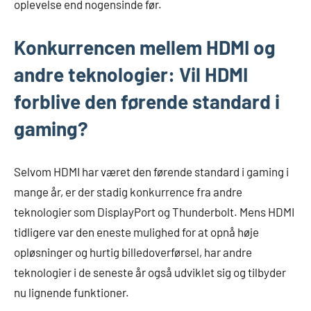
oplevelse end nogensinde før.
Konkurrencen mellem HDMI og
andre teknologier: Vil HDMI
forblive den førende standard i
gaming?
Selvom HDMI har været den førende standard i gaming i
mange år, er der stadig konkurrence fra andre
teknologier som DisplayPort og Thunderbolt. Mens HDMI
tidligere var den eneste mulighed for at opnå høje
opløsninger og hurtig billedoverførsel, har andre
teknologier i de seneste år også udviklet sig og tilbyder
nu lignende funktioner.