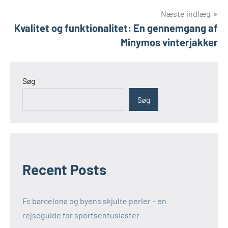
Næste indlæg
Kvalitet og funktionalitet: En gennemgang af
Minymos vinterjakker
Søg
Søg
Recent Posts
Fc barcelona og byens skjulte perler – en
rejseguide for sportsentusiaster