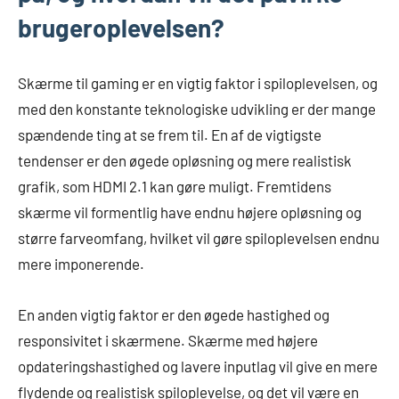
brugeroplevelsen?
Skærme til gaming er en vigtig faktor i spiloplevelsen, og
med den konstante teknologiske udvikling er der mange
spændende ting at se frem til. En af de vigtigste
tendenser er den øgede opløsning og mere realistisk
grafik, som HDMI 2.1 kan gøre muligt. Fremtidens
skærme vil formentlig have endnu højere opløsning og
større farveomfang, hvilket vil gøre spiloplevelsen endnu
mere imponerende.
En anden vigtig faktor er den øgede hastighed og
responsivitet i skærmene. Skærme med højere
opdateringshastighed og lavere inputlag vil give en mere
flydende og realistisk spiloplevelse, og det vil være en