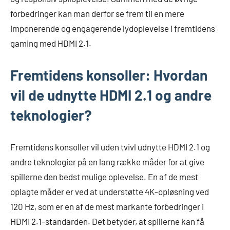
forbedringer kan man derfor se frem til en mere
imponerende og engagerende lydoplevelse i fremtidens
gaming med HDMI 2.1.
Fremtidens konsoller: Hvordan
vil de udnytte HDMI 2.1 og andre
teknologier?
Fremtidens konsoller vil uden tvivl udnytte HDMI 2.1 og
andre teknologier på en lang række måder for at give
spillerne den bedst mulige oplevelse. En af de mest
oplagte måder er ved at understøtte 4K-opløsning ved
120 Hz, som er en af de mest markante forbedringer i
HDMI 2.1-standarden. Det betyder, at spillerne kan få