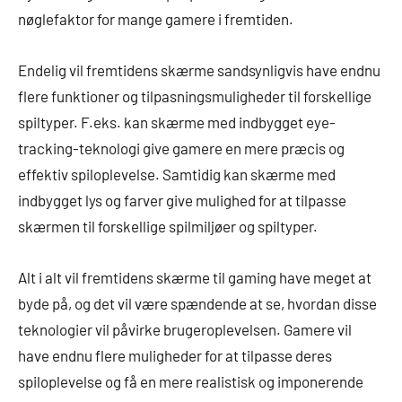
nøglefaktor for mange gamere i fremtiden.
Endelig vil fremtidens skærme sandsynligvis have endnu
flere funktioner og tilpasningsmuligheder til forskellige
spiltyper. F.eks. kan skærme med indbygget eye-
tracking-teknologi give gamere en mere præcis og
effektiv spiloplevelse. Samtidig kan skærme med
indbygget lys og farver give mulighed for at tilpasse
skærmen til forskellige spilmiljøer og spiltyper.
Alt i alt vil fremtidens skærme til gaming have meget at
byde på, og det vil være spændende at se, hvordan disse
teknologier vil påvirke brugeroplevelsen. Gamere vil
have endnu flere muligheder for at tilpasse deres
spiloplevelse og få en mere realistisk og imponerende