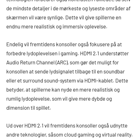
de mindste detaljer i de mørkeste og lyseste områder af
skærmen vil være synlige. Dette vil give spillerne en
endnu mere realistisk og immersiv oplevelse.
Endelig vil fremtidens konsoller også fokusere på at
forbedre lydoplevelsen i gaming. HDMI 2.1 understøtter
Audio Return Channel (ARC), som gør det muligt for
konsollen at sende lydsignalet tilbage til en soundbar
eller et surround sound-system via HDMI-kablet. Dette
betyder, at spillerne kan nyde en mere realistisk og
rumlig lydoplevelse, som vil give mere dybde og
dimension til spillet.
Ud over HDMI 2.1 vil fremtidens konsoller også udnytte
andre teknologier, såsom cloud gaming og virtual reality.