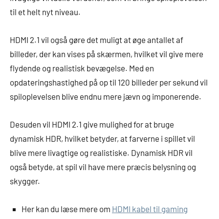
til et helt nyt niveau.
HDMI 2.1 vil også gøre det muligt at øge antallet af
billeder, der kan vises på skærmen, hvilket vil give mere
flydende og realistisk bevægelse. Med en
opdateringshastighed på op til 120 billeder per sekund vil
spiloplevelsen blive endnu mere jævn og imponerende.
Desuden vil HDMI 2.1 give mulighed for at bruge
dynamisk HDR, hvilket betyder, at farverne i spillet vil
blive mere livagtige og realistiske. Dynamisk HDR vil
også betyde, at spil vil have mere præcis belysning og
skygger.
Her kan du læse mere om
HDMI kabel til gaming