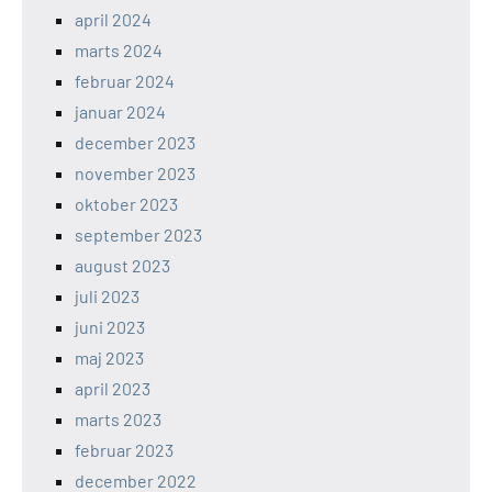
april 2024
marts 2024
februar 2024
januar 2024
december 2023
november 2023
oktober 2023
september 2023
august 2023
juli 2023
juni 2023
maj 2023
april 2023
marts 2023
februar 2023
december 2022