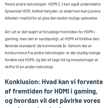
fleste andre teknologier. HDMI 2.1 kan også understøtte
dynamisk HDR, hvilket betyder, at skærmen kan justere
billedet i realtid for at give den bedst mulige oplevelse.
Alt i alt er det svært at forudsige fremtiden for HDMI i
gaming, men det er sandsynligt, at HDMI vil forblive den
førende standard i de kommende år. Selvom der er
konkurrence fra andre teknologier, er der stadig mange
fordele ved HDMI, og det vil tage tid og investeringer at
skifte til en anden teknologi.
Konklusion: Hvad kan vi forvente
af fremtiden for HDMI i gaming,
og hvordan vil det påvirke vores