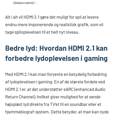
.
Alt i alt vil HDMI 2.1 gøre det muligt for spil at levere
endnu mere imponerende og realistisk grafik, som vil
tage spiloplevelsen til et helt nyt niveau.
Bedre lyd: Hvordan HDMI 2.1 kan
forbedre lydoplevelsen i gaming
Med HDMI 2.1 kan man forvente en betydelig forbedring
af lydoplevelsen i gaming. En af de største fordele ved
HDMI 2.1 er, at det understøtter eARC (enhanced Audio
Return Channel), hvilket giver mulighed for at sende
højopløst lyd direkte fra TV’et til en soundbar eller et
hjemmebiograf-system. Dette betyder, at man kan nyde