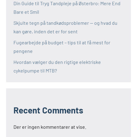
Din Guide til Tryg Tandpleje på Østerbro: Mere End
Bare et Smil
Skjulte tegn på tandkødsproblemer — og hvad du
kan gøre, inden det er for sent
Fugearbejde på budget – tips til at få mest for
pengene
Hvordan vælger du den rigtige elektriske
cykelpumpe til MTB?
Recent Comments
Der er ingen kommentarer at vise.