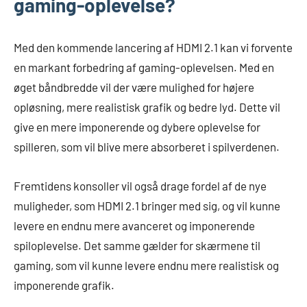
gaming-oplevelse?
Med den kommende lancering af HDMI 2.1 kan vi forvente
en markant forbedring af gaming-oplevelsen. Med en
øget båndbredde vil der være mulighed for højere
opløsning, mere realistisk grafik og bedre lyd. Dette vil
give en mere imponerende og dybere oplevelse for
spilleren, som vil blive mere absorberet i spilverdenen.
Fremtidens konsoller vil også drage fordel af de nye
muligheder, som HDMI 2.1 bringer med sig, og vil kunne
levere en endnu mere avanceret og imponerende
spiloplevelse. Det samme gælder for skærmene til
gaming, som vil kunne levere endnu mere realistisk og
imponerende grafik.