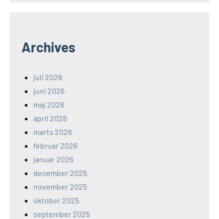
Archives
juli 2026
juni 2026
maj 2026
april 2026
marts 2026
februar 2026
januar 2026
december 2025
november 2025
oktober 2025
september 2025