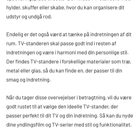
hylder, skuffer eller skabe, hvor du kan organisere dit
udstyr og undgå rod.
Endelig er det også værd at tænke på indretningen af dit
rum. TV-standeren skal passe godt ind i resten af
indretningen og være i harmoni med din personlige stil.
Der findes TV-standere i forskellige materialer som træ,
metal eller glas, så du kan finde en, der passer til din
smag og indretning.
Når du tager disse overvejelser i betragtning, vil du være
godt rustet til at vælge den ideelle TV-stander, der
passer perfekt til dit TV og din indretning. Så kan du nyde
dine yndlingsfilm og TV-serier med stil og funktionalitet.