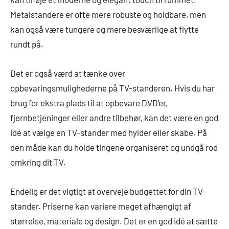
Metalstandere er ofte mere robuste og holdbare, men
kan også være tungere og mere besværlige at flytte
rundt på.
Det er også værd at tænke over
opbevaringsmulighederne på TV-standeren. Hvis du har
brug for ekstra plads til at opbevare DVD’er,
fjernbetjeninger eller andre tilbehør, kan det være en god
idé at vælge en TV-stander med hylder eller skabe. På
den måde kan du holde tingene organiseret og undgå rod
omkring dit TV.
Endelig er det vigtigt at overveje budgettet for din TV-
stander. Priserne kan variere meget afhængigt af
størrelse, materiale og design. Det er en god idé at sætte