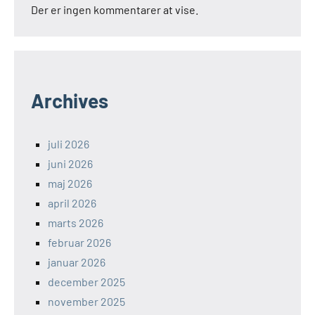
Der er ingen kommentarer at vise.
Archives
juli 2026
juni 2026
maj 2026
april 2026
marts 2026
februar 2026
januar 2026
december 2025
november 2025