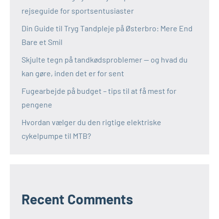
rejseguide for sportsentusiaster
Din Guide til Tryg Tandpleje på Østerbro: Mere End
Bare et Smil
Skjulte tegn på tandkødsproblemer — og hvad du
kan gøre, inden det er for sent
Fugearbejde på budget – tips til at få mest for
pengene
Hvordan vælger du den rigtige elektriske
cykelpumpe til MTB?
Recent Comments