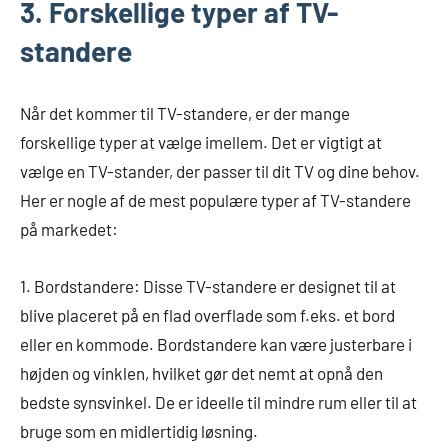
3. Forskellige typer af TV-
standere
Når det kommer til TV-standere, er der mange
forskellige typer at vælge imellem. Det er vigtigt at
vælge en TV-stander, der passer til dit TV og dine behov.
Her er nogle af de mest populære typer af TV-standere
på markedet:
1. Bordstandere: Disse TV-standere er designet til at
blive placeret på en flad overflade som f.eks. et bord
eller en kommode. Bordstandere kan være justerbare i
højden og vinklen, hvilket gør det nemt at opnå den
bedste synsvinkel. De er ideelle til mindre rum eller til at
bruge som en midlertidig løsning.