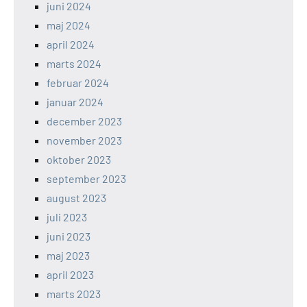
juni 2024
maj 2024
april 2024
marts 2024
februar 2024
januar 2024
december 2023
november 2023
oktober 2023
september 2023
august 2023
juli 2023
juni 2023
maj 2023
april 2023
marts 2023