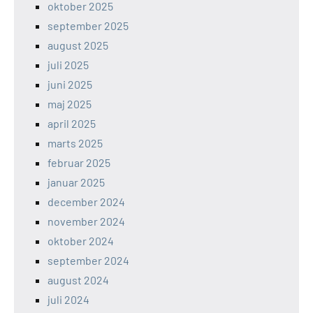
oktober 2025
september 2025
august 2025
juli 2025
juni 2025
maj 2025
april 2025
marts 2025
februar 2025
januar 2025
december 2024
november 2024
oktober 2024
september 2024
august 2024
juli 2024