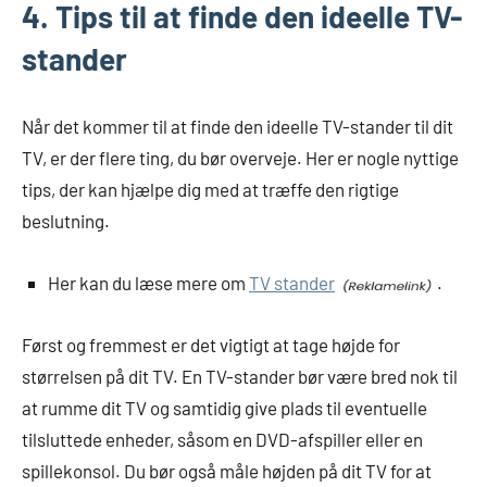
4. Tips til at finde den ideelle TV-
stander
Når det kommer til at finde den ideelle TV-stander til dit
TV, er der flere ting, du bør overveje. Her er nogle nyttige
tips, der kan hjælpe dig med at træffe den rigtige
beslutning.
Her kan du læse mere om
TV stander
.
Først og fremmest er det vigtigt at tage højde for
størrelsen på dit TV. En TV-stander bør være bred nok til
at rumme dit TV og samtidig give plads til eventuelle
tilsluttede enheder, såsom en DVD-afspiller eller en
spillekonsol. Du bør også måle højden på dit TV for at