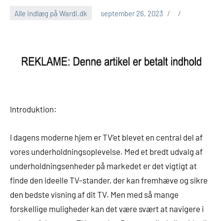
Alle indlæg på Wardi.dk
september 26, 2023
Introduktion:
I dagens moderne hjem er TV’et blevet en central del af
vores underholdningsoplevelse. Med et bredt udvalg af
underholdningsenheder på markedet er det vigtigt at
finde den ideelle TV-stander, der kan fremhæve og sikre
den bedste visning af dit TV. Men med så mange
forskellige muligheder kan det være svært at navigere i