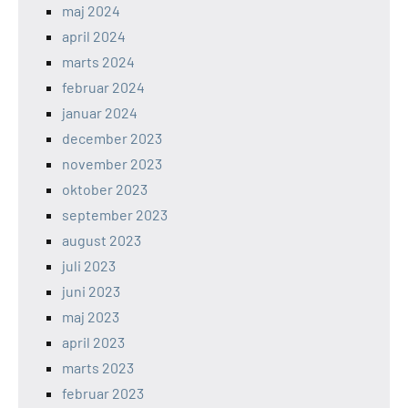
maj 2024
april 2024
marts 2024
februar 2024
januar 2024
december 2023
november 2023
oktober 2023
september 2023
august 2023
juli 2023
juni 2023
maj 2023
april 2023
marts 2023
februar 2023