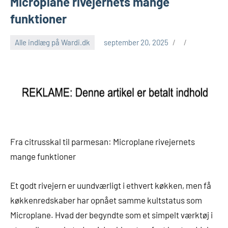
Microplane rivejernets mange
funktioner
Alle indlæg på Wardi.dk
september 20, 2025
Fra citrusskal til parmesan: Microplane rivejernets
mange funktioner
Et godt rivejern er uundværligt i ethvert køkken, men få
køkkenredskaber har opnået samme kultstatus som
Microplane. Hvad der begyndte som et simpelt værktøj i