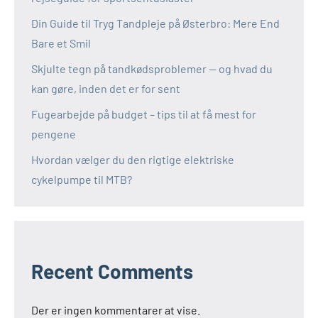
Din Guide til Tryg Tandpleje på Østerbro: Mere End
Bare et Smil
Skjulte tegn på tandkødsproblemer — og hvad du
kan gøre, inden det er for sent
Fugearbejde på budget – tips til at få mest for
pengene
Hvordan vælger du den rigtige elektriske
cykelpumpe til MTB?
Recent Comments
Der er ingen kommentarer at vise.