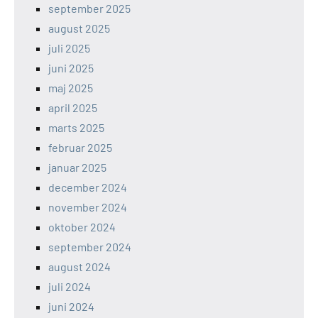
september 2025
august 2025
juli 2025
juni 2025
maj 2025
april 2025
marts 2025
februar 2025
januar 2025
december 2024
november 2024
oktober 2024
september 2024
august 2024
juli 2024
juni 2024