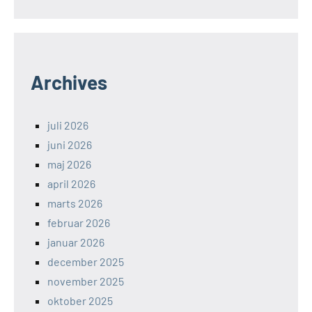
Archives
juli 2026
juni 2026
maj 2026
april 2026
marts 2026
februar 2026
januar 2026
december 2025
november 2025
oktober 2025