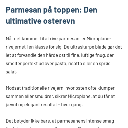
Parmesan på toppen: Den
ultimative osterevn
Når det kommer til at rive parmesan, er Microplane-
rivejernet i en klasse for sig. De ultraskarpe blade gør det
let at forvandle den hårde ost til fine, luftige fnug, der
smelter perfekt ud over pasta, risotto eller en sprød
salat.
Modsat traditionelle rivejern, hvor osten ofte klumper
sammen eller smuldrer, sikrer Microplane, at du får et
jævnt og elegant resultat – hver gang.
Det betyder ikke bare, at parmesanens intense smag