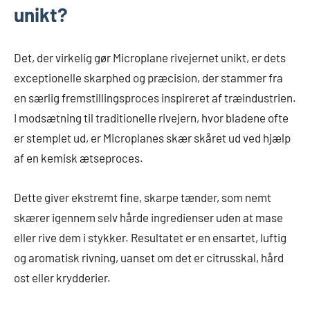
unikt?
Det, der virkelig gør Microplane rivejernet unikt, er dets
exceptionelle skarphed og præcision, der stammer fra
en særlig fremstillingsproces inspireret af træindustrien.
I modsætning til traditionelle rivejern, hvor bladene ofte
er stemplet ud, er Microplanes skær skåret ud ved hjælp
af en kemisk ætseproces.
Dette giver ekstremt fine, skarpe tænder, som nemt
skærer igennem selv hårde ingredienser uden at mase
eller rive dem i stykker. Resultatet er en ensartet, luftig
og aromatisk rivning, uanset om det er citrusskal, hård
ost eller krydderier.