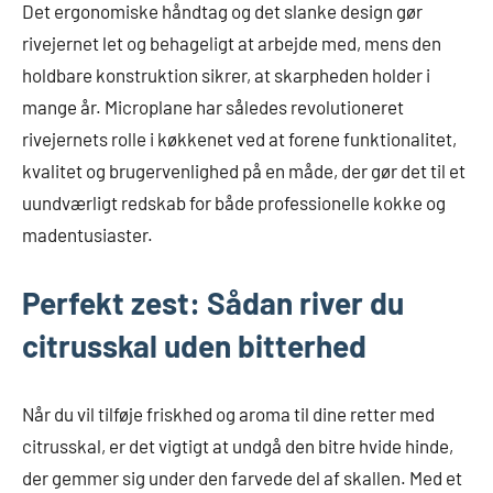
Det ergonomiske håndtag og det slanke design gør
rivejernet let og behageligt at arbejde med, mens den
holdbare konstruktion sikrer, at skarpheden holder i
mange år. Microplane har således revolutioneret
rivejernets rolle i køkkenet ved at forene funktionalitet,
kvalitet og brugervenlighed på en måde, der gør det til et
uundværligt redskab for både professionelle kokke og
madentusiaster.
Perfekt zest: Sådan river du
citrusskal uden bitterhed
Når du vil tilføje friskhed og aroma til dine retter med
citrusskal, er det vigtigt at undgå den bitre hvide hinde,
der gemmer sig under den farvede del af skallen. Med et