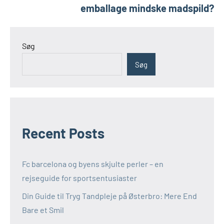
emballage mindske madspild?
Søg
Søg
Recent Posts
Fc barcelona og byens skjulte perler – en
rejseguide for sportsentusiaster
Din Guide til Tryg Tandpleje på Østerbro: Mere End
Bare et Smil