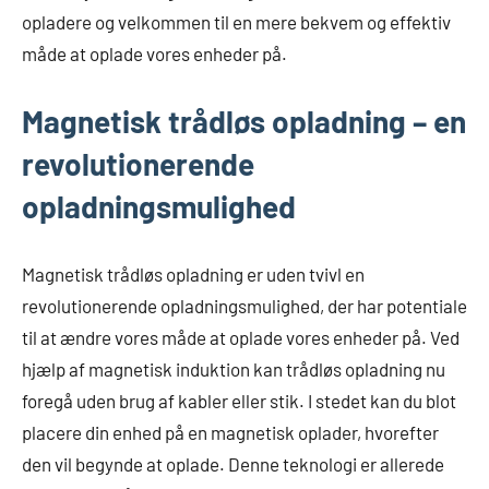
opladere og velkommen til en mere bekvem og effektiv
måde at oplade vores enheder på.
Magnetisk trådløs opladning – en
revolutionerende
opladningsmulighed
Magnetisk trådløs opladning er uden tvivl en
revolutionerende opladningsmulighed, der har potentiale
til at ændre vores måde at oplade vores enheder på. Ved
hjælp af magnetisk induktion kan trådløs opladning nu
foregå uden brug af kabler eller stik. I stedet kan du blot
placere din enhed på en magnetisk oplader, hvorefter
den vil begynde at oplade. Denne teknologi er allerede