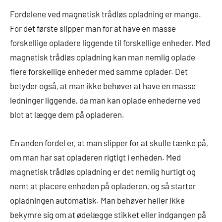
Fordelene ved magnetisk trådløs opladning er mange.
For det første slipper man for at have en masse
forskellige opladere liggende til forskellige enheder. Med
magnetisk trådløs opladning kan man nemlig oplade
flere forskellige enheder med samme oplader. Det
betyder også, at man ikke behøver at have en masse
ledninger liggende, da man kan oplade enhederne ved
blot at lægge dem på opladeren.
En anden fordel er, at man slipper for at skulle tænke på,
om man har sat opladeren rigtigt i enheden. Med
magnetisk trådløs opladning er det nemlig hurtigt og
nemt at placere enheden på opladeren, og så starter
opladningen automatisk. Man behøver heller ikke
bekymre sig om at ødelægge stikket eller indgangen på