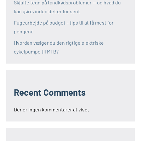
Skjulte tegn på tandkødsproblemer — og hvad du
kan gøre, inden det er for sent
Fugearbejde på budget – tips til at få mest for
pengene
Hvordan vælger du den rigtige elektriske
cykelpumpe til MTB?
Recent Comments
Der er ingen kommentarer at vise.