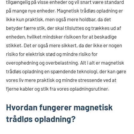
tilgængelig på visse enheder og vil snart være standard
på mange nye enheder. Magnetisk trådløs opladning er
ikke kun praktisk, men også mere holdbar, da det
betyder færre stik, der skal tilsluttes og trækkes ud af
enheden, hvilket mindsker risikoen for at beskadige
stikket. Det er også mere sikkert, da der ikke er nogen
risiko for elektrisk stød og mindre risiko for
overophedning og overbelastning. Alt i alt er magnetisk
trådløs opladning en spændende teknologi, der kan gøre
vores liv mere praktisk og mindre stressende ved at
fjerne kabler og stik fra vores opladningsrutiner.
Hvordan fungerer magnetisk
trådløs opladning?