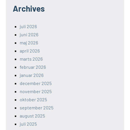
Archives
juli 2026
juni 2026
maj 2026
april 2026
marts 2026
februar 2026
januar 2026
december 2025
november 2025
oktober 2025
september 2025
august 2025
juli 2025