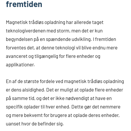
fremtiden
Magnetisk trådløs opladning har allerede taget
teknologiverdenen med storm, men det er kun
begyndelsen på en spændende udvikling. I fremtiden
forventes det, at denne teknologi vil blive endnu mere
avanceret og tilgængelig for flere enheder og
applikationer.
En af de største fordele ved magnetisk trådløs opladning
er dens alsidighed. Det er muligt at oplade flere enheder
på samme tid, og det er ikke nødvendigt at have en
specifik oplader til hver enhed. Dette gør det nemmere
og mere bekvemt for brugere at oplade deres enheder,
uanset hvor de befinder sig.