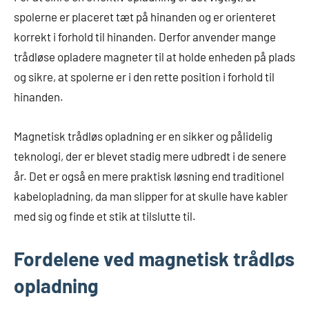
spolerne er placeret tæt på hinanden og er orienteret
korrekt i forhold til hinanden. Derfor anvender mange
trådløse opladere magneter til at holde enheden på plads
og sikre, at spolerne er i den rette position i forhold til
hinanden.
Magnetisk trådløs opladning er en sikker og pålidelig
teknologi, der er blevet stadig mere udbredt i de senere
år. Det er også en mere praktisk løsning end traditionel
kabelopladning, da man slipper for at skulle have kabler
med sig og finde et stik at tilslutte til.
Fordelene ved magnetisk trådløs
opladning