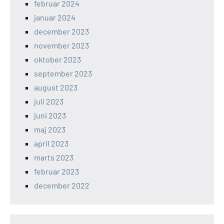
februar 2024
januar 2024
december 2023
november 2023
oktober 2023
september 2023
august 2023
juli 2023
juni 2023
maj 2023
april 2023
marts 2023
februar 2023
december 2022