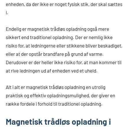
enheden, da der ikke er noget fysisk stik, der skal sættes
i.
Endelig er magnetisk trådløs opladning også mere
sikkert end traditionel opladning. Der er nemlig ikke
risiko for, at ledningerne eller stikkene bliver beskadiget,
eller at der opstår brandfare på grund af varme.
Derudover er der heller ikke risiko for, at man kommer til
at rive ledningen ud af enheden ved et uheld.
Alt i alt er magnetisk trådløs opladning en utrolig
praktisk og effektiv opladningsmulighed, der giver en
række fordele i forhold til traditionel opladning.
Magnetisk trådløs opladning i