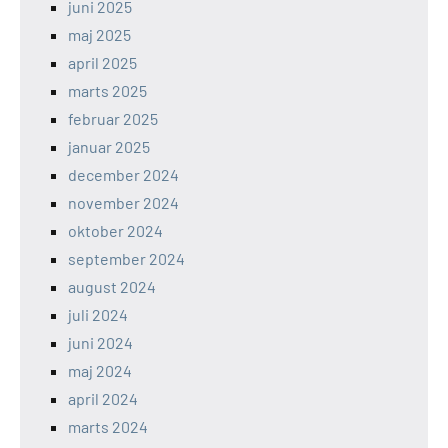
juni 2025
maj 2025
april 2025
marts 2025
februar 2025
januar 2025
december 2024
november 2024
oktober 2024
september 2024
august 2024
juli 2024
juni 2024
maj 2024
april 2024
marts 2024