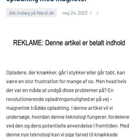
Alle indlæg på Wardi.dk
maj 24, 2023
Opladere, der knækker, går i stykker eller går tabt, kan
være en stor frustration for mange af os. Men hvad hvis
der var en måde at undgå disse problemer på? En
revolutionerende opladningsmulighed er på vej –
magnetisk trådløs opladning. I denne artikel vil vi
undersøge, hvordan denne teknologi fungerer, fordelene
ved den og dens potentielle anvendelse i fremtiden. Med
denne nye teknologi kan vi sige farvel til knækkede