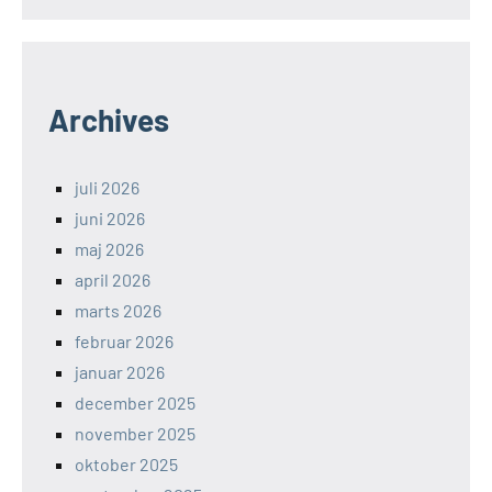
Archives
juli 2026
juni 2026
maj 2026
april 2026
marts 2026
februar 2026
januar 2026
december 2025
november 2025
oktober 2025