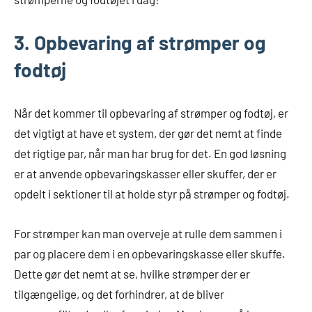
3. Opbevaring af strømper og
fodtøj
Når det kommer til opbevaring af strømper og fodtøj, er
det vigtigt at have et system, der gør det nemt at finde
det rigtige par, når man har brug for det. En god løsning
er at anvende opbevaringskasser eller skuffer, der er
opdelt i sektioner til at holde styr på strømper og fodtøj.
For strømper kan man overveje at rulle dem sammen i
par og placere dem i en opbevaringskasse eller skuffe.
Dette gør det nemt at se, hvilke strømper der er
tilgængelige, og det forhindrer, at de bliver