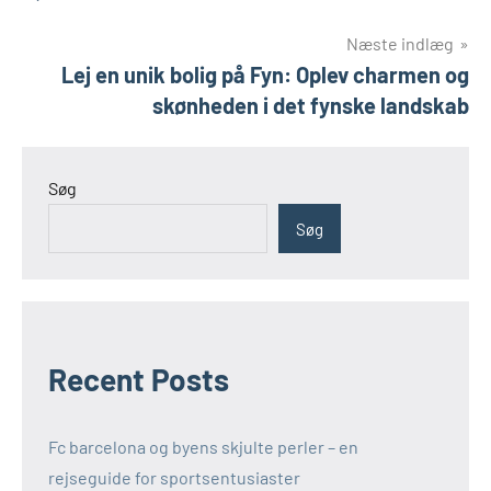
Næste indlæg
Lej en unik bolig på Fyn: Oplev charmen og
skønheden i det fynske landskab
Søg
Søg
Recent Posts
Fc barcelona og byens skjulte perler – en
rejseguide for sportsentusiaster