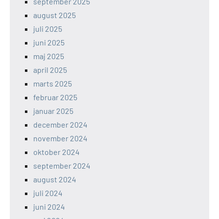
september 2025
august 2025
juli 2025
juni 2025
maj 2025
april 2025
marts 2025
februar 2025
januar 2025
december 2024
november 2024
oktober 2024
september 2024
august 2024
juli 2024
juni 2024