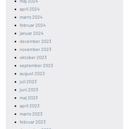
maj 2024
april 2024
marts 2024
februar 2024
januar 2024
december 2023
november 2023
oktober 2023
september 2023
august 2023
juli 2023
juni 2023
maj 2023
april 2023
marts 2023
februar 2023