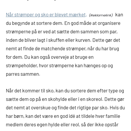
Når strømper og sko er blevet mærket,
kan
du begynde at sortere dem. En god måde at organisere
strømperne på er ved at sætte dem sammen som par,
inden de bliver lagt i skuffen eller kurven. Dette gør det
nemt at finde de matchende strømper, når du har brug
for dem. Du kan også overveje at bruge en
strømpeholder, hvor strømperne kan hænges op og
parres sammen.
Når det kommer til sko, kan du sortere dem efter type og
sætte dem op på en skohylde eller i en skoreol. Dette gør
det nemt at overskue og finde det rigtige par sko. Hvis du
har børn, kan det være en god idé at tildele hver familie
medlem deres egen hylde eller reol, så der ikke opstår