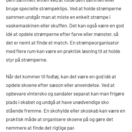
bruge specielle strømpeklips. Ved at holde strømperne
sammen undgår man at miste en enkelt strømpe i
vaskemaskinen eller skuffen. Det kan også være en god
idé at opdele strømperne efter farve eller mønster, så
det er nemt at finde et match. En strømpeorganisator
med flere rum kan være en praktisk løsning til at holde
styr på strømperne.
Når det kommer til fodtøj, kan det være en god idé at
opdele skoene efter sæson eller anvendelse. Ved at
opbevare vintersko og sandaler separat kan man frigøre
plads i skabet og undgå at have unødvendige sko
stående fremme. En skohylde eller skoskab kan være en
praktisk måde at organisere skoene på og gøre det
nemmere at finde det rigtige par.