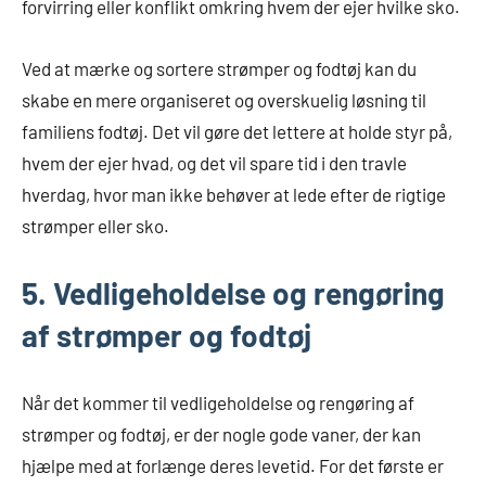
forvirring eller konflikt omkring hvem der ejer hvilke sko.
Ved at mærke og sortere strømper og fodtøj kan du
skabe en mere organiseret og overskuelig løsning til
familiens fodtøj. Det vil gøre det lettere at holde styr på,
hvem der ejer hvad, og det vil spare tid i den travle
hverdag, hvor man ikke behøver at lede efter de rigtige
strømper eller sko.
5. Vedligeholdelse og rengøring
af strømper og fodtøj
Når det kommer til vedligeholdelse og rengøring af
strømper og fodtøj, er der nogle gode vaner, der kan
hjælpe med at forlænge deres levetid. For det første er