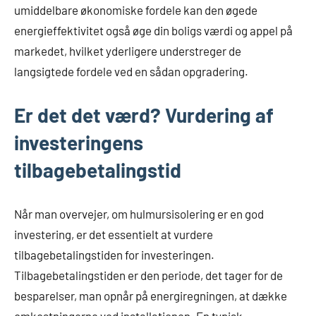
umiddelbare økonomiske fordele kan den øgede
energieffektivitet også øge din boligs værdi og appel på
markedet, hvilket yderligere understreger de
langsigtede fordele ved en sådan opgradering.
Er det det værd? Vurdering af
investeringens
tilbagebetalingstid
Når man overvejer, om hulmursisolering er en god
investering, er det essentielt at vurdere
tilbagebetalingstiden for investeringen.
Tilbagebetalingstiden er den periode, det tager for de
besparelser, man opnår på energiregningen, at dække