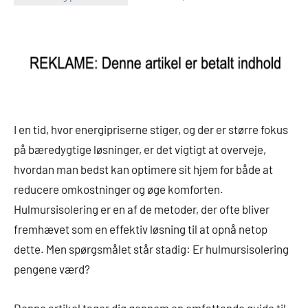
I en tid, hvor energipriserne stiger, og der er større fokus
på bæredygtige løsninger, er det vigtigt at overveje,
hvordan man bedst kan optimere sit hjem for både at
reducere omkostninger og øge komforten.
Hulmursisolering er en af de metoder, der ofte bliver
fremhævet som en effektiv løsning til at opnå netop
dette. Men spørgsmålet står stadig: Er hulmursisolering
pengene værd?