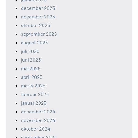
december 2025
november 2025
oktober 2025
september 2025
august 2025
juli 2025
juni 2025
maj 2025
april 2025
marts 2025
februar 2025
januar 2025
december 2024
november 2024
oktober 2024
september 2024