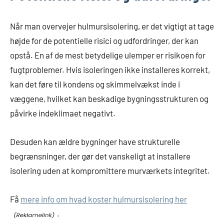
Når man overvejer hulmursisolering, er det vigtigt at tage
højde for de potentielle risici og udfordringer, der kan
opstå. En af de mest betydelige ulemper er risikoen for
fugtproblemer. Hvis isoleringen ikke installeres korrekt,
kan det føre til kondens og skimmelvækst inde i
væggene, hvilket kan beskadige bygningsstrukturen og
påvirke indeklimaet negativt.
Desuden kan ældre bygninger have strukturelle
begrænsninger, der gør det vanskeligt at installere
isolering uden at kompromittere murværkets integritet.
Få
mere info om hvad koster hulmursisolering her
.