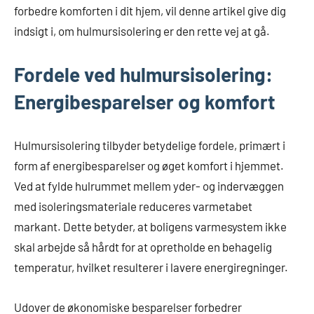
forbedre komforten i dit hjem, vil denne artikel give dig
indsigt i, om hulmursisolering er den rette vej at gå.
Fordele ved hulmursisolering:
Energibesparelser og komfort
Hulmursisolering tilbyder betydelige fordele, primært i
form af energibesparelser og øget komfort i hjemmet.
Ved at fylde hulrummet mellem yder- og indervæggen
med isoleringsmateriale reduceres varmetabet
markant. Dette betyder, at boligens varmesystem ikke
skal arbejde så hårdt for at opretholde en behagelig
temperatur, hvilket resulterer i lavere energiregninger.
Udover de økonomiske besparelser forbedrer