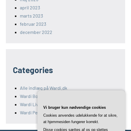
april 2023
marts 2023
februar 2023
december 2022
Categories
Alle indlæg på Wardi.dk
Wardi Bolig
Wardi Livsstil
Vi bruger kun nødvendige cookies
Wardi Penge
Cookies anvendes udelukkende for at sikre,
at hjemmesiden fungerer korrekt.
Disse cookies sættes af os og slettes