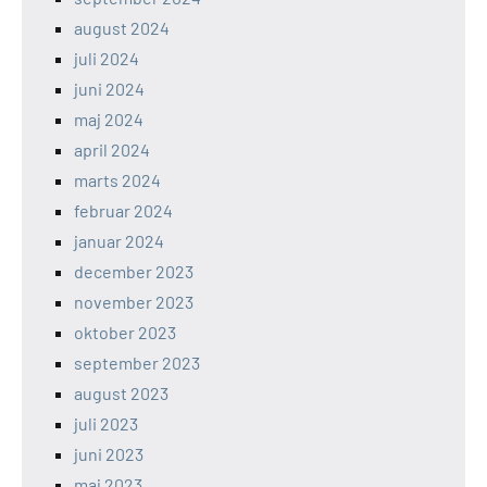
august 2024
juli 2024
juni 2024
maj 2024
april 2024
marts 2024
februar 2024
januar 2024
december 2023
november 2023
oktober 2023
september 2023
august 2023
juli 2023
juni 2023
maj 2023