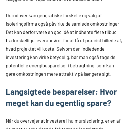
Derudover kan geografiske forskelle og valg af
isoleringsfirma også påvirke de samlede omkostninger.
Det kan derfor være en god idé at indhente flere tilbud
fra forskellige leverandører for at få et præcist billede af,
hvad projektet vil koste. Selvom den indledende
investering kan virke betydelig, bør man også tage de
potentielle energibesparelser i betragtning, som kan
gøre omkostningen mere attraktiv på længere sigt.
Langsigtede besparelser: Hvor
meget kan du egentlig spare?
Når du overvejer at investere i hulmursisolering, er en af