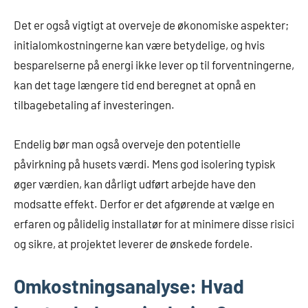
Det er også vigtigt at overveje de økonomiske aspekter;
initialomkostningerne kan være betydelige, og hvis
besparelserne på energi ikke lever op til forventningerne,
kan det tage længere tid end beregnet at opnå en
tilbagebetaling af investeringen.
Endelig bør man også overveje den potentielle
påvirkning på husets værdi. Mens god isolering typisk
øger værdien, kan dårligt udført arbejde have den
modsatte effekt. Derfor er det afgørende at vælge en
erfaren og pålidelig installatør for at minimere disse risici
og sikre, at projektet leverer de ønskede fordele.
Omkostningsanalyse: Hvad