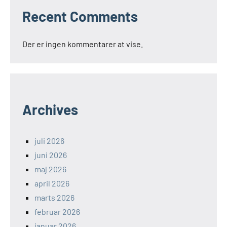
Recent Comments
Der er ingen kommentarer at vise.
Archives
juli 2026
juni 2026
maj 2026
april 2026
marts 2026
februar 2026
januar 2026