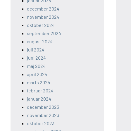
januar 2025
december 2024
november 2024
oktober 2024
september 2024
august 2024
juli 2024
juni 2024
maj 2024
april 2024
marts 2024
februar 2024
januar 2024
december 2023
november 2023
oktober 2023