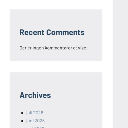
Recent Comments
Der er ingen kommentarer at vise.
Archives
juli 2026
juni 2026