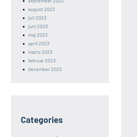
september 2023
august 2023
juli 2023
juni 2023
maj 2023
april 2023
marts 2023
februar 2023
december 2022
Categories