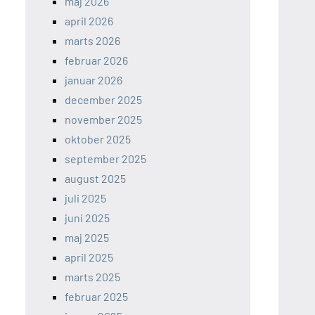
maj 2026
april 2026
marts 2026
februar 2026
januar 2026
december 2025
november 2025
oktober 2025
september 2025
august 2025
juli 2025
juni 2025
maj 2025
april 2025
marts 2025
februar 2025