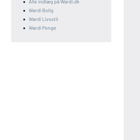
Alle indlæg på Wardi.dk
Wardi Bolig
Wardi Livsstil
Wardi Penge