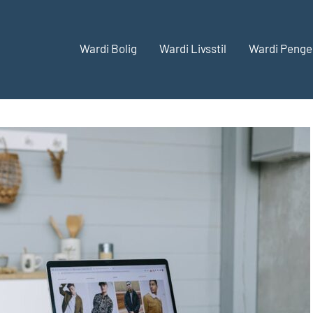
Wardi Bolig
Wardi Livsstil
Wardi Penge