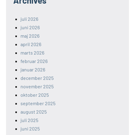
Archives
juli 2026
juni 2026
maj 2026
april 2026
marts 2026
februar 2026
januar 2026
december 2025
november 2025
oktober 2025
september 2025
august 2025
juli 2025
juni 2025