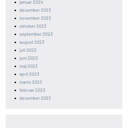
januar 2024
december 2023
november 2023
oktober 2023
september 2023
august 2023
juli 2023
juni 2023
maj 2023
april 2023
marts 2023
februar 2023
december 2022