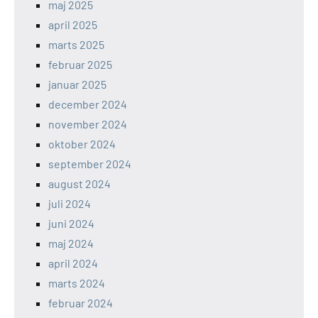
maj 2025
april 2025
marts 2025
februar 2025
januar 2025
december 2024
november 2024
oktober 2024
september 2024
august 2024
juli 2024
juni 2024
maj 2024
april 2024
marts 2024
februar 2024