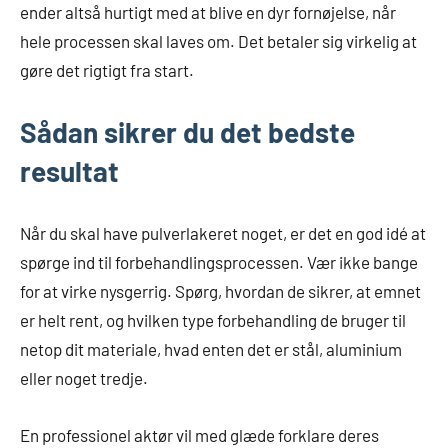
ender altså hurtigt med at blive en dyr fornøjelse, når
hele processen skal laves om. Det betaler sig virkelig at
gøre det rigtigt fra start.
Sådan sikrer du det bedste
resultat
Når du skal have pulverlakeret noget, er det en god idé at
spørge ind til forbehandlingsprocessen. Vær ikke bange
for at virke nysgerrig. Spørg, hvordan de sikrer, at emnet
er helt rent, og hvilken type forbehandling de bruger til
netop dit materiale, hvad enten det er stål, aluminium
eller noget tredje.
En professionel aktør vil med glæde forklare deres