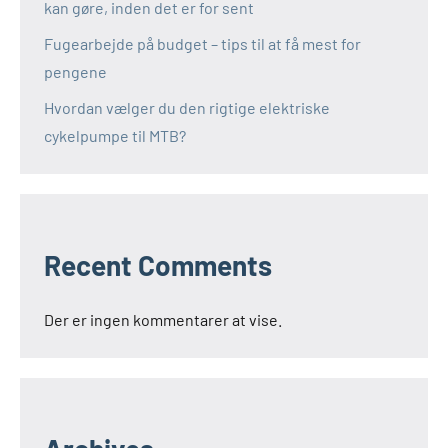
kan gøre, inden det er for sent
Fugearbejde på budget – tips til at få mest for
pengene
Hvordan vælger du den rigtige elektriske
cykelpumpe til MTB?
Recent Comments
Der er ingen kommentarer at vise.