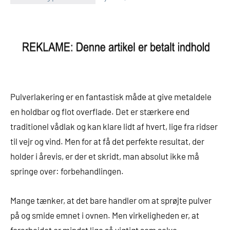
Pulverlakering er en fantastisk måde at give metaldele
en holdbar og flot overflade. Det er stærkere end
traditionel vådlak og kan klare lidt af hvert, lige fra ridser
til vejr og vind. Men for at få det perfekte resultat, der
holder i årevis, er der et skridt, man absolut ikke må
springe over: forbehandlingen.
Mange tænker, at det bare handler om at sprøjte pulver
på og smide emnet i ovnen. Men virkeligheden er, at