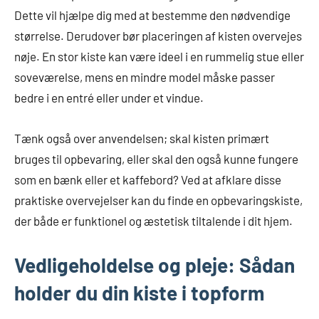
Dette vil hjælpe dig med at bestemme den nødvendige
størrelse. Derudover bør placeringen af kisten overvejes
nøje. En stor kiste kan være ideel i en rummelig stue eller
soveværelse, mens en mindre model måske passer
bedre i en entré eller under et vindue.
Tænk også over anvendelsen; skal kisten primært
bruges til opbevaring, eller skal den også kunne fungere
som en bænk eller et kaffebord? Ved at afklare disse
praktiske overvejelser kan du finde en opbevaringskiste,
der både er funktionel og æstetisk tiltalende i dit hjem.
Vedligeholdelse og pleje: Sådan
holder du din kiste i topform