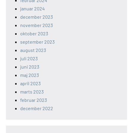
februar 2024
januar 2024
december 2023
november 2023
oktober 2023
september 2023
august 2023
juli 2023
juni 2023
maj 2023
april 2023
marts 2023
februar 2023
december 2022