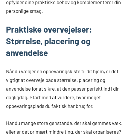
opfylder dine praktiske behov og komplementerer din
personlige smag.
Praktiske overvejelser:
Størrelse, placering og
anvendelse
Når du vælger en opbevaringskiste til dit hjem, er det
vigtigt at overveje både størrelse, placering og
anvendelse for at sikre, at den passer perfekt ind i din
dagligdag. Start med at vurdere, hvor meget
opbevaringsplads du faktisk har brug for.
Har du mange store genstande, der skal gemmes væk,
eller er det primært mindre ting, der skal organiseres?