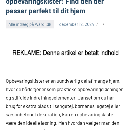
opbevaringskister: Find den der
passer perfekt til dit hjem
Alle indlæg på Wardi.dk
december 12, 2024
Opbevaringskister er en uundværlig del af mange hjem,
hvor de både tjener som praktiske opbevaringsløsninger
og stilfulde indretningselementer. Uanset om du har
brug for ekstra plads til sengetøj, børnenes legetøj eller
sæsonbetonet dekoration, kan en opbevaringskiste
være den ideelle løsning. Men hvordan vælger man den