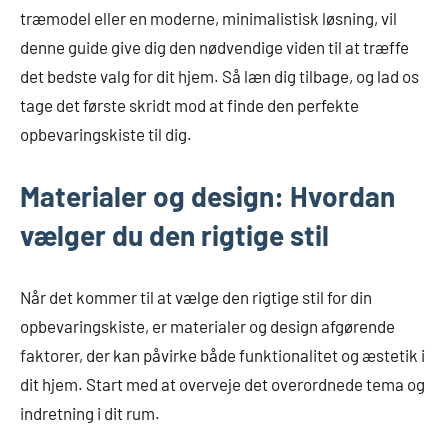
træmodel eller en moderne, minimalistisk løsning, vil
denne guide give dig den nødvendige viden til at træffe
det bedste valg for dit hjem. Så læn dig tilbage, og lad os
tage det første skridt mod at finde den perfekte
opbevaringskiste til dig.
Materialer og design: Hvordan
vælger du den rigtige stil
Når det kommer til at vælge den rigtige stil for din
opbevaringskiste, er materialer og design afgørende
faktorer, der kan påvirke både funktionalitet og æstetik i
dit hjem. Start med at overveje det overordnede tema og
indretning i dit rum.