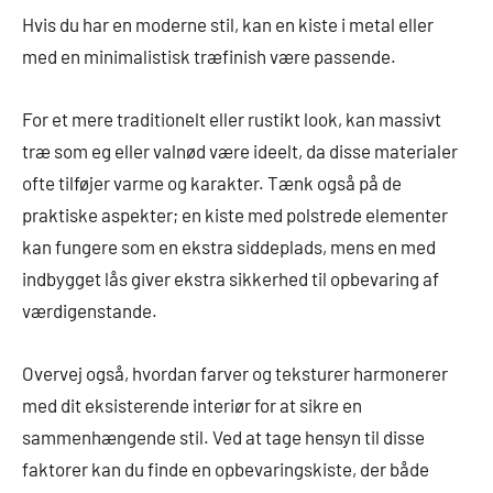
Hvis du har en moderne stil, kan en kiste i metal eller
med en minimalistisk træfinish være passende.
For et mere traditionelt eller rustikt look, kan massivt
træ som eg eller valnød være ideelt, da disse materialer
ofte tilføjer varme og karakter. Tænk også på de
praktiske aspekter; en kiste med polstrede elementer
kan fungere som en ekstra siddeplads, mens en med
indbygget lås giver ekstra sikkerhed til opbevaring af
værdigenstande.
Overvej også, hvordan farver og teksturer harmonerer
med dit eksisterende interiør for at sikre en
sammenhængende stil. Ved at tage hensyn til disse
faktorer kan du finde en opbevaringskiste, der både