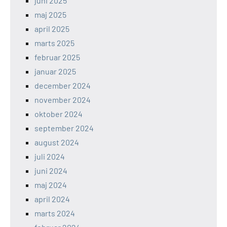
juni 2025
maj 2025
april 2025
marts 2025
februar 2025
januar 2025
december 2024
november 2024
oktober 2024
september 2024
august 2024
juli 2024
juni 2024
maj 2024
april 2024
marts 2024