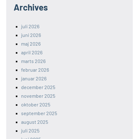
Archives
juli 2026
juni 2026
maj 2026
april 2026
marts 2026
februar 2026
januar 2026
december 2025
november 2025
oktober 2025
september 2025
august 2025
juli 2025