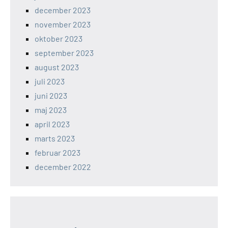
december 2023
november 2023
oktober 2023
september 2023
august 2023
juli 2023
juni 2023
maj 2023
april 2023
marts 2023
februar 2023
december 2022