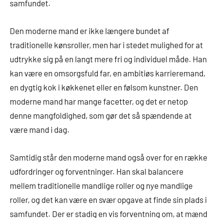
samfundet.
Den moderne mand er ikke længere bundet af
traditionelle kønsroller, men har i stedet mulighed for at
udtrykke sig på en langt mere fri og individuel måde. Han
kan være en omsorgsfuld far, en ambitiøs karrieremand,
en dygtig kok i køkkenet eller en følsom kunstner. Den
moderne mand har mange facetter, og det er netop
denne mangfoldighed, som gør det så spændende at
være mand i dag.
Samtidig står den moderne mand også over for en række
udfordringer og forventninger. Han skal balancere
mellem traditionelle mandlige roller og nye mandlige
roller, og det kan være en svær opgave at finde sin plads i
samfundet. Der er stadig en vis forventning om, at mænd