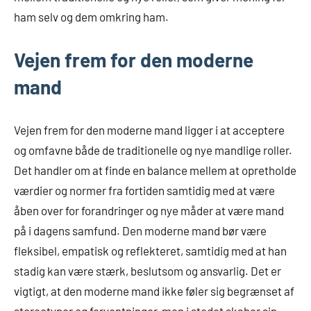
ham selv og dem omkring ham.
Vejen frem for den moderne
mand
Vejen frem for den moderne mand ligger i at acceptere
og omfavne både de traditionelle og nye mandlige roller.
Det handler om at finde en balance mellem at opretholde
værdier og normer fra fortiden samtidig med at være
åben over for forandringer og nye måder at være mand
på i dagens samfund. Den moderne mand bør være
fleksibel, empatisk og reflekteret, samtidig med at han
stadig kan være stærk, beslutsom og ansvarlig. Det er
vigtigt, at den moderne mand ikke føler sig begrænset af