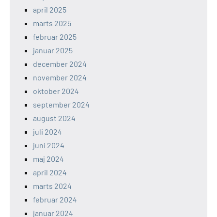
april 2025
marts 2025
februar 2025
januar 2025
december 2024
november 2024
oktober 2024
september 2024
august 2024
juli 2024
juni 2024
maj 2024
april 2024
marts 2024
februar 2024
januar 2024