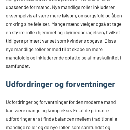
upassende for mænd. Nye mandlige roller inkluderer
eksempelvis at være mere følsom, omsorgsfuld og åben
omkring sine følelser. Mange mænd vælger også at tage
en større rolle i hjemmet og i børneopdragelsen, hvilket
tidligere primært var set som kvindens opgave. Disse
nye mandlige roller er med til at skabe en mere
mangfoldig og inkluderende opfattelse af maskulinitet i
samfundet.
Udfordringer og forventninger
Udfordringer og forventninger for den moderne mand
kan være mange og komplekse. En af de primære
udfordringer er at finde balancen mellem traditionelle
mandlige roller og de nye roller, som samfundet og