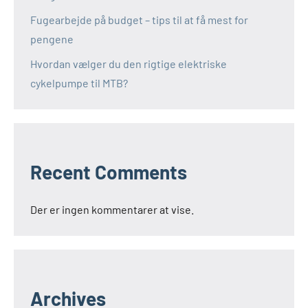
Fugearbejde på budget – tips til at få mest for
pengene
Hvordan vælger du den rigtige elektriske
cykelpumpe til MTB?
Recent Comments
Der er ingen kommentarer at vise.
Archives