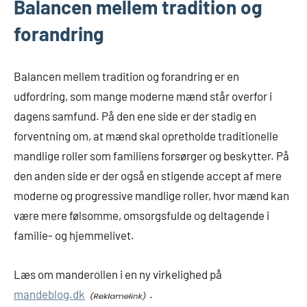
Balancen mellem tradition og
forandring
Balancen mellem tradition og forandring er en
udfordring, som mange moderne mænd står overfor i
dagens samfund. På den ene side er der stadig en
forventning om, at mænd skal opretholde traditionelle
mandlige roller som familiens forsørger og beskytter. På
den anden side er der også en stigende accept af mere
moderne og progressive mandlige roller, hvor mænd kan
være mere følsomme, omsorgsfulde og deltagende i
familie- og hjemmelivet.
Læs om manderollen i en ny virkelighed på
mandeblog.dk
.