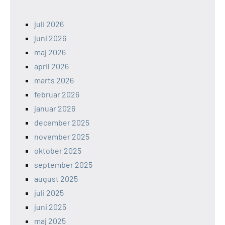
juli 2026
juni 2026
maj 2026
april 2026
marts 2026
februar 2026
januar 2026
december 2025
november 2025
oktober 2025
september 2025
august 2025
juli 2025
juni 2025
maj 2025