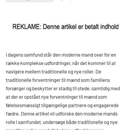
I dagens samfund står den moderne mand over for en
række komplekse udfordringer, når det kommer til at
navigere mellem traditionelle og nye roller. De
traditionelle forventninger til mænd som familiens
forsørger og beskytter er stadig til stede, samtidig med
at der er opstået nye forventninger til mænd som
følelsesmæssigt tilgængelige partnere og engagerede
fædre. Denne artikel vil udforske den moderne mands
rolle i samfundet, undersøge både traditionelle og nye