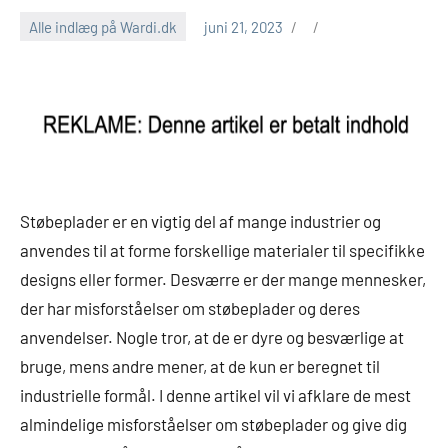
Alle indlæg på Wardi.dk
juni 21, 2023
Støbeplader er en vigtig del af mange industrier og
anvendes til at forme forskellige materialer til specifikke
designs eller former. Desværre er der mange mennesker,
der har misforståelser om støbeplader og deres
anvendelser. Nogle tror, at de er dyre og besværlige at
bruge, mens andre mener, at de kun er beregnet til
industrielle formål. I denne artikel vil vi afklare de mest
almindelige misforståelser om støbeplader og give dig