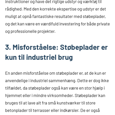
instruktioner og have det rigtige udstyr og værktøj til
rådighed. Med den korrekte ekspertise og udstyr er det
muligt at opnå fantastiske resultater med støbeplader,
og det kan være en værdifuld investering for både private
og professionelle projekter.
3. Misforståelse: Støbeplader er
kun til industriel brug
En anden misforståelse om støbeplader er, at de kun er
anvendelige i industriel sammenhæng. Dette er dog ikke
tilfældet, da støbeplader også kan være en stor hjælp i
hjemmet eller i mindre virksomheder. Støbeplader kan
bruges til at lave alt fra små kunstværker til store
betonplader til terrasser eller indkørsler. De er også