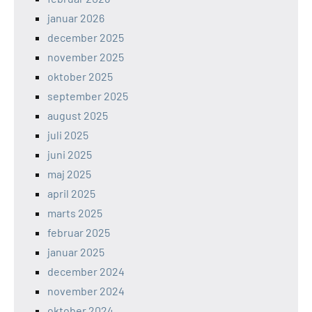
januar 2026
december 2025
november 2025
oktober 2025
september 2025
august 2025
juli 2025
juni 2025
maj 2025
april 2025
marts 2025
februar 2025
januar 2025
december 2024
november 2024
oktober 2024