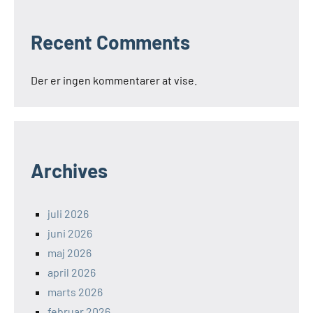
Recent Comments
Der er ingen kommentarer at vise.
Archives
juli 2026
juni 2026
maj 2026
april 2026
marts 2026
februar 2026