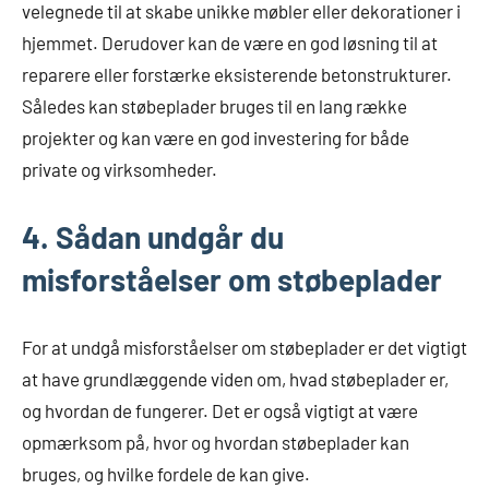
velegnede til at skabe unikke møbler eller dekorationer i
hjemmet. Derudover kan de være en god løsning til at
reparere eller forstærke eksisterende betonstrukturer.
Således kan støbeplader bruges til en lang række
projekter og kan være en god investering for både
private og virksomheder.
4. Sådan undgår du
misforståelser om støbeplader
For at undgå misforståelser om støbeplader er det vigtigt
at have grundlæggende viden om, hvad støbeplader er,
og hvordan de fungerer. Det er også vigtigt at være
opmærksom på, hvor og hvordan støbeplader kan
bruges, og hvilke fordele de kan give.