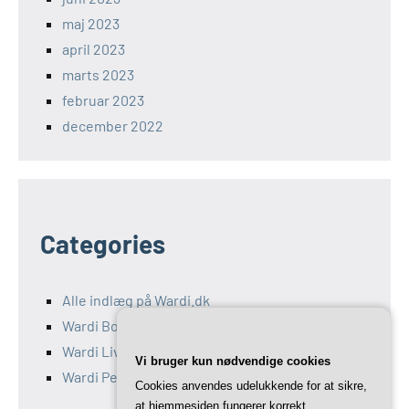
maj 2023
april 2023
marts 2023
februar 2023
december 2022
Categories
Alle indlæg på Wardi.dk
Wardi Bolig
Wardi Livsstil
Vi bruger kun nødvendige cookies
Wardi Penge
Cookies anvendes udelukkende for at sikre,
at hjemmesiden fungerer korrekt.