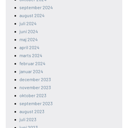
september 2024
august 2024
juli 2024
juni 2024
maj 2024
april 2024
marts 2024
februar 2024
januar 2024
december 2023
november 2023
oktober 2023
september 2023
august 2023
juli 2023
juni 2023