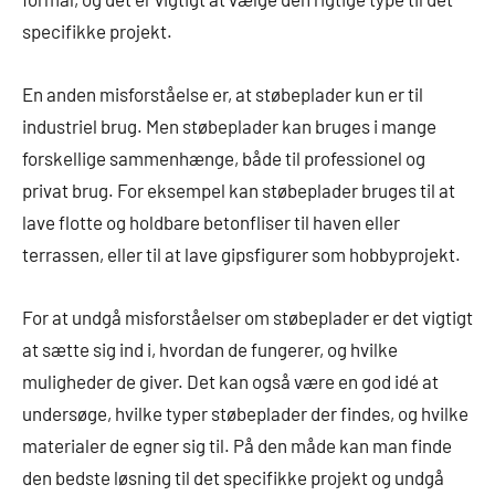
specifikke projekt.
En anden misforståelse er, at støbeplader kun er til
industriel brug. Men støbeplader kan bruges i mange
forskellige sammenhænge, både til professionel og
privat brug. For eksempel kan støbeplader bruges til at
lave flotte og holdbare betonfliser til haven eller
terrassen, eller til at lave gipsfigurer som hobbyprojekt.
For at undgå misforståelser om støbeplader er det vigtigt
at sætte sig ind i, hvordan de fungerer, og hvilke
muligheder de giver. Det kan også være en god idé at
undersøge, hvilke typer støbeplader der findes, og hvilke
materialer de egner sig til. På den måde kan man finde
den bedste løsning til det specifikke projekt og undgå