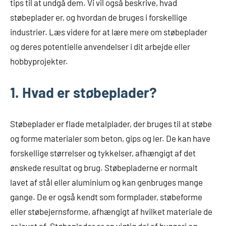
tips til at undgå dem. Vi vil også beskrive, hvad
støbeplader er, og hvordan de bruges i forskellige
industrier. Læs videre for at lære mere om støbeplader
og deres potentielle anvendelser i dit arbejde eller
hobbyprojekter.
1. Hvad er støbeplader?
Støbeplader er flade metalplader, der bruges til at støbe
og forme materialer som beton, gips og ler. De kan have
forskellige størrelser og tykkelser, afhængigt af det
ønskede resultat og brug. Støbepladerne er normalt
lavet af stål eller aluminium og kan genbruges mange
gange. De er også kendt som formplader, støbeforme
eller støbejernsforme, afhængigt af hvilket materiale de