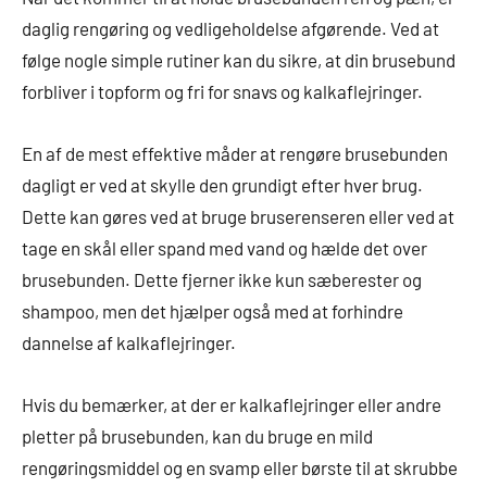
daglig rengøring og vedligeholdelse afgørende. Ved at
følge nogle simple rutiner kan du sikre, at din brusebund
forbliver i topform og fri for snavs og kalkaflejringer.
En af de mest effektive måder at rengøre brusebunden
dagligt er ved at skylle den grundigt efter hver brug.
Dette kan gøres ved at bruge bruserenseren eller ved at
tage en skål eller spand med vand og hælde det over
brusebunden. Dette fjerner ikke kun sæberester og
shampoo, men det hjælper også med at forhindre
dannelse af kalkaflejringer.
Hvis du bemærker, at der er kalkaflejringer eller andre
pletter på brusebunden, kan du bruge en mild
rengøringsmiddel og en svamp eller børste til at skrubbe