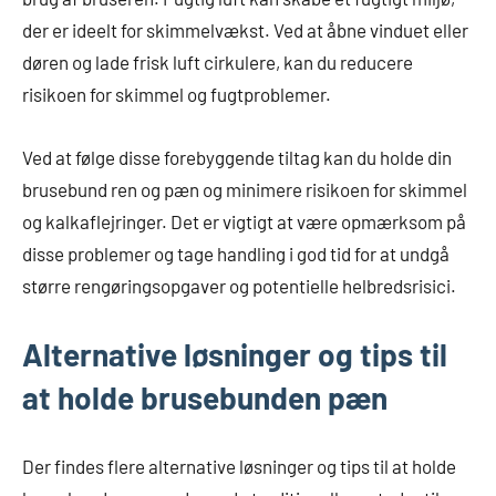
der er ideelt for skimmelvækst. Ved at åbne vinduet eller
døren og lade frisk luft cirkulere, kan du reducere
risikoen for skimmel og fugtproblemer.
Ved at følge disse forebyggende tiltag kan du holde din
brusebund ren og pæn og minimere risikoen for skimmel
og kalkaflejringer. Det er vigtigt at være opmærksom på
disse problemer og tage handling i god tid for at undgå
større rengøringsopgaver og potentielle helbredsrisici.
Alternative løsninger og tips til
at holde brusebunden pæn
Der findes flere alternative løsninger og tips til at holde