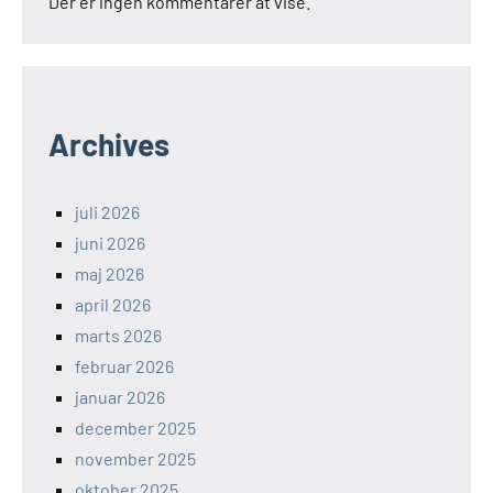
Der er ingen kommentarer at vise.
Archives
juli 2026
juni 2026
maj 2026
april 2026
marts 2026
februar 2026
januar 2026
december 2025
november 2025
oktober 2025