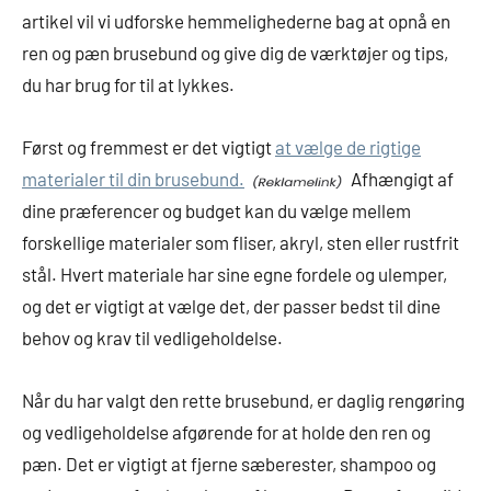
artikel vil vi udforske hemmelighederne bag at opnå en
ren og pæn brusebund og give dig de værktøjer og tips,
du har brug for til at lykkes.
Først og fremmest er det vigtigt
at vælge de rigtige
materialer til din brusebund.
Afhængigt af
dine præferencer og budget kan du vælge mellem
forskellige materialer som fliser, akryl, sten eller rustfrit
stål. Hvert materiale har sine egne fordele og ulemper,
og det er vigtigt at vælge det, der passer bedst til dine
behov og krav til vedligeholdelse.
Når du har valgt den rette brusebund, er daglig rengøring
og vedligeholdelse afgørende for at holde den ren og
pæn. Det er vigtigt at fjerne sæberester, shampoo og