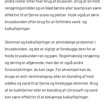
andre rester efter hver brug af bruseren. Brug af en mild
rengøringsmiddel og en blød børste eller svamp kan være
effektivt til at fjerne snavs og pletter. Husk også at tørre
brusebunden efter brug for at forhindre vand- og
kalkaflejringer.
Skimmel og kalkaflejringer er almindelige problemer i
brusebunden, og det er vigtigt at forebygge dem for at
holde brusebunden ren og pæn. Regelmæssig rengøring
og tørring er afgørende, men der er også andre
foranstaltninger, du kan tage. For eksempel kan du
bruge en anti-skimmelspray eller en blanding af hvid
eddike og vand til at fjerne og forebygge skimmel. Brug
af en kalkfjerner eller en blanding af citronsaft og vand
kan være effektivt til at bekæmpe kalkaflejringer.