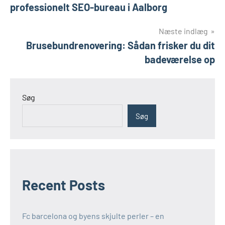
professionelt SEO-bureau i Aalborg
Næste indlæg
Brusebundrenovering: Sådan frisker du dit
badeværelse op
Søg
Søg
Recent Posts
Fc barcelona og byens skjulte perler – en