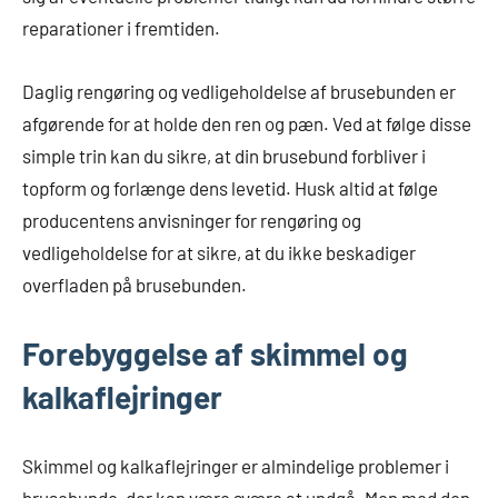
reparationer i fremtiden.
Daglig rengøring og vedligeholdelse af brusebunden er
afgørende for at holde den ren og pæn. Ved at følge disse
simple trin kan du sikre, at din brusebund forbliver i
topform og forlænge dens levetid. Husk altid at følge
producentens anvisninger for rengøring og
vedligeholdelse for at sikre, at du ikke beskadiger
overfladen på brusebunden.
Forebyggelse af skimmel og
kalkaflejringer
Skimmel og kalkaflejringer er almindelige problemer i