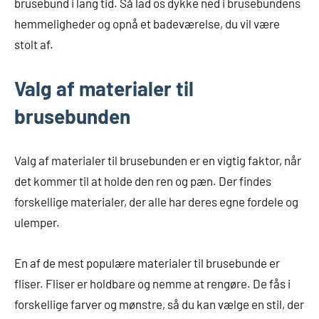
brusebund i lang tid. Så lad os dykke ned i brusebundens
hemmeligheder og opnå et badeværelse, du vil være
stolt af.
Valg af materialer til
brusebunden
Valg af materialer til brusebunden er en vigtig faktor, når
det kommer til at holde den ren og pæn. Der findes
forskellige materialer, der alle har deres egne fordele og
ulemper.
En af de mest populære materialer til brusebunde er
fliser. Fliser er holdbare og nemme at rengøre. De fås i
forskellige farver og mønstre, så du kan vælge en stil, der