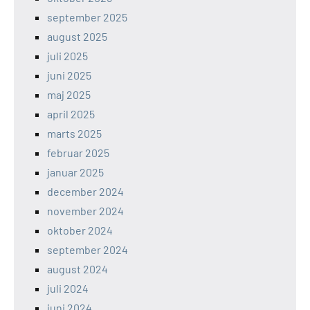
september 2025
august 2025
juli 2025
juni 2025
maj 2025
april 2025
marts 2025
februar 2025
januar 2025
december 2024
november 2024
oktober 2024
september 2024
august 2024
juli 2024
juni 2024