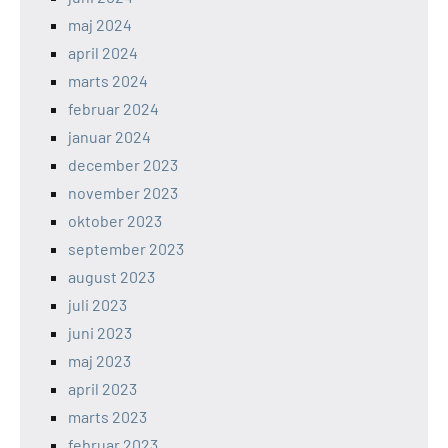
maj 2024
april 2024
marts 2024
februar 2024
januar 2024
december 2023
november 2023
oktober 2023
september 2023
august 2023
juli 2023
juni 2023
maj 2023
april 2023
marts 2023
februar 2023