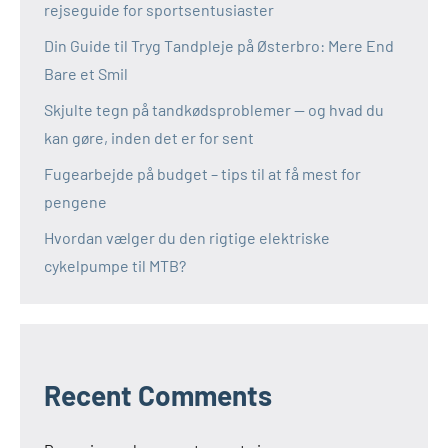
rejseguide for sportsentusiaster
Din Guide til Tryg Tandpleje på Østerbro: Mere End
Bare et Smil
Skjulte tegn på tandkødsproblemer — og hvad du
kan gøre, inden det er for sent
Fugearbejde på budget – tips til at få mest for
pengene
Hvordan vælger du den rigtige elektriske
cykelpumpe til MTB?
Recent Comments