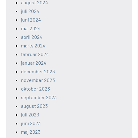
august 2024
juli 2024
juni 2024
maj 2024
april 2024
marts 2024
februar 2024
januar 2024
december 2023
november 2023
oktober 2023
september 2023
august 2023
juli 2023
juni 2023
maj 2023