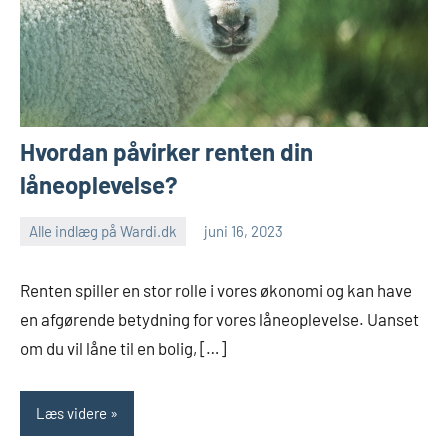
Hvordan påvirker renten din
låneoplevelse?
Alle indlæg på Wardi.dk
juni 16, 2023
Renten spiller en stor rolle i vores økonomi og kan have
en afgørende betydning for vores låneoplevelse. Uanset
om du vil låne til en bolig, […]
Læs videre