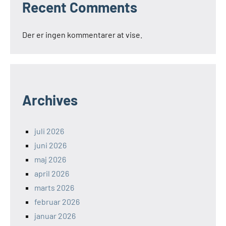
Recent Comments
Der er ingen kommentarer at vise.
Archives
juli 2026
juni 2026
maj 2026
april 2026
marts 2026
februar 2026
januar 2026