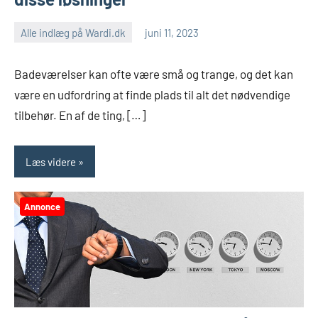
Alle indlæg på Wardi.dk
juni 11, 2023
Badeværelser kan ofte være små og trange, og det kan
være en udfordring at finde plads til alt det nødvendige
tilbehør. En af de ting, […]
Læs videre
Annonce