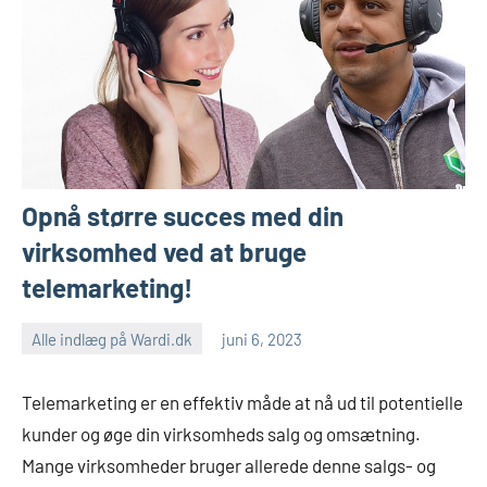
Opnå større succes med din
virksomhed ved at bruge
telemarketing!
Alle indlæg på Wardi.dk
juni 6, 2023
Telemarketing er en effektiv måde at nå ud til potentielle
kunder og øge din virksomheds salg og omsætning.
Mange virksomheder bruger allerede denne salgs- og