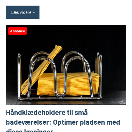
Læs videre
Annonce
Håndklædeholdere til små
badeværelser: Optimer pladsen med
disse løsninger