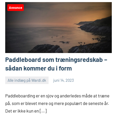
Annonce
Paddleboard som træningsredskab –
sådan kommer du i form
Alle indlæg på Wardi.dk
juni 14, 2023
Paddleboarding er en sjov og anderledes måde at træne
på, som er blevet mere og mere populært de seneste år.
Det er ikke kun en […]