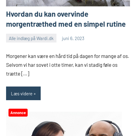
Hvordan du kan overvinde
morgentræthed med en simpel rutine
Alle indlæg på Wardi.dk
juni 6, 2023
Morgener kan være en hård tid på dagen for mange af os.
Selvom vi har sovet i otte timer, kan vi stadig føle os
trætte […]
Læs videre
Annonce