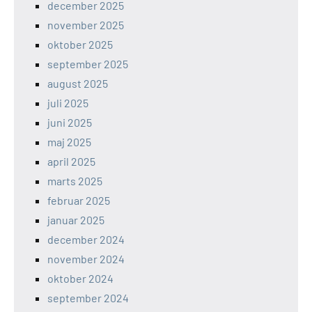
december 2025
november 2025
oktober 2025
september 2025
august 2025
juli 2025
juni 2025
maj 2025
april 2025
marts 2025
februar 2025
januar 2025
december 2024
november 2024
oktober 2024
september 2024