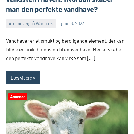
man den perfekte vandhave?
Alle indlæg på Wardi.dk
juni 16, 2023
Vandhaver er et smukt og beroligende element, der kan
tilføje en unik dimension til enhver have. Men at skabe
den perfekte vandhave kan virke som […]
Læs videre
Annonce