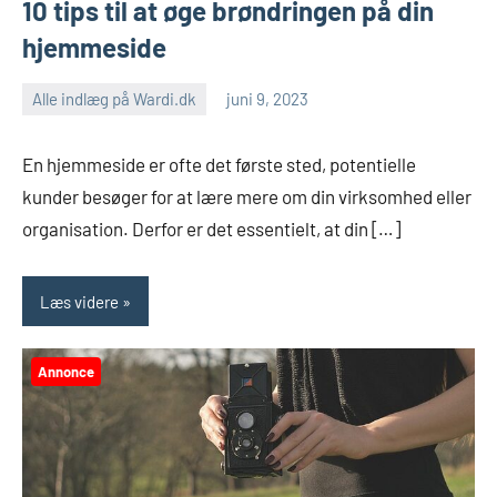
10 tips til at øge brøndringen på din
hjemmeside
Alle indlæg på Wardi.dk
juni 9, 2023
En hjemmeside er ofte det første sted, potentielle
kunder besøger for at lære mere om din virksomhed eller
organisation. Derfor er det essentielt, at din […]
Læs videre
Annonce