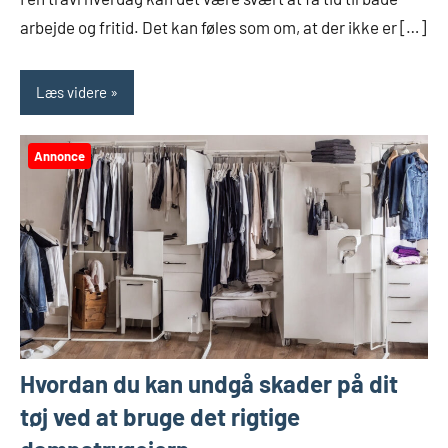
arbejde og fritid. Det kan føles som om, at der ikke er […]
Læs videre
Annonce
Hvordan du kan undgå skader på dit
tøj ved at bruge det rigtige